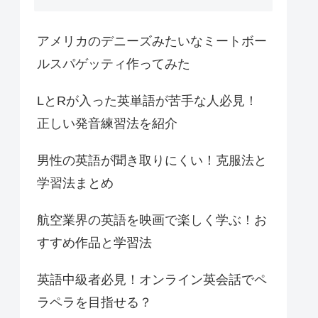
アメリカのデニーズみたいなミートボー
ルスパゲッティ作ってみた
LとRが入った英単語が苦手な人必見！
正しい発音練習法を紹介
男性の英語が聞き取りにくい！克服法と
学習法まとめ
航空業界の英語を映画で楽しく学ぶ！お
すすめ作品と学習法
英語中級者必見！オンライン英会話でペ
ラペラを目指せる？