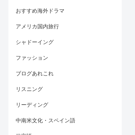
おすすめ海外ドラマ
アメリカ国内旅行
シャドーイング
ファッション
ブログあれこれ
リスニング
リーディング
中南米文化・スペイン語