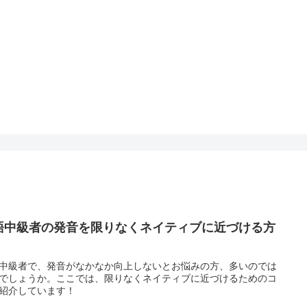
語中級者の発音を限りなくネイティブに近づける方
中級者で、発音がなかなか向上しないとお悩みの方、多いのでは
でしょうか。ここでは、限りなくネイティブに近づけるためのコ
紹介しています！