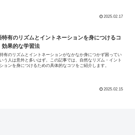
2025.02.17
語特有のリズムとイントネーションを身につけるコ
！効果的な学習法
特有のリズムとイントネーションがなかなか身につかず困ってい
いう人は意外と多いはず。この記事では、自然なリズム・イント
ションを身につけるための具体的なコツをご紹介します。
2025.02.15