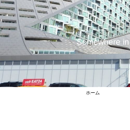
Somewhere
ホーム