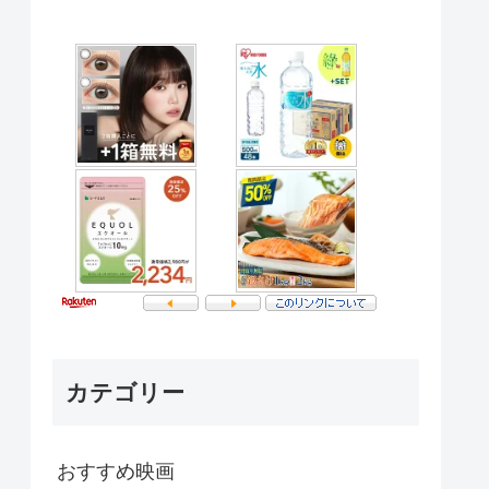
カテゴリー
おすすめ映画