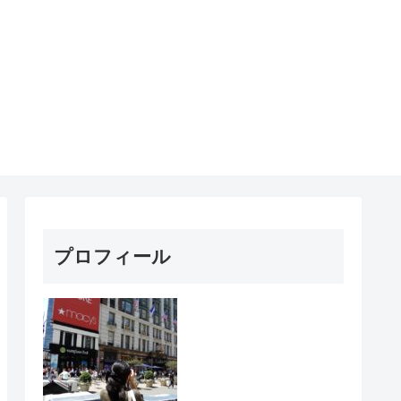
プロフィール