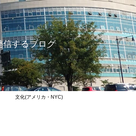
情報を発信するブログ
文化(アメリカ・NYC)