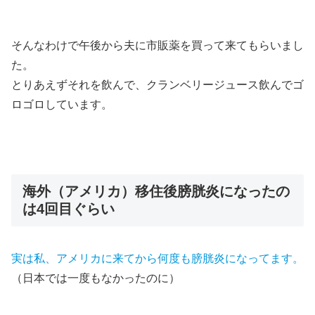
そんなわけで
午後から夫に市販薬を買って来てもらいまし
た。
とりあえずそれを飲んで、クランベリージュース飲んでゴ
ロゴロしています。
海外（アメリカ）移住後膀胱炎になったの
は4回目ぐらい
実は私、アメリカに来てから何度も膀胱炎になってます。
（日本では一度もなかったのに）