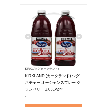
KIRKLAND(カークランド)
KIRKLAND (カークランド) シグ
ネチャー オーシャンスプレー ク
ランベリー 2.83L×2本
-