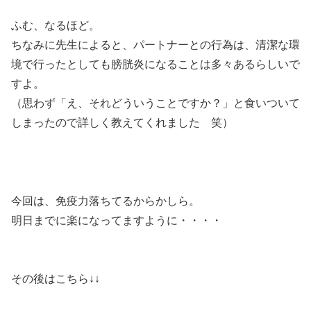
ふむ、なるほど。
ちなみに先生によると、パートナーとの行為は、清潔な環
境で行ったとしても膀胱炎になることは多々あるらしいで
すよ。
（思わず「え、それどういうことですか？」と食いついて
しまったので詳しく教えてくれました 笑）
今回は、免疫力落ちてるからかしら。
明日までに楽になってますように・・・・
その後はこちら↓↓