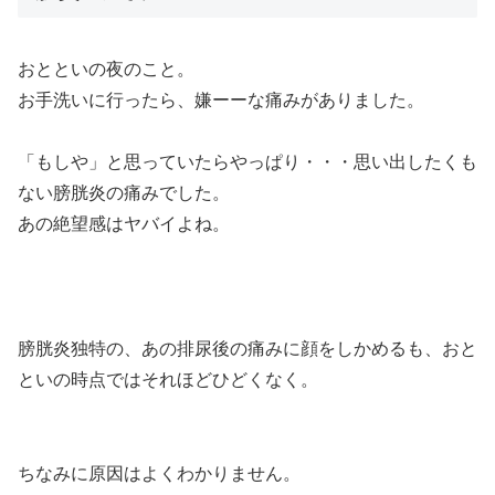
おとといの夜のこと。
お手洗いに行ったら、嫌ーーな痛みがありました。
「もしや」と思っていたらやっぱり・・・思い出したくも
ない膀胱炎の痛みでした。
あの絶望感はヤバイよね。
膀胱炎独特の、あの排尿後の痛みに顔をしかめるも、おと
といの時点ではそれほどひどくなく。
ちなみに原因はよくわかりません。