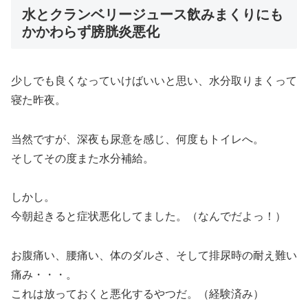
水とクランベリージュース飲みまくりにも
かかわらず膀胱炎悪化
少しでも良くなっていけばいいと思い、水分取りまくって
寝た昨夜。
当然ですが、深夜も尿意を感じ、何度もトイレへ。
そしてその度また水分補給。
しかし。
今朝起きると症状悪化してました。
（なんでだよっ！）
お腹痛い、腰痛い、体のダルさ、そして排尿時の耐え難い
痛み・・・。
これは放っておくと悪化するやつだ。（経験済み）