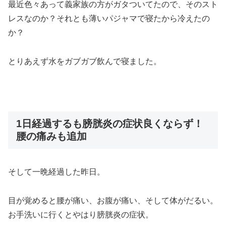
最近色々あって義家族の方がガタついてたので、そのスト
レスなのか？それとも薄いパジャマで寝たから冷えたの
か？
とりあえず水をガブガブ飲んで寝ました。
1日経過するも膀胱炎の症状良くならず！
腰の痛みも追加
そして一晩経過した昨日。
目が覚めると腰が痛い、お腹が痛い、そして体がだるい。
お手洗いに行くとやはり膀胱炎の症状。