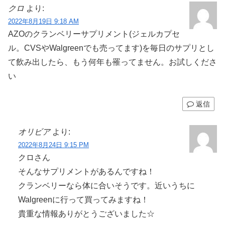
クロ
より:
2022年8月19日 9:18 AM
AZOのクランベリーサプリメント(ジェルカプセ
ル。CVSやWalgreenでも売ってます)を毎日のサプリとし
て飲み出したら、もう何年も罹ってません。お試しくださ
い
返信
オリビア
より:
2022年8月24日 9:15 PM
クロさん
そんなサプリメントがあるんですね！
クランベリーなら体に合いそうです。近いうちに
Walgreenに行って買ってみますね！
貴重な情報ありがとうございました☆