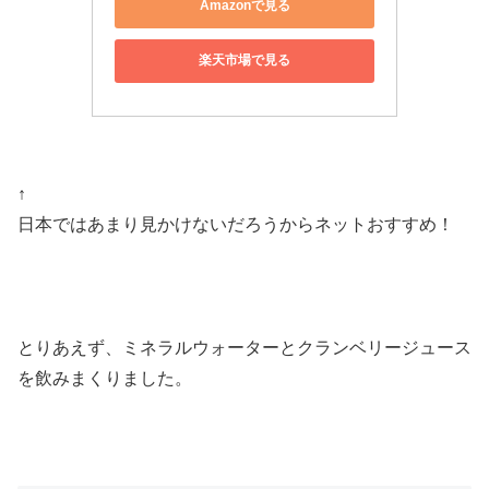
Amazonで見る
楽天市場で見る
↑
日本ではあまり見かけないだろうからネットおすすめ！
とりあえず、ミネラルウォーターとクランベリージュース
を飲みまくりました。