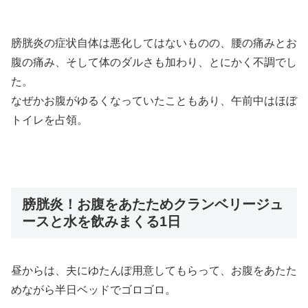
膀胱炎の症状自体は悪化してはないものの、腰の痛みとお
腹の痛み、そして体のダルさも加わり、とにかく不調でし
た。
なぜかお腹がゆるくなっていたこともあり、午前中はほぼ
トイレを占領。
膀胱炎！お腹をあたためクランベリージュ
ースと水を飲みまくる1日
昼からは、夫にゆたんぽ用意してもらって、お腹をあたた
めながら半日ベッドでゴロゴロ。