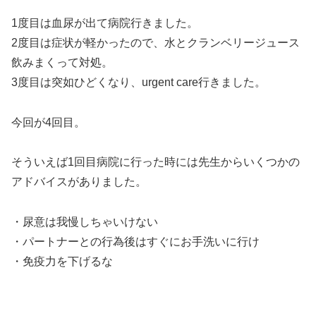
1度目は血尿が出て病院行きました。
2度目は症状が軽かったので、水とクランベリージュース
飲みまくって対処。
3度目は突如ひどくなり、urgent care行きました。
今回が4回目。
そういえば1回目病院に行った時には先生からいくつかの
アドバイスがありました。
・尿意は我慢しちゃいけない
・パートナーとの行為後はすぐにお手洗いに行け
・免疫力を下げるな