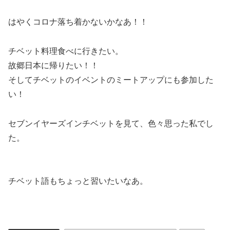
はやくコロナ落ち着かないかなあ！！
チベット料理食べに行きたい。
故郷日本に帰りたい！！
そしてチベットのイベントのミートアップにも参加した
い！
セブンイヤーズインチベットを見て、色々思った私でし
た。
チベット語もちょっと習いたいなあ。