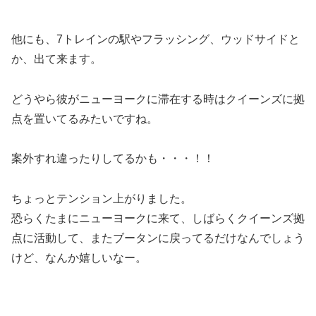
他にも、7トレインの駅やフラッシング、ウッドサイドと
か、出て来ます。
どうやら彼がニューヨークに滞在する時はクイーンズに拠
点を置いてるみたいですね。
案外すれ違ったりしてるかも・・・！！
ちょっとテンション上がりました。
恐らくたまにニューヨークに来て、しばらくクイーンズ拠
点に活動して、またブータンに戻ってるだけなんでしょう
けど、なんか嬉しいなー。