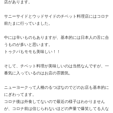
店があります。
サニーサイドとウッドサイドのチベット料理店にはコロナ
前たまに行っていました。
中には辛いものもありますが、基本的には日本人の舌に合
うものが多いと思います。
トゥクパもモモも美味しい！！
そして、
チベット料理が美味しいのは当然なんですが、一
番気に入っているのはお店の雰囲気。
ニューヨークって人種のるつぼなのでどのお店も基本的に
にぎわってます。
コロナ後は外食してないので最近の様子はわかりません
が、コロナ前は信じられないほどの声量で爆笑してる人な