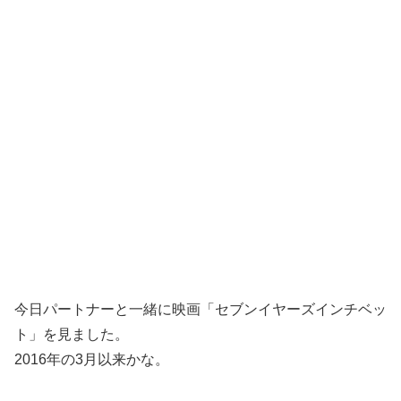
今日パートナーと一緒に映画「セブンイヤーズインチベッ
ト」を見ました。
2016年の3月以来かな。