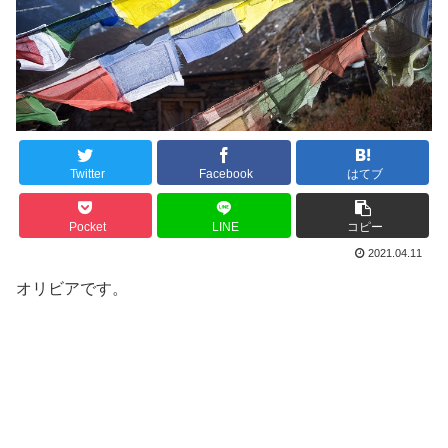
Twitter
Facebook
はてブ
Pocket
LINE
コピー
2021.04.11
オリビアです。