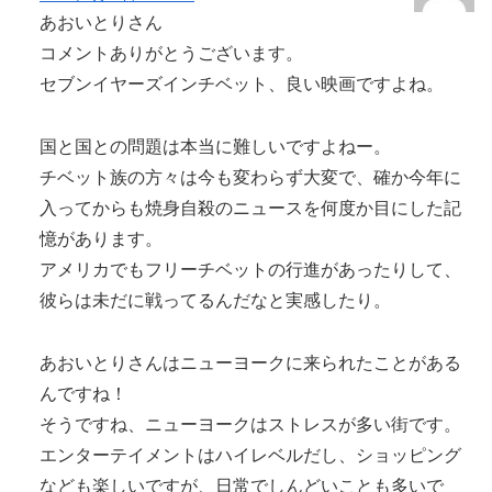
あおいとりさん
コメントありがとうございます。
セブンイヤーズインチベット、良い映画ですよね。
国と国との問題は本当に難しいですよねー。
チベット族の方々は今も変わらず大変で、確か今年に
入ってからも焼身自殺のニュースを何度か目にした記
憶があります。
アメリカでもフリーチベットの行進があったりして、
彼らは未だに戦ってるんだなと実感したり。
あおいとりさんはニューヨークに来られたことがある
んですね！
そうですね、ニューヨークはストレスが多い街です。
エンターテイメントはハイレベルだし、ショッピング
なども楽しいですが、日常でしんどいことも多いで