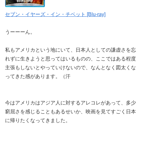
セブン・イヤーズ・イン・チベット [Blu-ray]
うーーーん。
私もアメリカという地にいて、日本人としての謙虚さを忘
れずに生きようと思ってはいるものの、ここではある程度
主張もしないとやっていけないので、なんとなく図太くな
ってきた感があります。（汗
今はアメリカはアジア人に対するアレコレがあって、多少
窮屈さを感じることもあるせいか、映画を見てすごく日本
に帰りたくなってきました。