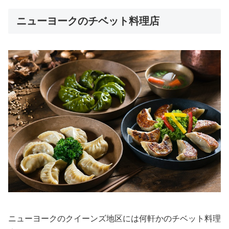
ニューヨークのチベット料理店
ニューヨークのクイーンズ地区には何軒かのチベット料理