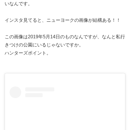
いなんです。
インスタ見てると、ニューヨークの画像が結構ある！！
この画像は2019年5月14日のものなんですが、なんと私行
きつけの公園にいるじゃないですか。
ハンターズポイント。