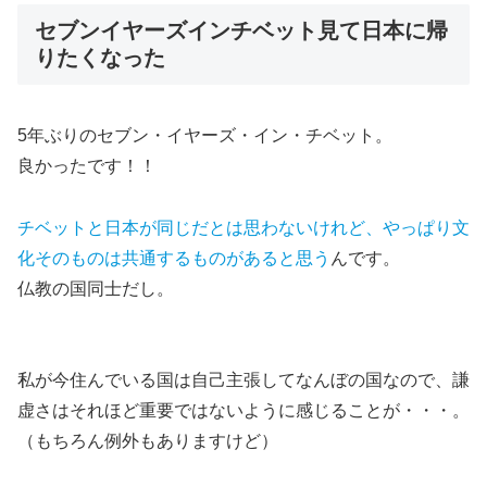
セブンイヤーズインチベット見て日本に帰
りたくなった
5年ぶりのセブン・イヤーズ・イン・チベット。
良かったです！！
チベットと日本が同じだとは思わないけれど、やっぱり文
化そのものは共通するものがあると思う
んです。
仏教の国同士だし。
私が今住んでいる国は自己主張してなんぼの国なので、謙
虚さはそれほど重要ではないように感じることが・・・。
（もちろん例外もありますけど）