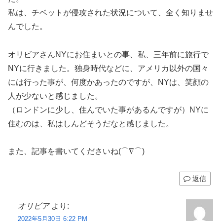
私は、チベットが侵攻された状況について、全く知りませ
んでした。
オリビアさんNYにお住まいとの事、私、三年前に旅行で
NYに行きました。独身時代などに、アメリカ以外の国々
には行った事が、何度かあったのですが、NYは、笑顔の
人が少ないと感じました。
（ロンドンに少し、住んでいた事があるんですが）NYに
住むのは、私はしんどそうだなと感じました。
また、記事を書いてくださいね(⌒∇⌒)
返信
オリビア
より:
2022年5月30日 6:22 PM