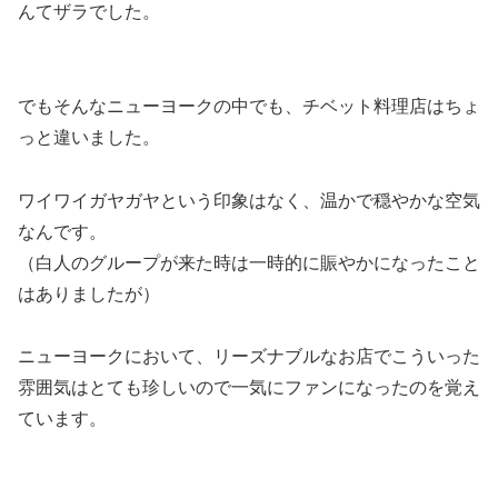
んてザラでした。
でもそんなニューヨークの中でも、チベット料理店はちょ
っと違いました。
ワイワイガヤガヤという印象はなく、
温かで穏やかな空気
なんです。
（白人のグループが来た時は一時的に賑やかになったこと
はありましたが）
ニューヨークにおいて、リーズナブルなお店でこういった
雰囲気はとても珍しいので一気にファンになったのを覚え
ています。