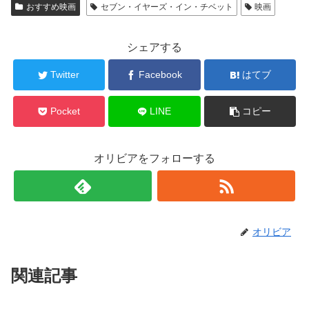
おすすめ映画
セブン・イヤーズ・イン・チベット
映画
シェアする
Twitter
Facebook
はてブ
Pocket
LINE
コピー
オリビアをフォローする
オリビア
関連記事