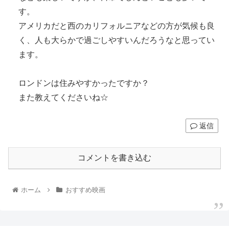
す。
アメリカだと西のカリフォルニアなどの方が気候も良
く、人も大らかで過ごしやすいんだろうなと思ってい
ます。
ロンドンは住みやすかったですか？
また教えてくださいね☆
返信
コメントを書き込む
ホーム
おすすめ映画