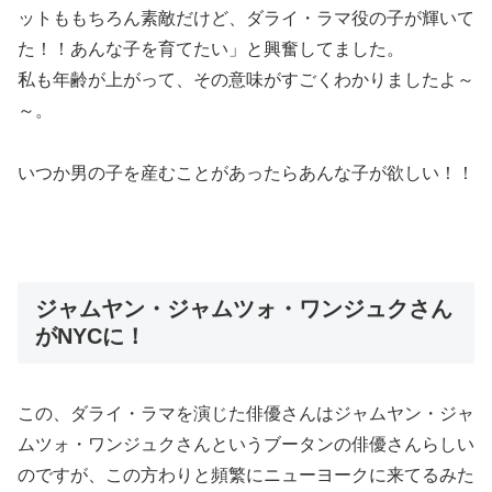
ットももちろん素敵だけど、ダライ・ラマ役の子が輝いて
た！！あんな子を育てたい」と興奮してました。
私も年齢が上がって、その意味がすごくわかりましたよ～
～。
いつか男の子を産むことがあったらあんな子が欲しい！！
ジャムヤン・ジャムツォ・ワンジュクさん
がNYCに！
この、ダライ・ラマを演じた俳優さんはジャムヤン・ジャ
ムツォ・ワンジュクさんというブータンの俳優さんらしい
のですが、この方わりと頻繁にニューヨークに来てるみた