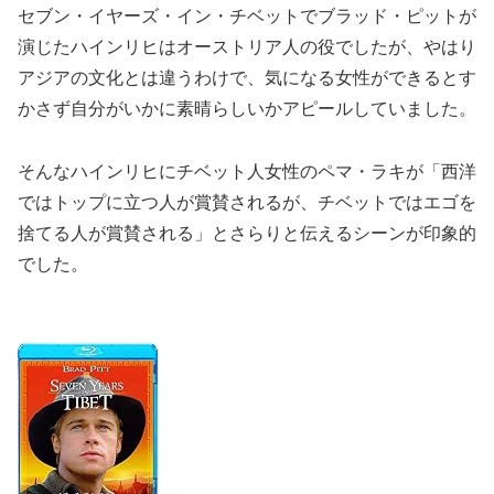
セブン・イヤーズ・イン・チベットでブラッド・ピットが
演じたハインリヒはオーストリア人の役でしたが、やはり
アジアの文化とは違うわけで、気になる女性ができるとす
かさず自分がいかに素晴らしいかアピールしていました。
そんなハインリヒにチベット人女性のペマ・ラキが
「西洋
ではトップに立つ人が賞賛されるが、チベットではエゴを
捨てる人が賞賛される」
とさらりと伝えるシーンが印象的
でした。