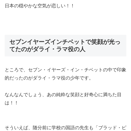
日本の穏やかな空気が恋しい！！
セブンイヤーズインチベットで笑顔が光っ
てたのがダライ・ラマ役の人
ところで、セブン・イヤーズ・イン・チベットの中で印象
的だったのがダライ・ラマ役の少年です。
なんなんでしょう、あの純粋な笑顔と好奇心に満ちた目
は！！
そういえば、随分前に学校の国語の先生も「ブラッド・ピ