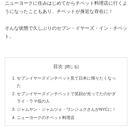
ニューヨークに住みはじめてからチベット料理店に行くよ
うになったこともあり、チベットが身近な存在に！
そんな状態で久しぶりのセブン・イヤーズ・イン・チベッ
ト。
目次
セブンイヤーズインチベット見て日本に帰りたくなっ
た
セブンイヤーズインチベットで笑顔が光ってたのがダ
ライ・ラマ役の人
ジャムヤン・ジャムツォ・ワンジュクさんがNYCに！
ニューヨークのチベット料理店