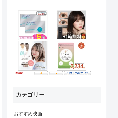
カテゴリー
おすすめ映画