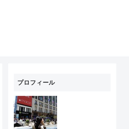
プロフィール