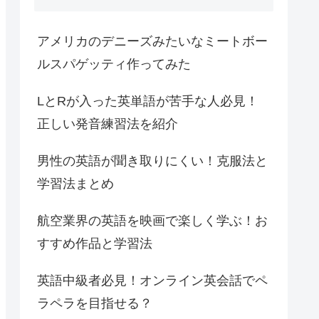
アメリカのデニーズみたいなミートボー
ルスパゲッティ作ってみた
LとRが入った英単語が苦手な人必見！
正しい発音練習法を紹介
男性の英語が聞き取りにくい！克服法と
学習法まとめ
航空業界の英語を映画で楽しく学ぶ！お
すすめ作品と学習法
英語中級者必見！オンライン英会話でペ
ラペラを目指せる？