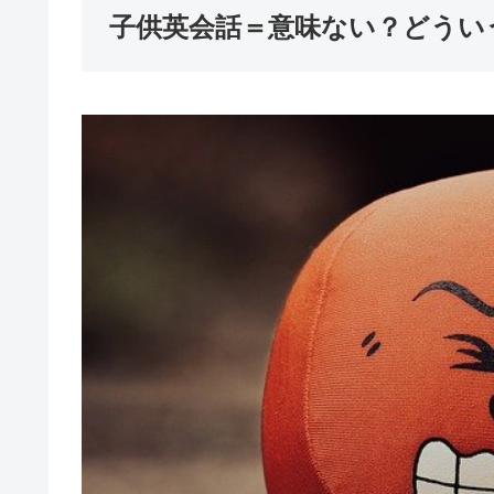
子供英会話＝意味ない？どうい