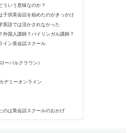
どういう意味なのか？
は子供英会話を始めたのがきっかけ
学英語では活かされなかった
？外国人講師？バイリンガル講師？
ライン英会話スクール
（グローバルクラウン）
カデミーオンライン
たのは英会話スクールのおかげ