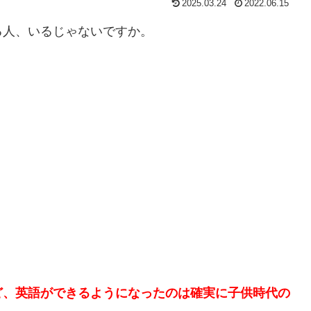
2025.03.24
2022.06.15
る人、いるじゃないですか。
ど、英語ができるようになったのは確実に子供時代の