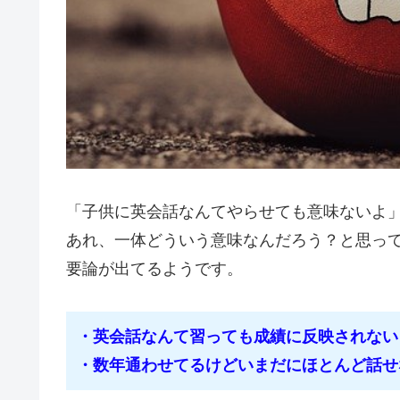
「子供に英会話なんてやらせても意味ないよ
あれ、一体どういう意味なんだろう？と思っ
要論が出てるようです。
・英会話なんて習っても成績に反映されない
・数年通わせてるけどいまだにほとんど話せ