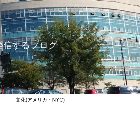
情報を発信するブログ
文化(アメリカ・NYC)