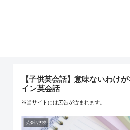
【子供英会話】意味ないわけが
イン英会話
※当サイトには広告が含まれます。
英会話学校