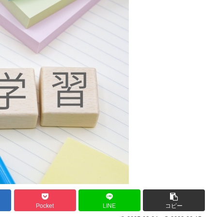
Pocket
LINE
コピー