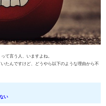
」って言う人、いますよね。
ていたんですけど、どうやら以下のような理由から不
ない