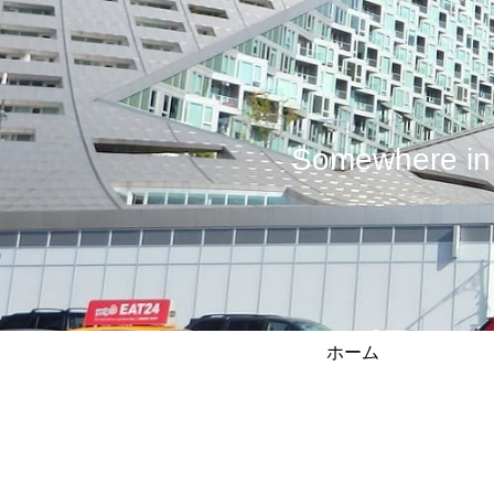
Somewhere
ホーム