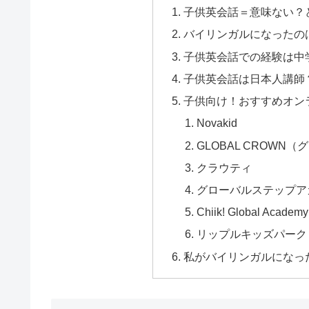
子供英会話＝意味ない？
バイリンガルになったの
子供英会話での経験は中
子供英会話は日本人講師
子供向け！おすすめオン
Novakid
GLOBAL CROWN
クラウティ
グローバルステップア
Chiik! Global Academy
リップルキッズパーク
私がバイリンガルになっ