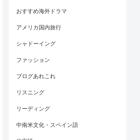
おすすめ海外ドラマ
アメリカ国内旅行
シャドーイング
ファッション
ブログあれこれ
リスニング
リーディング
中南米文化・スペイン語