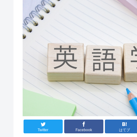
Twitter
Facebook
はてブ