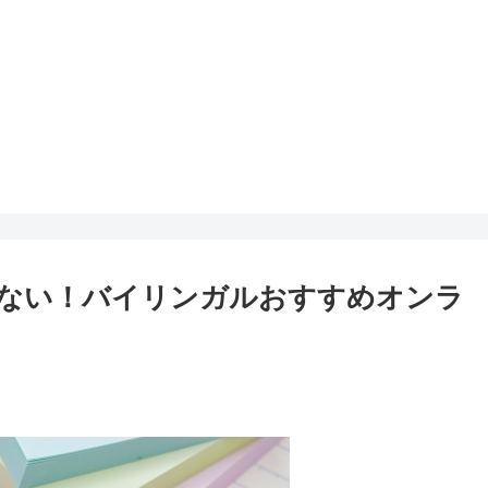
ない！バイリンガルおすすめオンラ