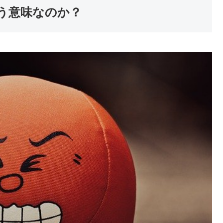
う意味なのか？