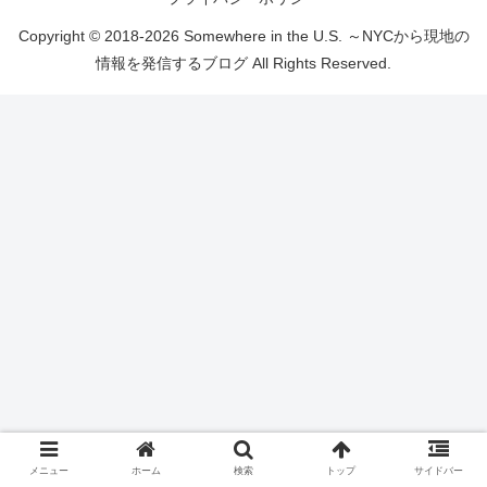
Copyright © 2018-2026 Somewhere in the U.S. ～NYCから現地の
情報を発信するブログ All Rights Reserved.
メニュー
ホーム
検索
トップ
サイドバー