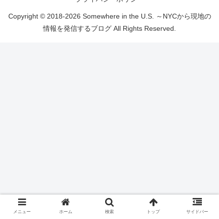
Copyright © 2018-2026 Somewhere in the U.S. ～NYCから現地の
情報を発信するブログ All Rights Reserved.
メニュー
ホーム
検索
トップ
サイドバー