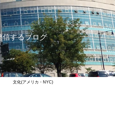
情報を発信するブログ
文化(アメリカ・NYC)