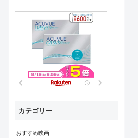
カテゴリー
おすすめ映画