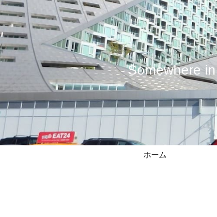
Somewhere
ホーム