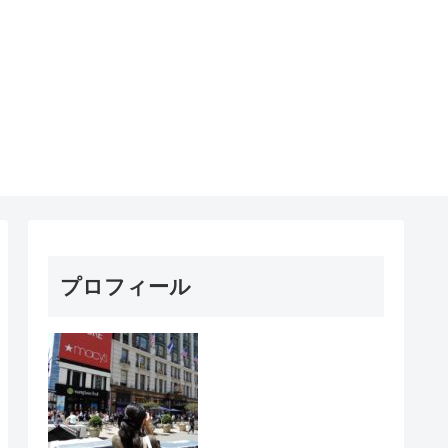
プロフィール