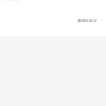
2021.03.12