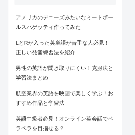
アメリカのデニーズみたいなミートボー
ルスパゲッティ作ってみた
LとRが入った英単語が苦手な人必見！
正しい発音練習法を紹介
男性の英語が聞き取りにくい！克服法と
学習法まとめ
航空業界の英語を映画で楽しく学ぶ！お
すすめ作品と学習法
英語中級者必見！オンライン英会話でペ
ラペラを目指せる？