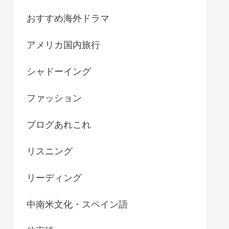
おすすめ海外ドラマ
アメリカ国内旅行
シャドーイング
ファッション
ブログあれこれ
リスニング
リーディング
中南米文化・スペイン語