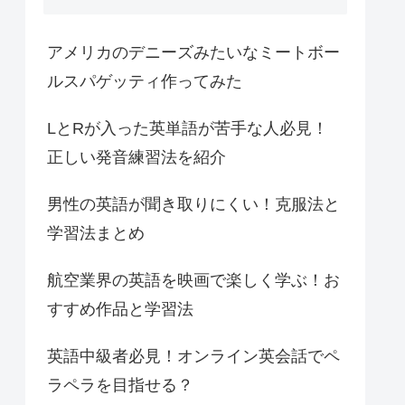
アメリカのデニーズみたいなミートボー
ルスパゲッティ作ってみた
LとRが入った英単語が苦手な人必見！
正しい発音練習法を紹介
男性の英語が聞き取りにくい！克服法と
学習法まとめ
航空業界の英語を映画で楽しく学ぶ！お
すすめ作品と学習法
英語中級者必見！オンライン英会話でペ
ラペラを目指せる？