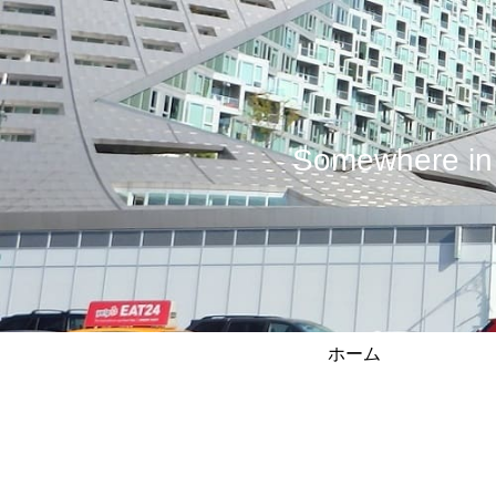
Somewhere
ホーム