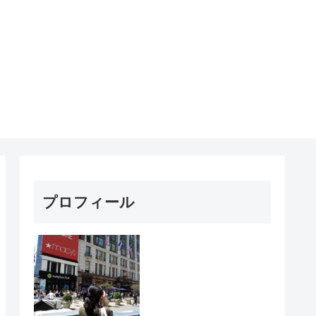
プロフィール