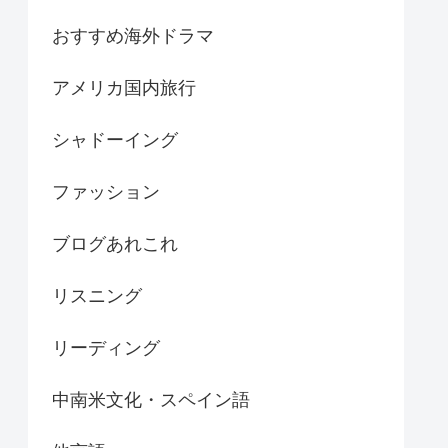
おすすめ海外ドラマ
アメリカ国内旅行
シャドーイング
ファッション
ブログあれこれ
リスニング
リーディング
中南米文化・スペイン語