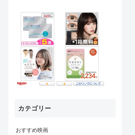
カテゴリー
おすすめ映画