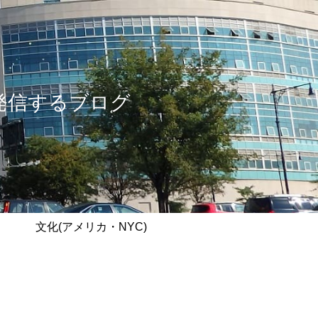
情報を発信するブログ
文化(アメリカ・NYC)