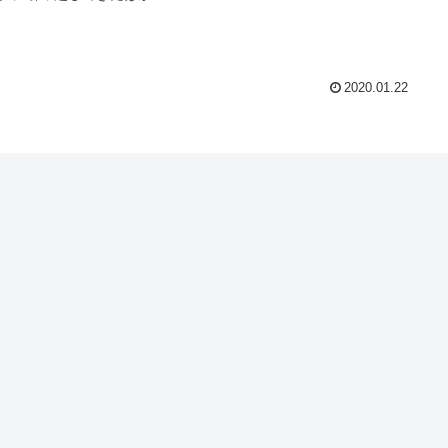
2020.01.22