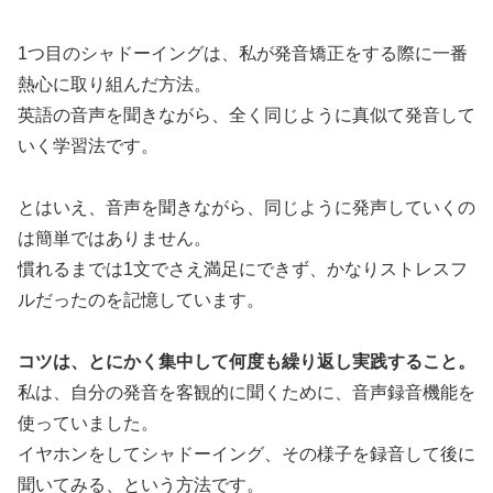
1つ目のシャドーイングは、私が発音矯正をする際に一番
熱心に取り組んだ方法。
英語の音声を聞きながら、全く同じように真似て発音して
いく学習法です。
とはいえ、音声を聞きながら、同じように発声していくの
は簡単ではありません。
慣れるまでは1文でさえ満足にできず、かなりストレスフ
ルだったのを記憶しています。
コツは、とにかく集中して何度も繰り返し実践すること。
私は、自分の発音を客観的に聞くために、音声録音機能を
使っていました。
イヤホンをしてシャドーイング、その様子を録音して後に
聞いてみる、という方法です。