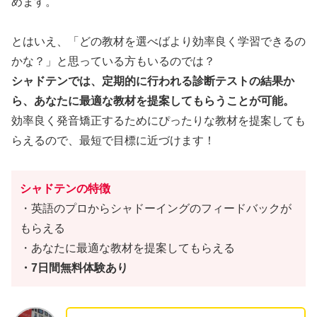
めます。
とはいえ、「どの教材を選べばより効率良く学習できるの
かな？」と思っている方もいるのでは？
シャドテンでは、定期的に行われる診断テストの結果か
ら、あなたに最適な教材を提案してもらうことが可能。
効率良く発音矯正するためにぴったりな教材を提案しても
らえるので、最短で目標に近づけます！
シャドテンの特徴
・英語のプロからシャドーイングのフィードバックが
もらえる
・あなたに最適な教材を提案してもらえる
・7日間無料体験あり