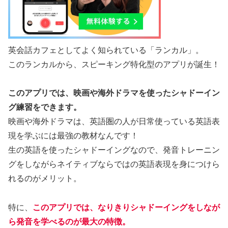
英会話カフェとしてよく知られている「ランカル」。
このランカルから、スピーキング特化型のアプリが誕生！
このアプリでは、映画や海外ドラマを使ったシャドーイン
グ練習をできます。
映画や海外ドラマは、英語圏の人が日常使っている英語表
現を学ぶには最強の教材なんです！
生の英語を使ったシャドーイングなので、発音トレーニン
グをしながらネイティブならではの英語表現を身につけら
れるのがメリット。
特に、
このアプリでは、なりきりシャドーイングをしなが
ら発音を学べるのが最大の特徴。