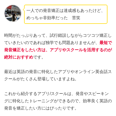
一人での発音矯正は達成感もあったけど、
めっちゃ非効率だった 苦笑
時間がたっぷりあって、試行錯誤しながらコツコツ矯正し
ていきたいのであれば独学でも問題ありませんが、
最短で
発音矯正をしたい方は、アプリやスクールを活用するのが
絶対におすすめ
です。
最近は英語の発音に特化したアプリやオンライン英会話ス
クールがたくさん登場していますよね。
これから紹介するアプリ/スクールは、発音やスピーキン
グに特化したトレーニングができるので、効率良く英語の
発音を矯正したい方にはぴったりです。