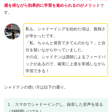
感を得ながら効果的に学習を進められるのがメリット
で
す。
私も、シャドーイングを始めた頃は、孤独さ
が辛かったです。
「私、ちゃんと発音できてんのかな？」と自
分を疑いながらやっていました。
その点、シャドテンは講師によるフィードバ
ックがあるので、確実に上達を実感しながら
学習できる！
シャドテンの使い方は以下の通り。
１．スマホでシャドーイングし、録音した音声を送る
（24時間いつでも）