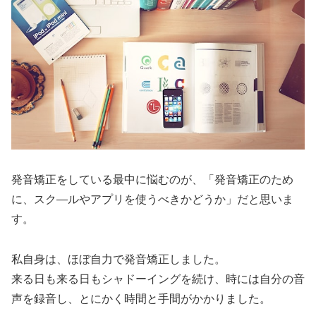
発音矯正をしている最中に悩むのが、「発音矯正のため
に、スク―ルやアプリを使うべきかどうか」だと思いま
す。
私自身は、ほぼ自力で発音矯正しました。
来る日も来る日もシャドーイングを続け、時には自分の音
声を録音し、とにかく時間と手間がかかりました。