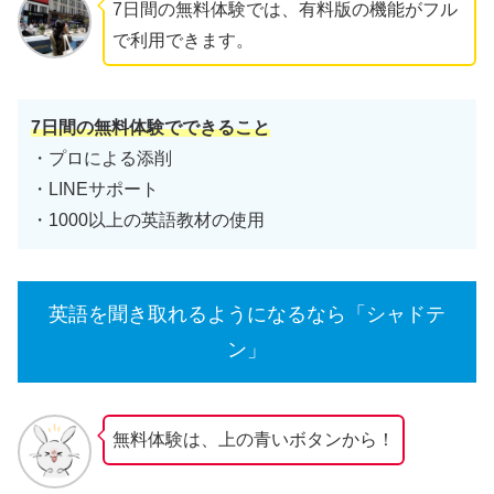
7日間の無料体験では、有料版の機能がフル
で利用できます。
7日間の無料体験でできること
・プロによる添削
・LINEサポート
・1000以上の英語教材の使用
英語を聞き取れるようになるなら「シャドテ
ン」
無料体験は、上の青いボタンから！