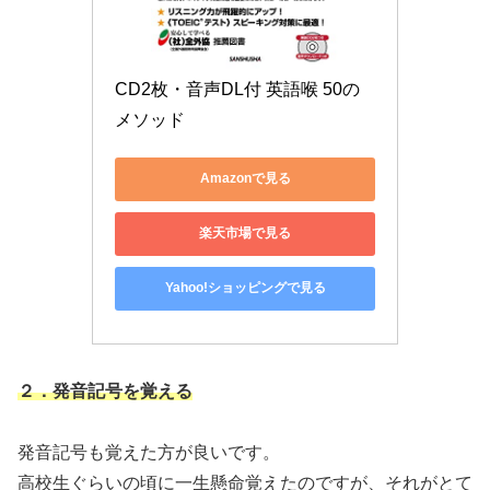
CD2枚・音声DL付 英語喉 50の
メソッド
Amazonで見る
楽天市場で見る
Yahoo!ショッピングで見る
２．発音記号を覚える
発音記号も覚えた方が良いです。
高校生ぐらいの頃に一生懸命覚えたのですが、それがとて