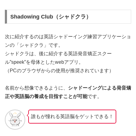
Shadowing Club（シャドクラ）
次に紹介するのは英語シャドーイング練習アプリケーショ
ンの「シャドクラ」です。
シャドクラは、後に紹介する英語発音矯正スクー
ル”speek”を母体としたwebアプリ。
（PCのブラウザからの使用が推奨されています）
名前から想像できるように、
シャドーイングによる発音矯
正や英語脳の養成を目指すことが可能
です。
誰もが憧れる英語脳をゲットできる！