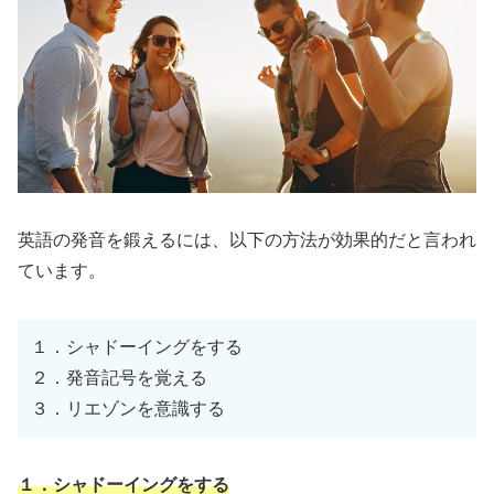
英語の発音を鍛えるには、以下の方法が効果的だと言われ
ています。
１．シャドーイングをする
２．発音記号を覚える
３．リエゾンを意識する
１．シャドーイングをする