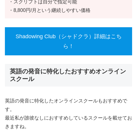
・スクリプトは自分で指定可能
・8,800円/月という継続しやすい価格
Shadowing Club（シャドクラ）詳細はこち
ら！
英語の発音に特化したおすすめオンライン
スクール
英語の発音に特化したオンラインスクールもおすすめで
す。
最近私が誰彼なしにおすすめしているスクールを載せてお
きますね。