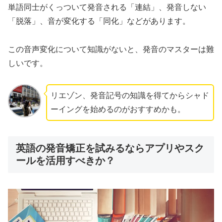
単語同士がくっついて発音される「連結」、発音しない
「脱落」、音が変化する「同化」などがあります。
この音声変化について知識がないと、発音のマスターは難
しいです。
リエゾン、発音記号の知識を得てからシャド
ーイングを始めるのがおすすめかも。
英語の発音矯正を試みるならアプリやスク
ールを活用すべきか？