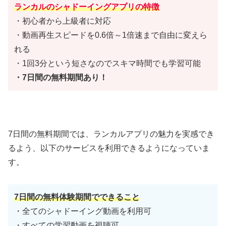
ランカルのシャドーイングアプリの特徴
・初心者から上級者に対応
・動画再生スピードを0.6倍～1倍速まで自由に変えら
れる
・1回3分という短さなのでスキマ時間でも学習可能
・7日間の無料期間あり！
7日間の無料期間では、ランカルアプリの魅力を実感でき
るよう、以下のサービスを利用できるようになっていま
す。
7日間の無料体験期間でできること
・全てのシャドーイング動画を利用可
・すべての学習動画を視聴可