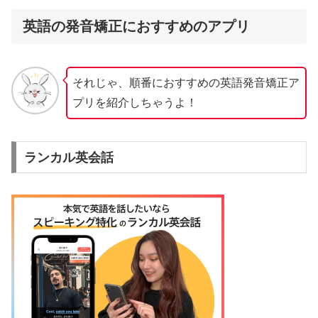
英語の発音矯正におすすめのアプリ
それじゃ、順番におすすめの英語発音矯正ア
プリを紹介しちゃうよ！
ランカル英会話