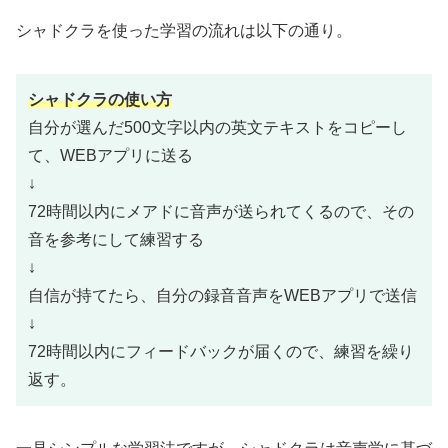
シャドクラを使った学習の流れは以下の通り。
シャドクラの使い方
自分が選んだ500文字以内の英文テキストをコピーし
て、WEBアプリに送る
↓
72時間以内にメアドに音声が送られてくるので、その
音を参考にして練習する
↓
自信が持てたら、自分の録音音声をWEBアプリで送信
↓
72時間以内にフィードバックが届くので、練習を繰り
返す。