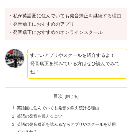
・私が英語圏に住んでいても発音矯正を継続する理由
・発音矯正におすすめのアプリ
・発音矯正におすすめのオンラインスクール
すごいアプリやスクールを紹介するよ！
発音矯正を試みている方はぜひ読んでみて
ね！
目次
英語圏に住んでいても発音を鍛え続ける理由
英語の発音を鍛えるコツ
英語の発音矯正を試みるならアプリやスクールを活用
すべきか？