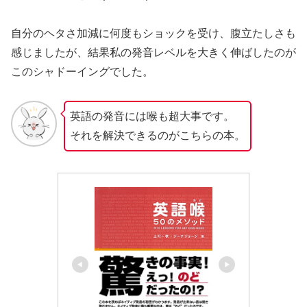
自分のヘタさ加減に何度もショックを受け、腹立たしさも
感じましたが、結果私の発音レベルを大きく伸ばしたのが
このシャドーイングでした。
英語の発音には喉も超大事です。
それを解決できるのがこちらの本。