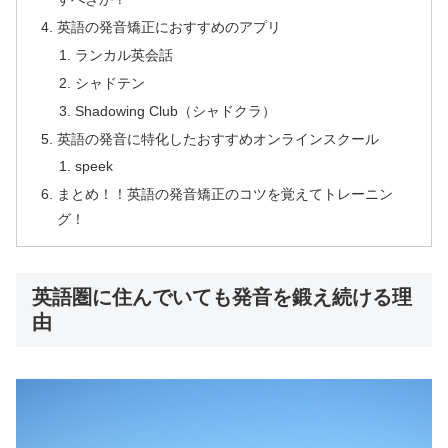
英語の発音矯正におすすめのアプリ
ランカル英会話
シャドテン
Shadowing Club（シャドクラ）
英語の発音に特化したおすすめオンラインスクール
speek
まとめ！！英語の発音矯正のコツを覚えてトレーニン
グ！
英語圏に住んでいても発音を鍛え続ける理
由