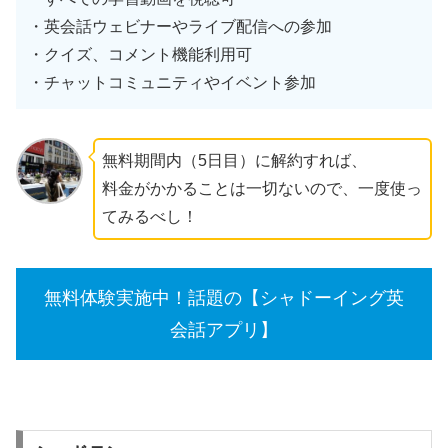
・英会話ウェビナーやライブ配信への参加
・クイズ、コメント機能利用可
・チャットコミュニティやイベント参加
無料期間内（5日目）に解約すれば、
料金がかかることは一切ないので、一度使っ
てみるべし！
無料体験実施中！話題の【シャドーイング英
会話アプリ】