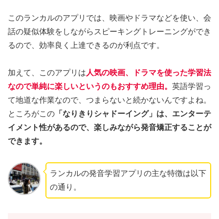
このランカルのアプリでは、映画やドラマなどを使い、会
話の疑似体験をしながらスピーキングトレーニングができ
るので、効率良く上達できるのが利点です。
加えて、このアプリは
人気の映画、ドラマを使った学習法
なので単純に楽しいというのもおすすめ理由。
英語学習っ
て地道な作業なので、つまらないと続かないんですよね。
ところがこの
「なりきりシャドーイング」は、エンターテ
イメント性があるので、楽しみながら発音矯正することが
できます。
ランカルの発音学習アプリの主な特徴は以下
の通り。