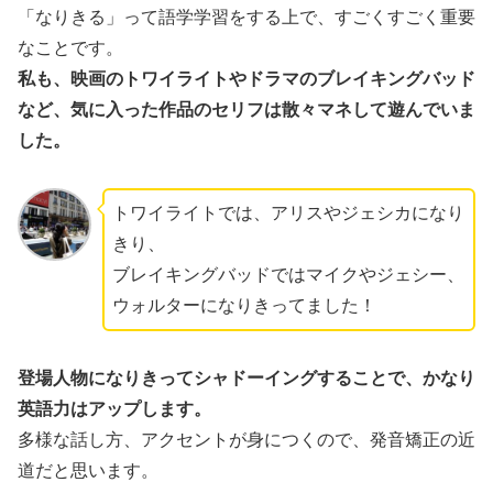
「なりきる」って語学学習をする上で、すごくすごく重要
なことです。
私も、映画のトワイライトやドラマのブレイキングバッド
など、気に入った作品のセリフは散々マネして遊んでいま
した。
トワイライトでは、アリスやジェシカになり
きり、
ブレイキングバッドではマイクやジェシー、
ウォルターになりきってました！
登場人物になりきってシャドーイングすることで、かなり
英語力はアップします。
多様な話し方、アクセントが身につくので、発音矯正の近
道だと思います。