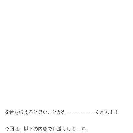
発音を鍛えると良いことがたーーーーーーくさん！！
今回は、以下の内容でお送りしま～す。