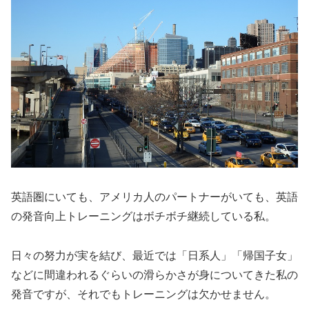
英語圏にいても、アメリカ人のパートナーがいても、英語
の発音向上トレーニングはボチボチ継続している私。
日々の努力が実を結び、最近では「日系人」「帰国子女」
などに間違われるぐらいの滑らかさが身についてきた私の
発音ですが、それでもトレーニングは欠かせません。