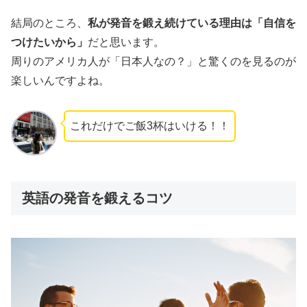
結局のところ、
私が発音を鍛え続けている理由は「自信を
つけたいから」
だと思います。
周りのアメリカ人が「日本人なの？」と驚くのを見るのが
楽しいんですよね。
これだけでご飯3杯はいける！！
英語の発音を鍛えるコツ