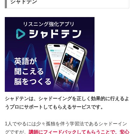
シャドテン
シャドテンは、シャドーイングを正しく効果的に行えるよ
うプロにサポートしてもらえるサービスです。
1人でやるには少々孤独を伴う学習法であるシャドーイン
グですが、
講師にフィードバックしてもらうことで、安心