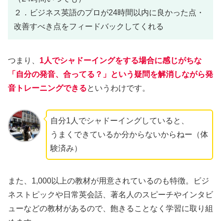
２．ビジネス英語のプロが24時間以内に良かった点・
改善すべき点をフィードバックしてくれる
つまり、
1人でシャドーイングをする場合に感じがちな
「自分の発音、合ってる？」という疑問を解消しながら発
音トレーニングできる
というわけです。
自分1人でシャドーイングしていると、
うまくできているか分からないからねー（体
験済み）
また、1,000以上の教材が用意されているのも特徴。ビジ
ネストピックや日常英会話、著名人のスピーチやインタビ
ューなどの教材があるので、飽きることなく学習に取り組