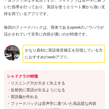
一見シンプルな学習法ですが、シャドクラは音声学に基づ
いた指導を行っており、英語を使うエリート層から強い支
持を得ているアプリです。
毎回のフィードバックは、母体であるspeekのノウハウが
活かされていて非常に内容が濃いのが特徴です。
かなり真剣に英語発音矯正を目指している方
におすすめのwebアプリ。
シャドクラの特徴
・リスニング力が大きく向上する
・反射的に英語が出るようになる
・英語脳が作れる
・フィードバックは音声学に基づいた高品質な内容