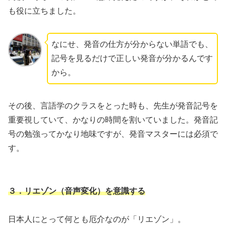
も役に立ちました。
なにせ、発音の仕方が分からない単語でも、
記号を見るだけで正しい発音が分かるんです
から。
その後、言語学のクラスをとった時も、先生が発音記号を
重要視していて、かなりの時間を割いていました。発音記
号の勉強ってかなり地味ですが、発音マスターには必須で
す。
３．リエゾン（音声変化）を意識する
日本人にとって何とも厄介なのが「リエゾン」。