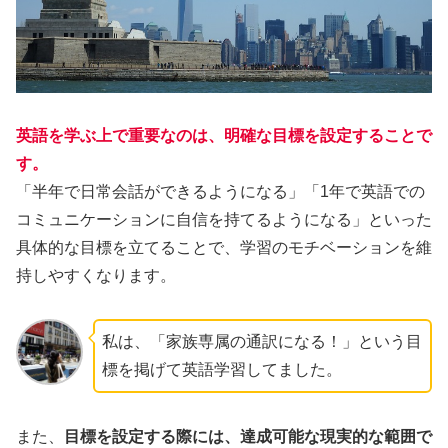
英語を学ぶ上で重要なのは、明確な目標を設定することで
す。
「半年で日常会話ができるようになる」「1年で英語での
コミュニケーションに自信を持てるようになる」といった
具体的な目標を立てることで、学習のモチベーションを維
持しやすくなります。
私は、「家族専属の通訳になる！」という目
標を掲げて英語学習してました。
また、
目標を設定する際には、達成可能な現実的な範囲で