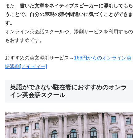
また、
書いた文章をネイティブスピーカーに添削してもら
うことで、自分の表現の癖や間違いに気づくことができま
す。
オンライン英会話スクールや、添削サービスを利用するの
もおすすめです。
おすすめの英文添削サービス→
166円からのオンライン英
語添削[アイディー]
英語ができない駐在妻におすすめのオンラ
イン英会話スクール