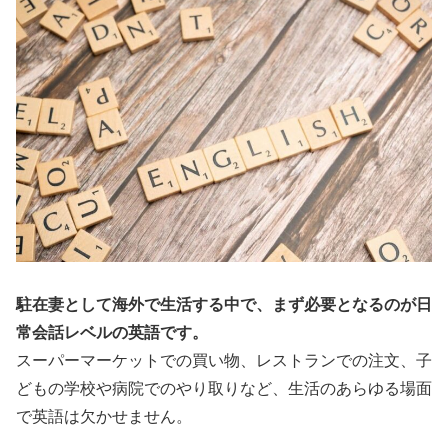
駐在妻として海外で生活する中で、まず必要となるのが日
常会話レベルの英語です。
スーパーマーケットでの買い物、レストランでの注文、子
どもの学校や病院でのやり取りなど、生活のあらゆる場面
で英語は欠かせません。