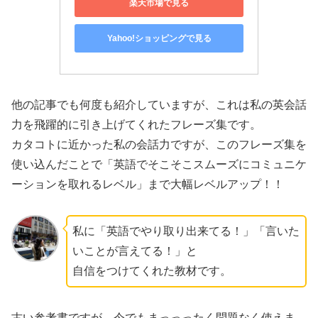
楽天市場で見る
Yahoo!ショッピングで見る
他の記事でも何度も紹介していますが、これは私の英会話
力を飛躍的に引き上げてくれたフレーズ集です。
カタコトに近かった私の会話力ですが、このフレーズ集を
使い込んだことで「英語でそこそこスムーズにコミュニケ
ーションを取れるレベル」まで大幅レベルアップ！！
私に「英語でやり取り出来てる！」「言いた
いことが言えてる！」と
自信をつけてくれた教材です。
古い参考書ですが、今でもまっっったく問題なく使えま