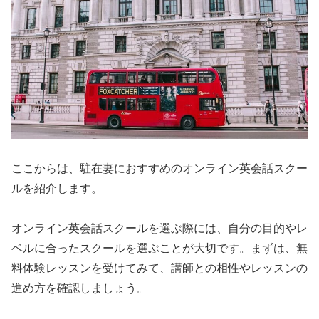
ここからは、駐在妻におすすめのオンライン英会話スクー
ルを紹介します。
オンライン英会話スクールを選ぶ際には、自分の目的やレ
ベルに合ったスクールを選ぶことが大切です。まずは、無
料体験レッスンを受けてみて、講師との相性やレッスンの
進め方を確認しましょう。