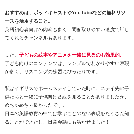
おすすめは、ポッドキャストやYouTubeなどの無料リソ
ースを活用すること。
英語初心者向けの内容も多く、聞き取りやすい速度で話し
てくれるチャンネルもあります。
また、
子どもの絵本やアニメを一緒に見るのも効果的。
子ども向けのコンテンツは、シンプルでわかりやすい表現
が多く、リスニングの練習にぴったりです。
私はイギリスでホームステイしていた時に、ステイ先の子
供たちと一緒に子供向け番組を見ることがありましたが、
めちゃめちゃ良かったです。
日本の英語教育の中では学ぶことのない表現をたくさん知
ることができたし、日常会話にも活かせました！