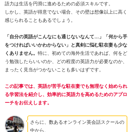
語力は生活を円滑に進めるための必須スキルです。
しかし、英語が得意でない場合、その壁は想像以上に高く
感じられることもあるでしょう。
「自分の英語がこんなにも通じないなんて…」「何から手
をつければいいかわからない」と真剣に悩む駐在妻も少な
くありません。
特に、初めての海外生活であれば、何をど
う勉強したらいいのか、どの程度の英語力が必要なのか、
まったく見当がつかないことも多いはずです。
この記事では、英語が苦手な駐在妻でも無理なく始められ
る学習法を紹介し、効率的に英語力を高めるためのアプロ
ーチをお伝えします。
さらに、数あるオンライン英会話スクールの
中から、