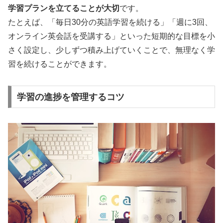
学習プランを立てることが大切
です。
たとえば、「毎日30分の英語学習を続ける」「週に3回、
オンライン英会話を受講する」といった短期的な目標を小
さく設定し、少しずつ積み上げていくことで、無理なく学
習を続けることができます。
学習の進捗を管理するコツ