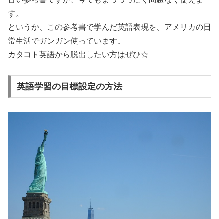
す。
というか、この参考書で学んだ英語表現を、アメリカの日
常生活でガンガン使っています。
カタコト英語から脱出したい方はぜひ☆
英語学習の目標設定の方法