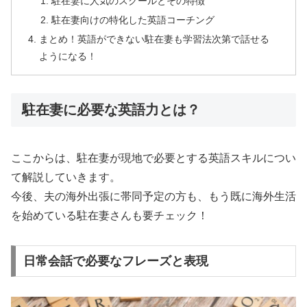
駐在妻に人気のスクールとその特徴
駐在妻向けの特化した英語コーチング
まとめ！英語ができない駐在妻も学習法次第で話せる
ようになる！
駐在妻に必要な英語力とは？
ここからは、駐在妻が現地で必要とする英語スキルについ
て解説していきます。
今後、夫の海外出張に帯同予定の方も、もう既に海外生活
を始めている駐在妻さんも要チェック！
日常会話で必要なフレーズと表現