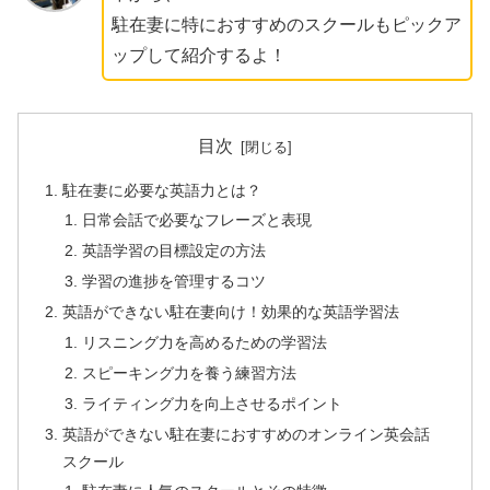
駐在妻に特におすすめのスクールもピックア
ップして紹介するよ！
目次
駐在妻に必要な英語力とは？
日常会話で必要なフレーズと表現
英語学習の目標設定の方法
学習の進捗を管理するコツ
英語ができない駐在妻向け！効果的な英語学習法
リスニング力を高めるための学習法
スピーキング力を養う練習方法
ライティング力を向上させるポイント
英語ができない駐在妻におすすめのオンライン英会話
スクール