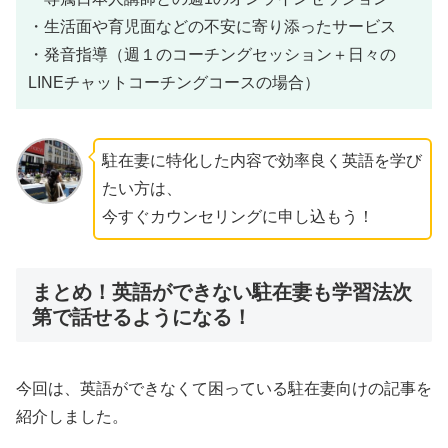
・生活面や育児面などの不安に寄り添ったサービス
・発音指導（週１のコーチングセッション＋日々の
LINEチャットコーチングコースの場合）
駐在妻に特化した内容で効率良く英語を学び
たい方は、
今すぐカウンセリングに申し込もう！
まとめ！英語ができない駐在妻も学習法次
第で話せるようになる！
今回は、英語ができなくて困っている駐在妻向けの記事を
紹介しました。