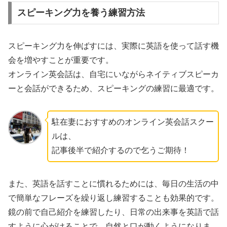
スピーキング力を養う練習方法
スピーキング力を伸ばすには、実際に英語を使って話す機
会を増やすことが重要です。
オンライン英会話は、自宅にいながらネイティブスピーカ
ーと会話ができるため、スピーキングの練習に最適です。
駐在妻におすすめのオンライン英会話スクー
ルは、
記事後半で紹介するので乞うご期待！
また、英語を話すことに慣れるためには、毎日の生活の中
で簡単なフレーズを繰り返し練習することも効果的です。
鏡の前で自己紹介を練習したり、日常の出来事を英語で話
すように心がけることで、自然と口が動くようになりま