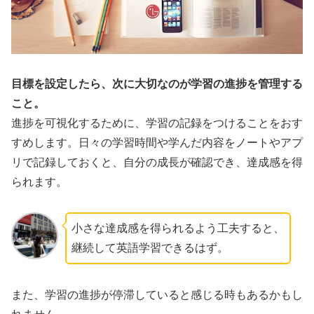
目標を設定したら、次に大切なのが学習の進捗を管理する
こと。
進捗を可視化するために、学習の記録をつけることをおす
すめします。日々の学習時間や学んだ内容をノートやアプ
リで記録しておくと、自分の成長が確認でき、達成感を得
られます。
小さな達成感を得られるよう工夫すると、
継続して英語学習できるはず。
また、学習の進捗が停滞していると感じる時もあるかもし