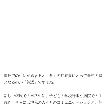
海外での生活が始まると、多くの駐在妻にとって最初の壁
となるのが「英語」ですよね。
新しい環境での日常生活、子どもの学校行事や病院での手
続き、さらには地元の人々とのコミュニケーションと、英