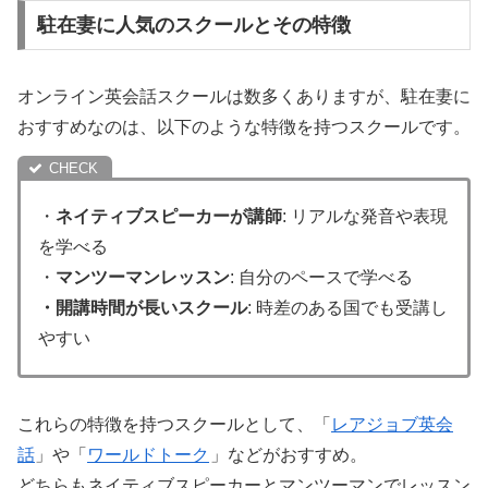
駐在妻に人気のスクールとその特徴
オンライン英会話スクールは数多くありますが、駐在妻に
おすすめなのは、以下のような特徴を持つスクールです。
・
ネイティブスピーカーが講師
: リアルな発音や表現
を学べる
・
マンツーマンレッスン
: 自分のペースで学べる
・開講時間が長いスクール
: 時差のある国でも受講し
やすい
これらの特徴を持つスクールとして、「
レアジョブ英会
話
」や「
ワールドトーク
」などがおすすめ。
どちらもネイティブスピーカーとマンツーマンでレッスン