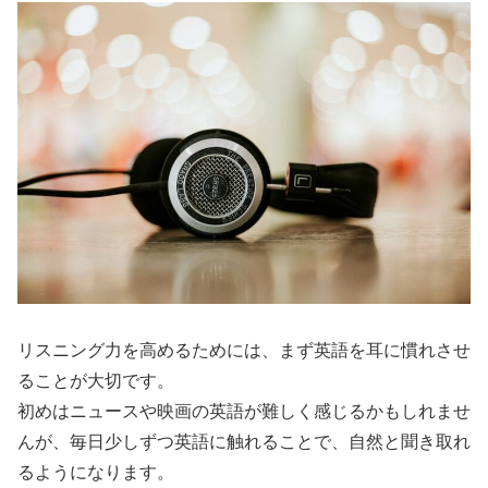
リスニング力を高めるためには、まず英語を耳に慣れさせ
ることが大切です。
初めはニュースや映画の英語が難しく感じるかもしれませ
んが、毎日少しずつ英語に触れることで、自然と聞き取れ
るようになります。