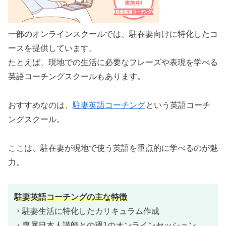
一部のオンラインスクールでは、駐在妻向けに特化したコ
ースを提供しています。
たとえば、現地での生活に必要なフレーズや表現を学べる
英語コーチングスクールもあります。
おすすめなのは、
駐妻英語コーチング
という英語コーチ
ングスクール。
ここは、駐在妻が現地で使う英語を重点的に学べるのが魅
力。
駐妻英語コーチングの主な特徴
・駐妻生活に特化したカリキュラム作成
・専属日本人講師との週1のオンラインセッション