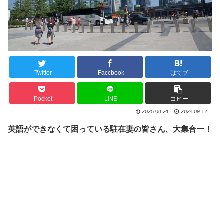
Twitter
Facebook
はてブ
Pocket
LINE
コピー
2025.08.24
2024.09.12
英語ができなくて困っている駐在妻の皆さん、大集合ー！