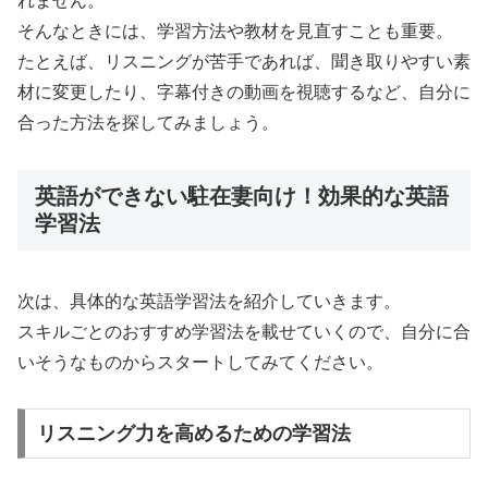
れません。
そんなときには、学習方法や教材を見直すことも重要。
たとえば、リスニングが苦手であれば、聞き取りやすい素
材に変更したり、字幕付きの動画を視聴するなど、自分に
合った方法を探してみましょう。
英語ができない駐在妻向け！効果的な英語
学習法
次は、具体的な英語学習法を紹介していきます。
スキルごとのおすすめ学習法を載せていくので、自分に合
いそうなものからスタートしてみてください。
リスニング力を高めるための学習法