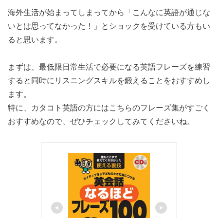
海外生活が始まってしまってから「こんなに英語が通じな
いとは思ってなかった！」とショックを受けている方もい
ると思います。
まずは、最低限日常生活で必要になる英語フレーズを練習
すると同時にリスニングスキルを鍛えることをおすすめし
ます。
特に、カタコト英語の方にはこちらのフレーズ集がすごく
おすすめなので、ぜひチェックしてみてくださいね。