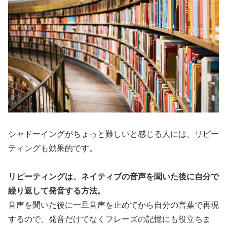
シャドーイングがちょっと難しいと感じる人には、リピー
ティングも効果的です。
リピーティングは、ネイティブの音声を聞いた後に自分で
繰り返して発音する方法。
音声を聞いた後に一旦音声を止めてから自分の言葉で再現
するので、発音だけでなくフレーズの記憶にも役立ちま