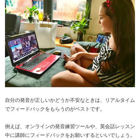
自分の発音が正しいかどうか不安なときは、リアルタイム
でフィードバックをもらうのがベストです。
例えば、オンラインの発音練習ツールや、英会話レッスン
中に講師にフィードバックをお願いするといいでしょう。