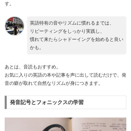
す。
英語特有の音やリズムに慣れるまでは、
リピーティングをしっかり実践し、
慣れて来たらシャドーイングを始めると良い
かも。
あとは、音読もおすすめ。
お気に入りの英語の本や記事を声に出して読むだけで、発
音の癖が取れて自然なリズムが身につきます。
発音記号とフォニックスの学習