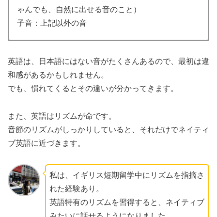
ゃんでも、自然に出せる音のこと）
子音：上記以外の音
英語は、日本語にはない音がたくさんあるので、最初は違
和感があるかもしれません。
でも、慣れてくるとその違いが分かってきます。
また、英語はリズムが命です。
音節のリズムがしっかりしていると、それだけでネイティ
ブ英語に近づきます。
私は、イギリス短期留学中にリズムを指摘さ
れた経験あり。
英語特有のリズムを習得すると、ネイティブ
みたいに話せるようになりました。