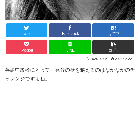
Twitter
Facebook
はてブ
Pocket
LINE
コピー
2025.09.05
2024.08.22
英語中級者にとって、発音の壁を越えるのはなかなかのチ
ャレンジですよね。