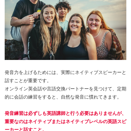
発音力を上げるためには、実際にネイティブスピーカーと
話すことが重要です。
オンライン英会話や言語交換パートナーを見つけて、定期
的に会話の練習をすると、自然な発音に慣れてきます。
発音練習は必ずしも英語講師と行う必要はありませんが、
重要なのはネイティブまたはネイティブレベルの英語スピ
ーカーと話すこと。