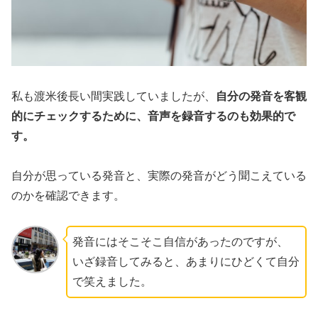
私も渡米後長い間実践していましたが、
自分の発音を客観
的にチェックするために、音声を録音するのも効果的で
す。
自分が思っている発音と、実際の発音がどう聞こえている
のかを確認できます。
発音にはそこそこ自信があったのですが、
いざ録音してみると、あまりにひどくて自分
で笑えました。