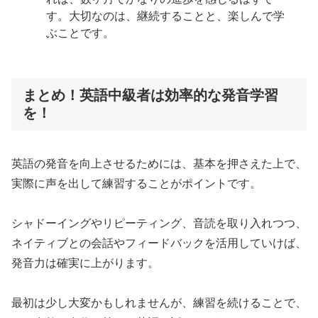
す。大切なのは、継続することと、楽しんで学
ぶことです。
まとめ！英語中級者は効率的な発音学習
を！
英語の発音を向上させるためには、基本を押さえた上で、
実際に声を出して練習することがポイントです。
シャドーイングやリピーティング、音読を取り入れつつ、
ネイティブとの会話やフィードバックを活用していけば、
発音力は確実に上がります。
最初は少し大変かもしれませんが、練習を続けることで、