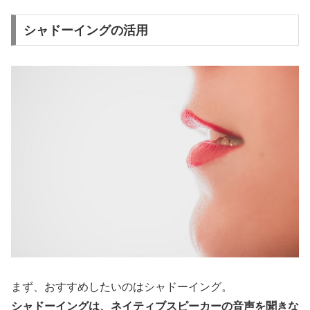
シャドーイングの活用
まず、おすすめしたいのはシャドーイング。
シャドーイングは、ネイティブスピーカーの音声を聞きな