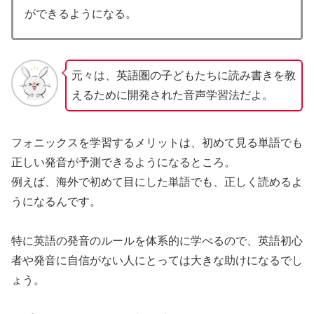
ができるようになる。
元々は、英語圏の子どもたちに読み書きを教
えるために開発された音声学習法だよ。
フォニックスを学習するメリットは、初めて見る単語でも
正しい発音が予測できるようになるところ。
例えば、海外で初めて目にした単語でも、正しく読めるよ
うになるんです。
特に英語の発音のルールを体系的に学べるので、英語初心
者や発音に自信がない人にとっては大きな助けになるでし
ょう。