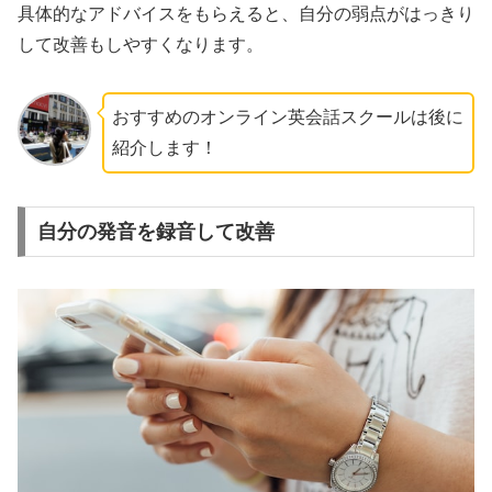
具体的なアドバイスをもらえると、自分の弱点がはっきり
して改善もしやすくなります。
おすすめのオンライン英会話スクールは後に
紹介します！
自分の発音を録音して改善