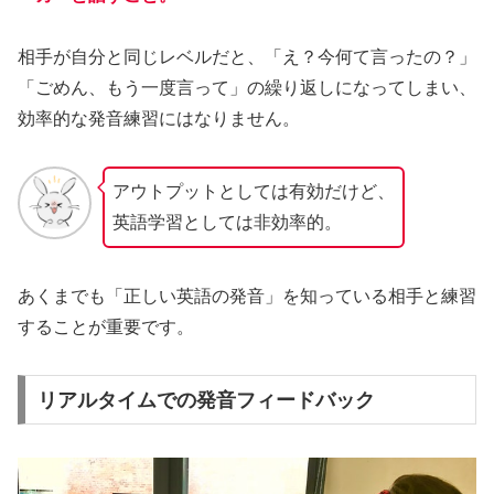
相手が自分と同じレベルだと、「え？今何て言ったの？」
「ごめん、もう一度言って」の繰り返しになってしまい、
効率的な発音練習にはなりません。
アウトプットとしては有効だけど、
英語学習としては非効率的。
あくまでも「正しい英語の発音」を知っている相手と練習
することが重要です。
リアルタイムでの発音フィードバック