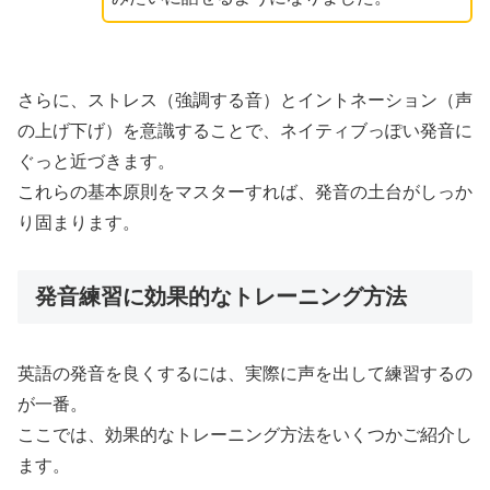
さらに、ストレス（強調する音）とイントネーション（声
の上げ下げ）を意識することで、ネイティブっぽい発音に
ぐっと近づきます。
これらの基本原則をマスターすれば、発音の土台がしっか
り固まります。
発音練習に効果的なトレーニング方法
英語の発音を良くするには、実際に声を出して練習するの
が一番。
ここでは、効果的なトレーニング方法をいくつかご紹介し
ます。