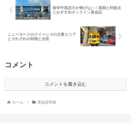
留学中英語力が伸びない！原因と対処法
とおすすめオンライン英会話
ニューヨークのクイーンズの主要エリア
とそれぞれの特徴と治安
コメント
コメントを書き込む
ホーム
英会話学校