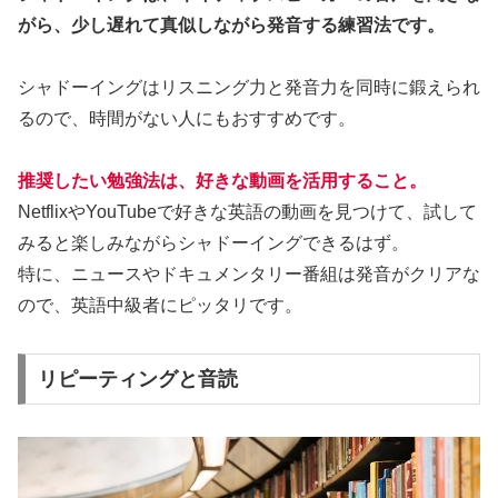
がら、少し遅れて真似しながら発音する練習法です。
シャドーイングはリスニング力と発音力を同時に鍛えられ
るので、時間がない人にもおすすめです。
推奨したい勉強法は、好きな動画を活用すること。
NetflixやYouTubeで好きな英語の動画を見つけて、試して
みると楽しみながらシャドーイングできるはず。
特に、ニュースやドキュメンタリー番組は発音がクリアな
ので、英語中級者にピッタリです。
リピーティングと音読