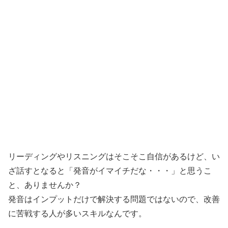
リーディングやリスニングはそこそこ自信があるけど、い
ざ話すとなると「発音がイマイチだな・・・」と思うこ
と、ありませんか？
発音はインプットだけで解決する問題ではないので、改善
に苦戦する人が多いスキルなんです。