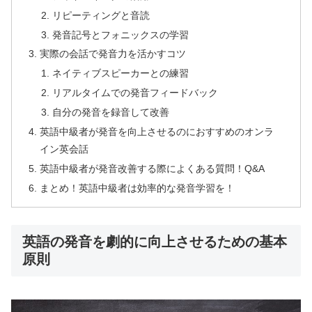
リピーティングと音読
発音記号とフォニックスの学習
実際の会話で発音力を活かすコツ
ネイティブスピーカーとの練習
リアルタイムでの発音フィードバック
自分の発音を録音して改善
英語中級者が発音を向上させるのにおすすめのオンラ
イン英会話
英語中級者が発音改善する際によくある質問！Q&A
まとめ！英語中級者は効率的な発音学習を！
英語の発音を劇的に向上させるための基本
原則