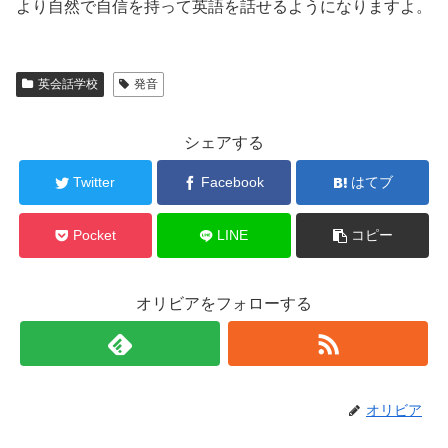
より自然で自信を持って英語を話せるようになりますよ。
英会話学校
発音
シェアする
Twitter
Facebook
はてブ
Pocket
LINE
コピー
オリビアをフォローする
オリビア