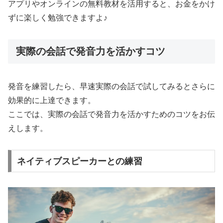
アプリやオンラインの無料教材を活用すると、お金をかけ
ずに楽しく勉強できますよ♪
実際の会話で発音力を活かすコツ
発音を練習したら、早速実際の会話で試してみるとさらに
効果的に上達できます。
ここでは、実際の会話で発音力を活かすためのコツをお伝
えします。
ネイティブスピーカーとの練習