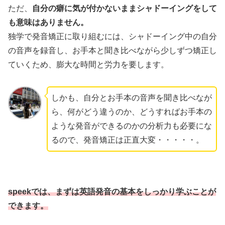
ただ、
自分の癖に気が付かないままシャドーイングをして
も意味はありません。
独学で発音矯正に取り組むには、シャドーイング中の自分
の音声を録音し、お手本と聞き比べながら少しずつ矯正し
ていくため、膨大な時間と労力を要します。
しかも、自分とお手本の音声を聞き比べなが
ら、何がどう違うのか、どうすればお手本の
ような発音ができるのかの分析力も必要にな
るので、発音矯正は正直大変・・・・・。
speekでは、まずは英語発音の基本をしっかり学ぶことが
できます。