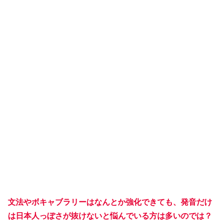
文法やボキャブラリーはなんとか強化できても、発音だけ
は日本人っぽさが抜けないと悩んでいる方は多いのでは？