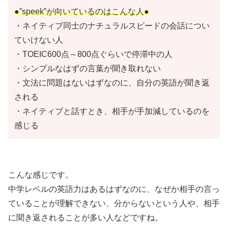
●”speek”が向いているのはこんな人●
・ネイティブ同士のナチュラルスピードの会話につい
ていけない人
・TOEIC600点～800点ぐらいで停滞中の人
・シンプルなはずの言葉が聞き取れない
・文法に問題はないはずなのに、自分の英語が聞き返
される
・ネイティブと話すとき、相手が手加減しているのを
感じる
こんな感じです。
中学レベルの英語力はあるはずなのに、なぜか相手の言っ
ていることが理解できない、分からないという人や、相手
に聞き返されることが多い人などですね。