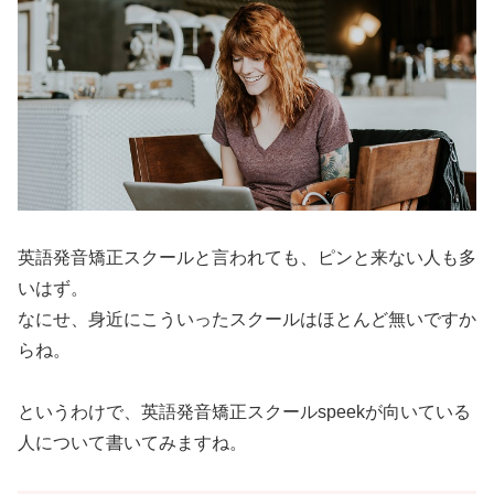
英語発音矯正スクールと言われても、ピンと来ない人も多
いはず。
なにせ、身近にこういったスクールはほとんど無いですか
らね。
というわけで、英語発音矯正スクールspeekが向いている
人について書いてみますね。