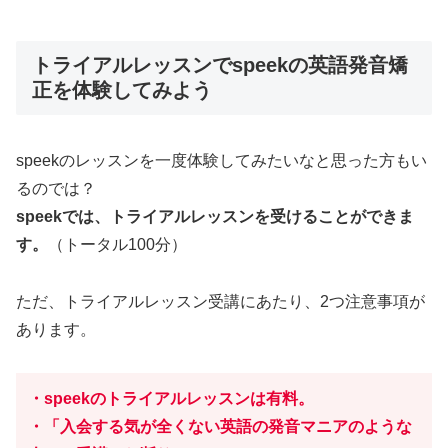
トライアルレッスンでspeekの英語発音矯
正を体験してみよう
speekのレッスンを一度体験してみたいなと思った方もい
るのでは？
speekでは、トライアルレッスンを受けることができま
す。
（トータル100分）
ただ、トライアルレッスン受講にあたり、2つ注意事項が
あります。
・speekのトライアルレッスンは有料。
・「入会する気が全くない英語の発音マニアのような