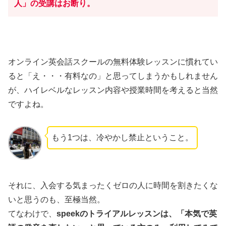
人」の受講はお断り。
オンライン英会話スクールの無料体験レッスンに慣れてい
ると「え・・・有料なの」と思ってしまうかもしれません
が、ハイレベルなレッスン内容や授業時間を考えると当然
ですよね。
もう1つは、冷やかし禁止ということ。
それに、入会する気まったくゼロの人に時間を割きたくな
いと思うのも、至極当然。
てなわけで、
speekのトライアルレッスンは、「本気で英