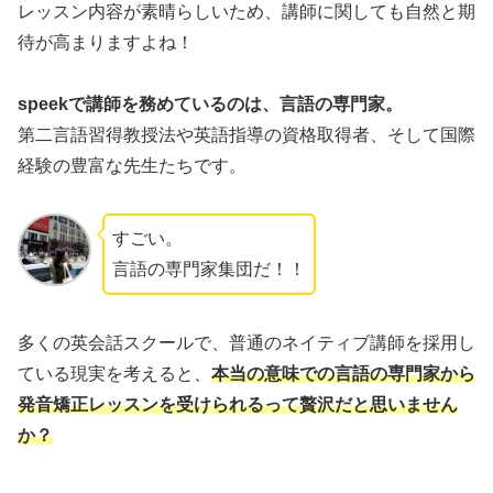
レッスン内容が素晴らしいため、講師に関しても自然と期
待が高まりますよね！
speekで講師を務めているのは、言語の専門家。
第二言語習得教授法や英語指導の資格取得者、そして国際
経験の豊富な先生たちです。
すごい。
言語の専門家集団だ！！
多くの英会話スクールで、普通のネイティブ講師を採用し
ている現実を考えると、
本当の意味での言語の専門家から
発音矯正レッスンを受けられるって贅沢だと思いません
か？