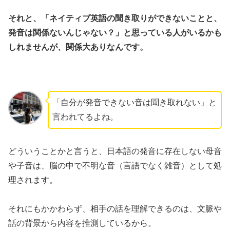
それと、「ネイティブ英語の聞き取りができないことと、
発音は関係ないんじゃない？」と思っている人がいるかも
しれませんが、関係大ありなんです。
「自分が発音できない音は聞き取れない」と
言われてるよね。
どういうことかと言うと、日本語の発音に存在しない母音
や子音は、脳の中で不明な音（言語でなく雑音）として処
理されます。
それにもかかわらず、相手の話を理解できるのは、文脈や
話の背景から内容を推測しているから。