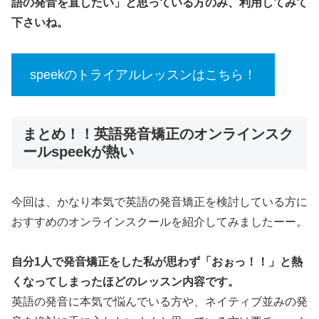
語の発音を直したい」と思っている方のみ、利用してみて
下さいね。
speekのトライアルレッスンはこちら！
まとめ！！英語発音矯正のオンラインスク
ールspeekが熱い
今回は、かなり本気で英語の発音矯正を検討している方に
おすすめのオンラインスクールを紹介してみましたーー。
自分1人で発音矯正をした私が思わず「おぉっ！！」と熱
くなってしまったほどのレッスン内容です。
英語の発音に本気で悩んでいる方や、ネイティブ並みの発