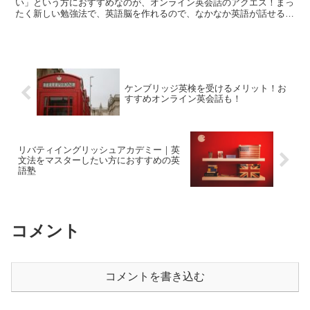
い」という方におすすめなのが、オンライン英会話のアクエス！まっ
たく新しい勉強法で、英語脳を作れるので、なかなか英語が話せるよ
うにならないとお困りの方にぴったり。
ケンブリッジ英検を受けるメリット！お
すすめオンライン英会話も！
リバティイングリッシュアカデミー｜英
文法をマスターしたい方におすすめの英
語塾
コメント
コメントを書き込む