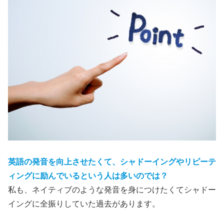
英語の発音を向上させたくて、シャドーイングやリピーテ
ィングに励んでいるという人は多いのでは？
私も、ネイティブのような発音を身につけたくてシャドー
イングに全振りしていた過去があります。