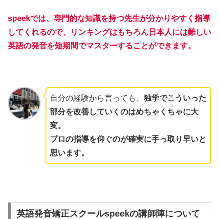
speekでは、専門的な知識を持つ先生が分かりやすく指導
してくれるので、リンキングはもちろん日本人には難しい
英語の発音を短期間でマスターすることができます。
自分の経験から言っても、
独学でこういった
部分を改善していくのはめちゃくちゃに大
変。
プロの指導を仰ぐのが確実に手っ取り早いと
思います。
英語発音矯正スクールspeekの講師陣について