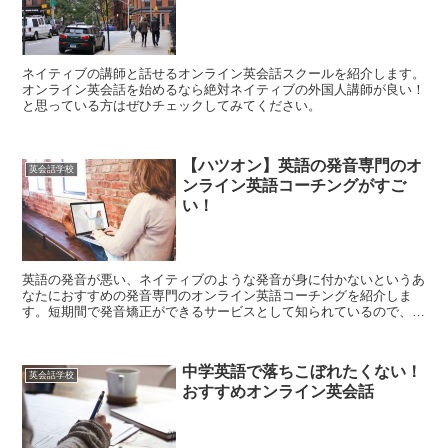
ネイティブの講師と話せるオンライン英会話スクールを紹介します。
オンライン英会話を始めるなら絶対ネイティブの外国人講師が良い！
と思っている方はぜひチェックしてみてください。
【ハツオン】英語の発音専門のオ
英会話学校
ンライン英語コーチングがすご
い！
英語の発音が悪い、ネイティブのような発音が身に付かないというあ
なたにおすすめの発音専門のオンライン英語コーチングを紹介しま
す。短期間で発音矯正ができるサービスとして知られているので、一
刻も早く発音指導を受けたいという方におすすめです！
中学英語で落ちこぼれたくない！
英会話学校
おすすめオンライン英会話