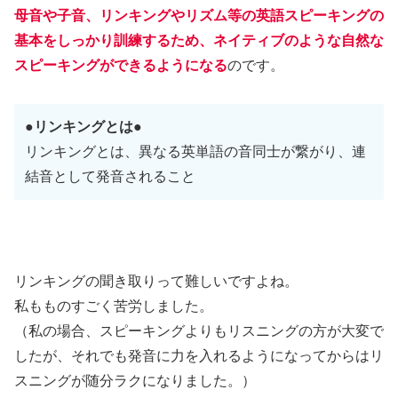
母音や子音、リンキングやリズム等の英語スピーキングの
基本をしっかり訓練する
ため
、ネイティブのような自然な
スピーキングができるようになる
のです。
●リンキングとは●
リンキングとは、異なる英単語の音同士が繋がり、連
結音として発音されること
リンキングの聞き取りって難しいですよね。
私もものすごく苦労しました。
（私の場合、スピーキングよりもリスニングの方が大変で
したが、それでも発音に力を入れるようになってからはリ
スニングが随分ラクになりました。）