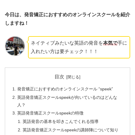
今日は、発音矯正におすすめのオンラインスクールを紹介
しますね！
ネイティブみたいな英語の発音を
本気で
手に
入れたい方は要チェック！！！
目次
発音矯正におすすめのオンラインスクール “speek”
英語発音矯正スクールspeekが向いているのはどんな
人？
英語発音矯正スクールspeekの特徴
英語発音の基本を叩きこんでくれる指導
英語発音矯正スクールspeekの講師陣について知り