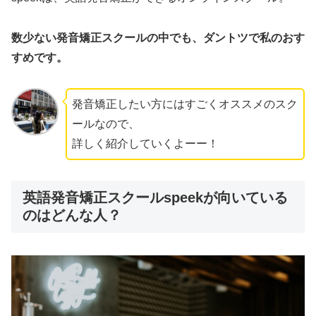
数少ない発音矯正スクールの中でも、ダントツで私のおす
すめです。
発音矯正したい方にはすごくオススメのスク
ールなので、
詳しく紹介していくよーー！
英語発音矯正スクールspeekが向いている
のはどんな人？