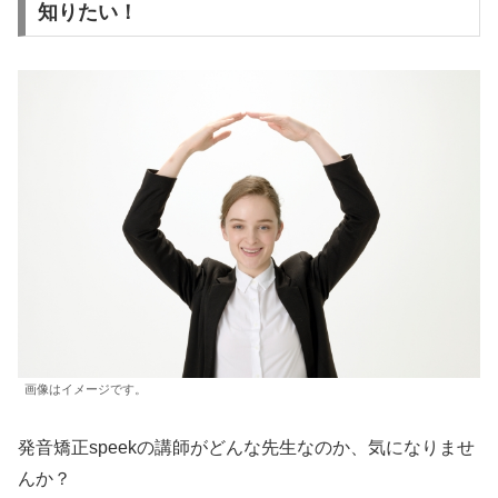
知りたい！
画像はイメージです。
発音矯正speekの講師がどんな先生なのか、気になりませ
んか？