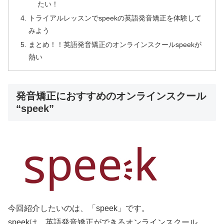
たい！
トライアルレッスンでspeekの英語発音矯正を体験して
みよう
まとめ！！英語発音矯正のオンラインスクールspeekが
熱い
発音矯正におすすめのオンラインスクール
“speek”
今回紹介したいのは、「speek」です。
speekは、英語発音矯正ができるオンラインスクール。