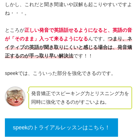
しかし、これだと聞き間違いや誤解も起こりやすいですよ
ね・・・。
ところが
正しい発音で英語話せるようになると、英語の音
が「そのまま」入って来るようになる
んです。
つまり、ネ
イティブの英語が聞き取りにくいと感じる場合は、発音矯
正するのが手っ取り早い解決法
です！！
speekでは、こういった部分を強化できるのです。
発音矯正でスピーキング力とリスニング力を
同時に強化できるのがすごいよね。
speekのトライアルレッスンはこちら！