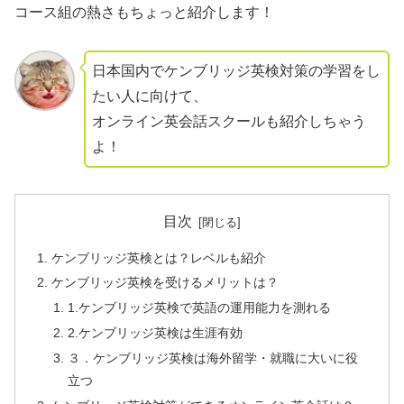
コース組の熱さもちょっと紹介します！
日本国内でケンブリッジ英検対策の学習をし
たい人に向けて、
オンライン英会話スクールも紹介しちゃう
よ！
目次
ケンブリッジ英検とは？レベルも紹介
ケンブリッジ英検を受けるメリットは？
1.ケンブリッジ英検で英語の運用能力を測れる
2.ケンブリッジ英検は生涯有効
３．ケンブリッジ英検は海外留学・就職に大いに役
立つ