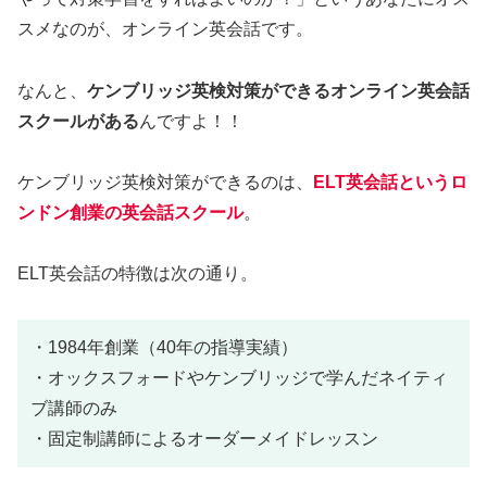
スメなのが、オンライン英会話です。
なんと、
ケンブリッジ英検対策ができるオンライン英会話
スクールがある
んですよ！！
ケンブリッジ英検対策ができるのは、
ELT英会話というロ
ンドン創業の英会話スクール
。
ELT英会話の特徴は次の通り。
・1984年創業（40年の指導実績）
・オックスフォードやケンブリッジで学んだネイティ
ブ講師のみ
・固定制講師によるオーダーメイドレッスン