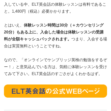
入している中、ELT英会話の体験レッスンは有料であるこ
と。1,480円（税込）必要かかります。
とはいえ、
体験レッスン時間は30分（＋カウンセリング
20分）もある上に、入会した場合は体験レッスンの受講
料が全額キャッシュバックされます。
つまり、入会する場
合は実質無料ということですね。
なので、「オンラインでケンブリッジ英検の勉強をするぞ
ー！」と意気込んでいる方は、気軽に体験レッスンを受け
てみて下さい。ELT英会話のすごさがよくわかるはず。