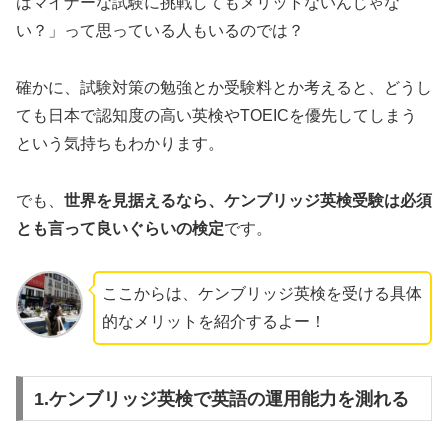
はマイナーな試験に挑戦してもメリットないんじゃな
い？」って思っている人もいるのでは？
確かに、試験対策の勉強とか受験料とか考えると、どうし
ても日本で認知度の高い英検やTOEICを優先してしまう
という気持ちもわかります。
でも、
世界を見据えるなら、ケンブリッジ英検受験は必須
とも言って良いぐらいの検定
です。
ここからは、ケンブリッジ英検を受ける具体
的なメリットを紹介するよー！
1.ケンブリッジ英検で英語の運用能力を測れる