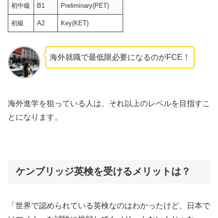
初中級
B1
Preliminary(PET)
初級
A2
Key(KET)
海外就職で最低限必要になるのがFCE！
海外進学を狙っている人は、それ以上のレベルを目指すこ
とになります。
ケンブリッジ英検を受けるメリットは？
「世界で認められている英検なのはわかったけど、日本で