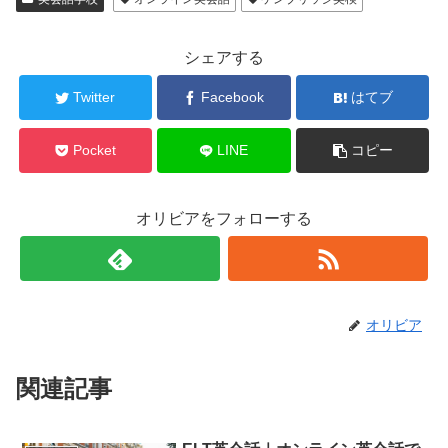
シェアする
Twitter
Facebook
はてブ
Pocket
LINE
コピー
オリビアをフォローする
オリビア
関連記事