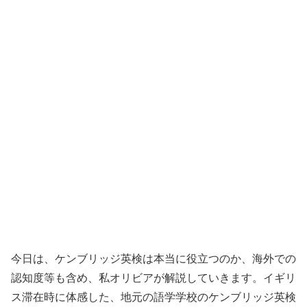
今日は、ケンブリッジ英検は本当に役立つのか、海外での
認知度等も含め、私オリビアが解説していきます。イギリ
ス滞在時に体感した、地元の語学学校のケンブリッジ英検