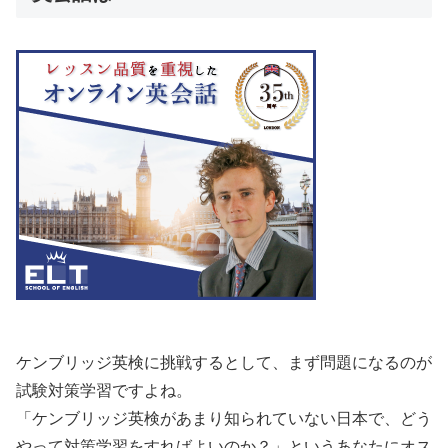
ケンブリッジ英検に挑戦するとして、まず問題になるのが
試験対策学習ですよね。
「ケンブリッジ英検があまり知られていない日本で、どう
やって対策学習をすればよいのか？」というあなたにオス