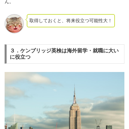
ん。
取得しておくと、将来役立つ可能性大！
３．ケンブリッジ英検は海外留学・就職に大い
に役立つ