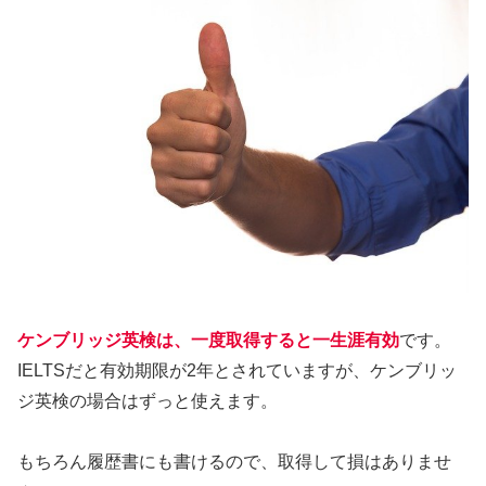
ケンブリッジ英検は、一度取得すると一生涯有効
です。
IELTSだと有効期限が2年とされていますが、ケンブリッ
ジ英検の場合はずっと使えます。
もちろん履歴書にも書けるので、取得して損はありませ