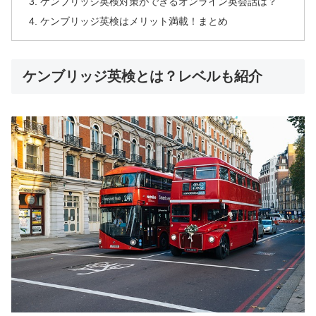
ケンブリッジ英検対策ができるオンライン英会話は？
ケンブリッジ英検はメリット満載！まとめ
ケンブリッジ英検とは？レベルも紹介