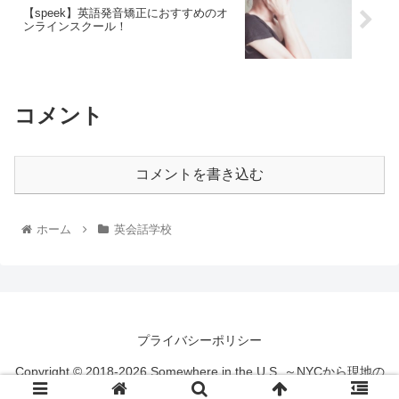
【speek】英語発音矯正におすすめのオ
ンラインスクール！
コメント
コメントを書き込む
ホーム
英会話学校
プライバシーポリシー
Copyright © 2018-2026 Somewhere in the U.S. ～NYCから現地の
情報を発信するブログ All Rights Reserved.