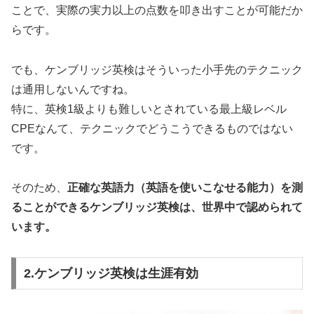
ことで、実際の実力以上の点数を叩き出すことが可能だか
らです。
でも、ケンブリッジ英検はそういった小手先のテクニック
は通用しないんですね。
特に、英検1級よりも難しいとされている最上級レベル
CPEなんて、テクニックでどうこうできるものではない
です。
そのため、
正確な英語力（英語を使いこなせる能力）を測
ることができるケンブリッジ英検は、世界中で認められて
います。
2.ケンブリッジ英検は生涯有効