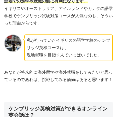
語圏での進学や就職の際に有利になります。
イギリスやオーストラリア、アイルランドやカナダの語学
学校でケンブリッジ試験対策コースが人気なのも、そうい
った理由からです。
私が行っていたイギリスの語学学校のケンブ
リッジ英検コースは、
現地就職を目指す人でいっぱいでした。
あなたが将来的に海外留学や海外就職をしてみたいと思っ
ているのであれば、挑戦してみる価値はあると思います！
ケンブリッジ英検対策ができるオンライン
英会話は？