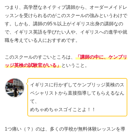
つまり、高学歴なネイティブ講師から、オーダーメイドレ
ッスンを受けられるのがこのスクールの強みというわけで
す。しかも、講師の95％以上がイギリス出身の講師なの
で、イギリス英語を学びたい人や、イギリスへの進学や就
職を考えている人におすすめです。
このスクールのすごいところは、
「講師の中に、ケンブリ
ッジ英検の試験官がいる」
ということ。
イギリスに行かずしてケンブリッジ英検のス
ペシャリストから直接指導してもらえるなん
て、
めちゃめちゃスゴイことよ！！
1つ痛い（？）のは、多くの学校が無料体験レッスンを導