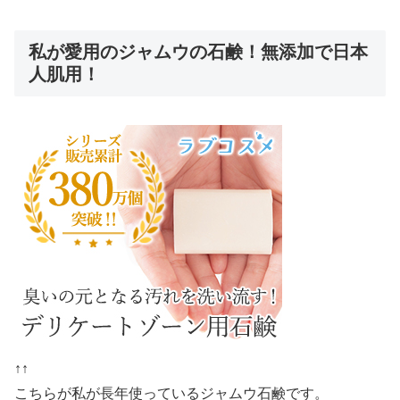
私が愛用のジャムウの石鹸！無添加で日本
人肌用！
↑↑
こちらが私が長年使っているジャムウ石鹸です。