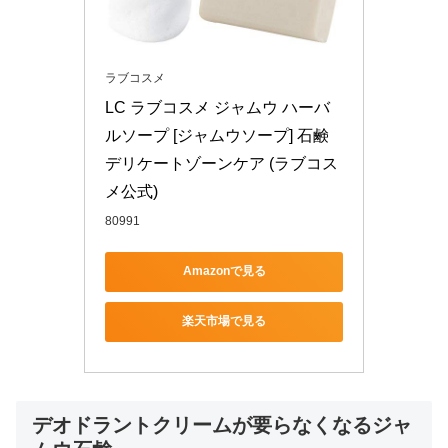
ラブコスメ
LC ラブコスメ ジャムウ ハーバ
ルソープ [ジャムウソープ] 石鹸 
デリケートゾーンケア (ラブコス
メ公式)
80991
Amazonで見る
楽天市場で見る
デオドラントクリームが要らなくなるジャ