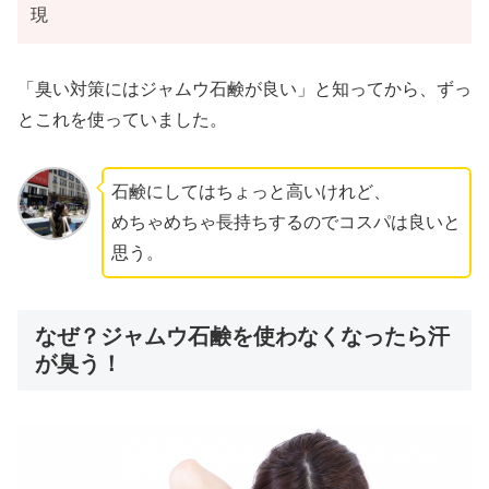
現
「臭い対策にはジャムウ石鹸が良い」と知ってから、ずっ
とこれを使っていました。
石鹸にしてはちょっと高いけれど、
めちゃめちゃ長持ちするのでコスパは良いと
思う。
なぜ？ジャムウ石鹸を使わなくなったら汗
が臭う！