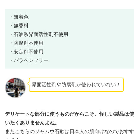
・無着色
・無香料
・石油系界面活性剤不使用
・防腐剤不使用
・安定剤不使用
・パラベンフリー
界面活性剤や防腐剤が使われていない！
デリケートな部分に使うものだからこそ、怪しい製品は使
いたくありませんよね。
またこちらのジャムウ石鹸は日本人の肌向けなのでおすす