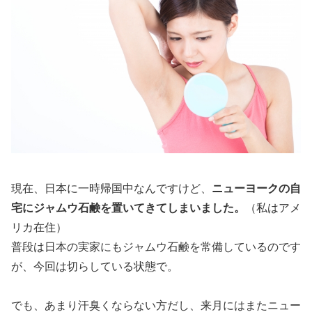
現在、日本に一時帰国中なんですけど、
ニューヨークの自
宅に
ジャムウ石鹸を置いてきてしまいました。
（私はアメ
リカ在住）
普段は日本の実家にもジャムウ石鹸を常備しているのです
が、今回は切らしている状態で。
でも、あまり汗臭くならない方だし、来月にはまたニュー