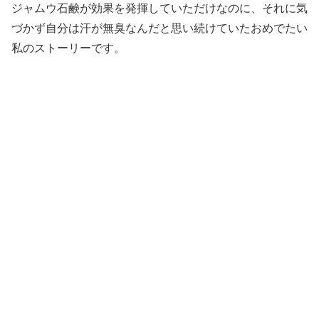
ジャムウ石鹸が効果を発揮していただけなのに、それに気
づかず自分は汗が無臭なんだと思い続けていたおめでたい
私のストーリーです。