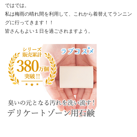
ではでは。
私は梅雨の晴れ間を利用して、これから着替えてランニン
グに行ってきます！！
皆さんもよい１日を過ごされますよう。