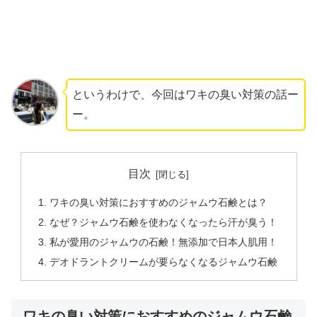
というわけで、今回はワキの臭い対策の話ー
ー。
目次
ワキの臭い対策におすすめのジャムウ石鹸とは？
なぜ？ジャムウ石鹸を使わなくなったら汗が臭う！
私が愛用のジャムウの石鹸！無添加で日本人肌用！
デオドラントクリームが要らなくなるジャムウ石鹸
ワキの臭い対策におすすめのジャムウ石鹸