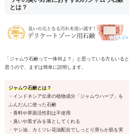
とは？
「ジャムウ石鹸って一体何よ？」と思っている方もいると
思うので、まずは簡単に説明します。
ジャムウ石鹸とは？
・インドネシア伝承の植物成分「ジャムウハーブ」を
ふんだんに使った石鹸
・香料や界面活性剤は不使用
・臭いや黒ずみを落としてくれる
・ヤシ油、カミツレ花油配合でしっとり滑らか肌を実