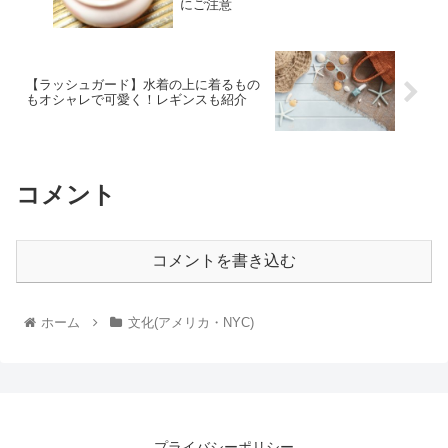
にご注意
【ラッシュガード】水着の上に着るもの
もオシャレで可愛く！レギンスも紹介
コメント
コメントを書き込む
ホーム
文化(アメリカ・NYC)
プライバシーポリシー