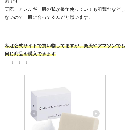
めです。
実際、アレルギー肌の私が長年使っていても肌荒れなどし
ないので、肌に合ってるんだと思います。
私は公式サイトで買い物してますが、
楽天やアマゾンでも
同じ商品を購入できます
↓ ↓ ↓ ↓