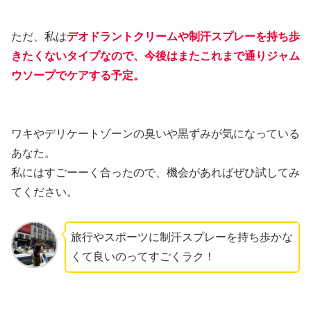
ただ、私は
デオドラントクリームや制汗スプレーを持ち歩
きたくないタイプなので、今後はまたこれまで通りジャム
ウソープでケアする予定
。
ワキやデリケートゾーンの臭いや黒ずみが気になっている
あなた。
私にはすごーーく合ったので、機会があればぜひ試してみ
てください。
旅行やスポーツに制汗スプレーを持ち歩かな
くて良いのってすごくラク！