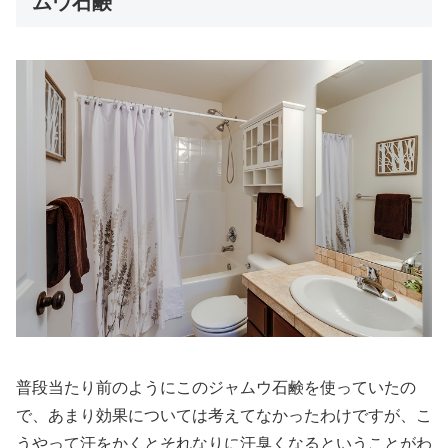
ムウ石鹸
普段当たり前のようにこのジャムウ石鹸を使っていたの
で、あまり効果については考えてなかったわけですが、こ
うやって汗をかくとそれなりに汗臭くなるということがわ