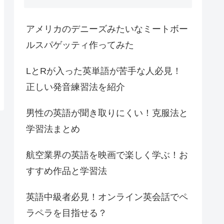
アメリカのデニーズみたいなミートボー
ルスパゲッティ作ってみた
LとRが入った英単語が苦手な人必見！
正しい発音練習法を紹介
男性の英語が聞き取りにくい！克服法と
学習法まとめ
航空業界の英語を映画で楽しく学ぶ！お
すすめ作品と学習法
英語中級者必見！オンライン英会話でペ
ラペラを目指せる？