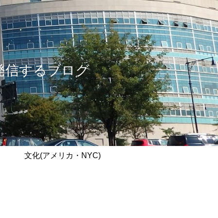
情報を発信するブログ
文化(アメリカ・NYC)