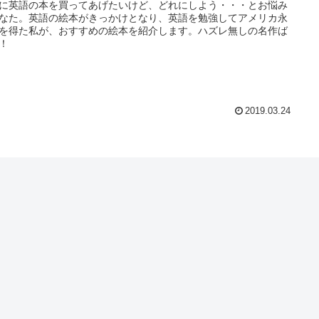
に英語の本を買ってあげたいけど、どれにしよう・・・とお悩み
なた。英語の絵本がきっかけとなり、英語を勉強してアメリカ永
を得た私が、おすすめの絵本を紹介します。ハズレ無しの名作ば
！
2019.03.24