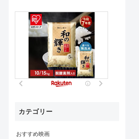
カテゴリー
おすすめ映画