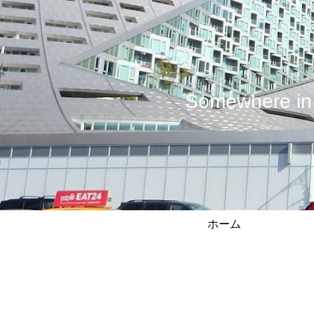
Somewhere
ホーム