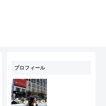
プロフィール