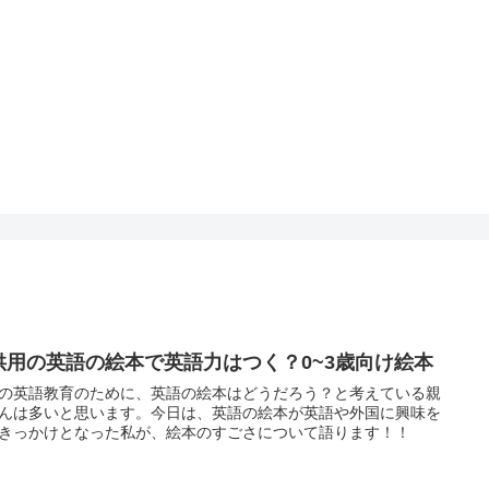
供用の英語の絵本で英語力はつく？0~3歳向け絵本
の英語教育のために、英語の絵本はどうだろう？と考えている親
んは多いと思います。今日は、英語の絵本が英語や外国に興味を
きっかけとなった私が、絵本のすごさについて語ります！！