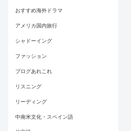
おすすめ海外ドラマ
アメリカ国内旅行
シャドーイング
ファッション
ブログあれこれ
リスニング
リーディング
中南米文化・スペイン語