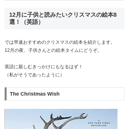
12月に子供と読みたいクリスマスの絵本8
選！（英語）
では早速おすすめのクリスマスの絵本を紹介します。
12月の夜、子供さんとの絵本タイムにどうぞ。
英語に親しむきっかけにもなるはず！
（私がそうであったように）
The Christmas Wish