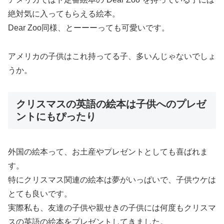
絶対気に入ってもらえる絵本。
Dear Zoo同様、とーーーっても可愛いです。
アメリカの子供はこれ持ってる子、多いんじゃないでしょ
うか。
クリスマスの英語の絵本は子供へのプレゼ
ントにもぴったり
外国の絵本って、お土産やプレゼントとしても喜ばれま
す。
特にクリスマス関連の絵本は夢がいっぱいで、子供ウケは
とても良い
です。
実際私も、友達の子供や親せきの子供には何度もクリスマ
スの英語の絵本をプレゼントしてきました。