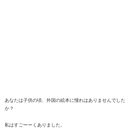
あなたは子供の頃、外国の絵本に憧れはありませんでした
か？
私はすごーーくありました。