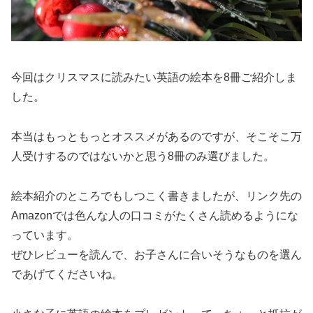
今回はクリスマスに読みたい英語の絵本を8冊ご紹介しま
した。
本当はもっともっとオススメがあるのですが、そこそこ
万
人受けするのではないかと思う8冊のみ選びました。
絵本紹介のところでもしつこく書きましたが、リンク先の
Amazonでは色んな人の口コミがたくさん読めるようにな
っています。
ぜひレビューを読んで、お子さんに合いそうなものを選ん
であげてくださいね。