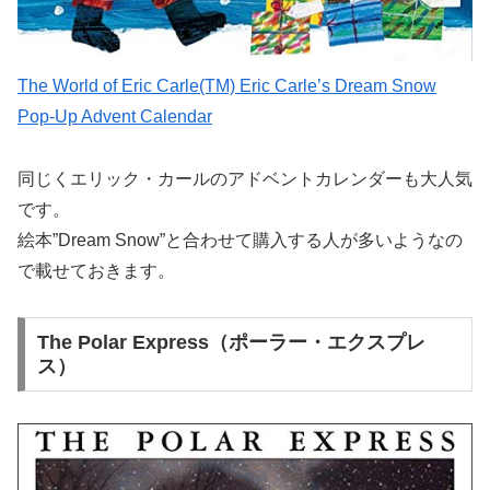
The World of Eric Carle(TM) Eric Carle’s Dream Snow
Pop-Up Advent Calendar
同じくエリック・カールのアドベントカレンダーも大人気
です。
絵本”Dream Snow”と合わせて購入する人が多いようなの
で載せておきます。
The Polar Express（ポーラー・エクスプレ
ス）