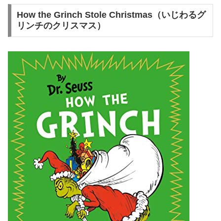
How the Grinch Stole Christmas（いじわるグ
リンチのクリスマス）