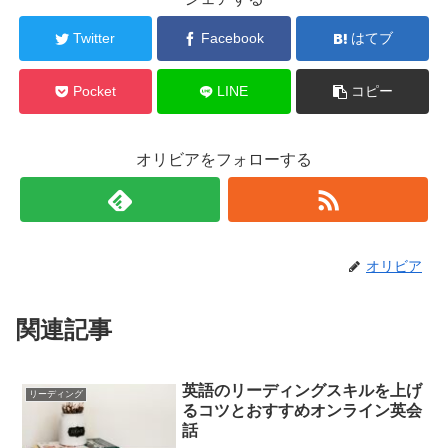
Twitter
Facebook
はてブ
Pocket
LINE
コピー
オリビアをフォローする
オリビア
関連記事
英語のリーディングスキルを上げ
リーディング
るコツとおすすめオンライン英会
話