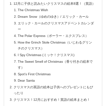
12月に子供と読みたいクリスマスの絵本8選！（英語）
The Christmas Wish
Dream Snow（ゆめのゆき）/ エリック・カール
エリック・カールのクリスマスアドベントカレンダ
ー
The Polar Express（ポーラー・エクスプレス）
How the Grinch Stole Christmas（いじわるグリン
チのクリスマス）
I Spy Christmas (ミッケ！クリスマス)
The Sweet Smell of Christmas（香り付きの絵本で
す）
Spot’s First Christmas
Dear Santa
クリスマスの英語の絵本は子供へのプレゼントにもぴ
ったり
クリスマス！12月におすすめ！英語の絵本まとめ！