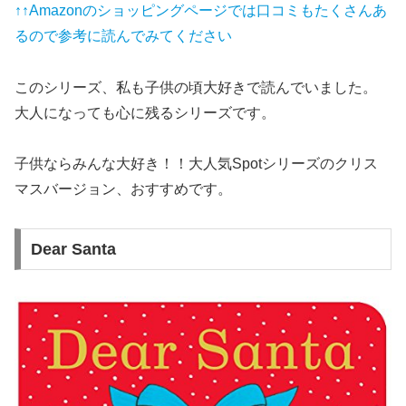
↑↑Amazonのショッピングページでは口コミもたくさんあ
るので参考に読んでみてください
このシリーズ、私も子供の頃大好きで読んでいました。
大人になっても心に残るシリーズです。
子供ならみんな大好き！！大人気Spotシリーズのクリス
マスバージョン、おすすめです。
Dear Santa