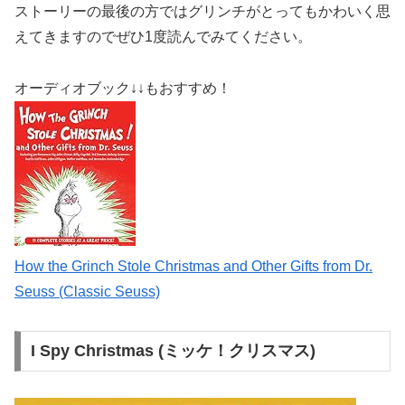
ストーリーの最後の方ではグリンチがとってもかわいく思
えてきますのでぜひ1度読んでみてください。
オーディオブック↓↓もおすすめ！
How the Grinch Stole Christmas and Other Gifts from Dr.
Seuss (Classic Seuss)
I Spy Christmas (ミッケ！クリスマス)