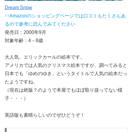
Dream Snow
↑↑Amazonのショッピングページでは口コミもたくさんあ
るので参考に読んでみてください
発売日：2000年9月
対象年齢：4－8歳
大人気、
エリックカールの絵本
です。
アメリカでは人気のクリスマス絵本ですが、調べてみると
日本でも「ゆめのゆき」というタイトルで人気の絵本だっ
たようですね。
（現在は絶版？のようで本屋でもほぼ取り扱ってない様
子・・・）
英語版も素晴らしいのでぜひどうぞ！