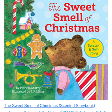
The Sweet Smell of Christmas (Scented Storybook)