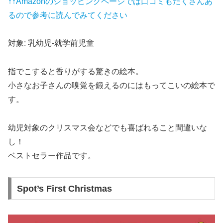
↑↑Amazonのショッピングページでは口コミもたくさんあ
るので参考に読んでみてください
対象: 乳幼児-就学前児童
指でこすると香りがする驚きの絵本。
小さなお子さんの嗅覚を鍛えるのにはもってこいの絵本で
す。
幼児対象のクリスマス会などでも喜ばれること間違いな
し！
ベストセラー作品です。
Spot’s First Christmas