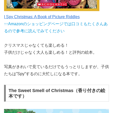
I Spy Christmas: A Book of Picture Riddles
↑↑Amazonのショッピングページでは口コミもたくさんあ
るので参考に読んでみてください
クリスマスじゃなくても楽しめる！
子供だけじゃなく大人も楽しめる！と評判の絵本。
写真がきれいで見ているだけでもうっとりしますが、子供
たちは”Spy”するのに大忙しになる本です。
The Sweet Smell of Christmas（香り付きの絵
本です）