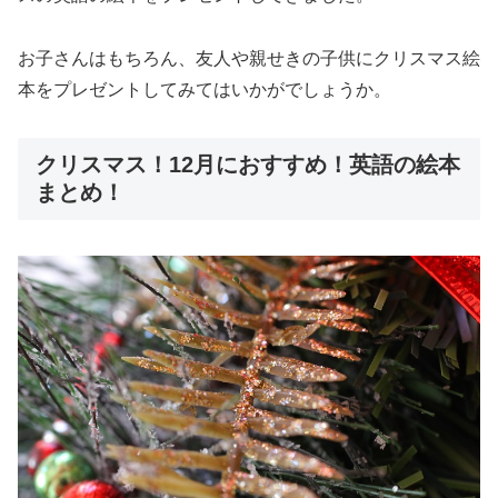
お子さんはもちろん、友人や親せきの子供にクリスマス絵
本をプレゼントしてみてはいかがでしょうか。
クリスマス！12月におすすめ！英語の絵本
まとめ！