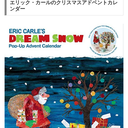
エリック・カールのクリスマスアドベントカレ
ンダー