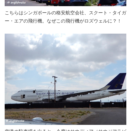
こちらはシンガポールの格安航空会社、スクート・タイガ
ー・エアの飛行機。なぜこの飛行機がロズウェルに？！