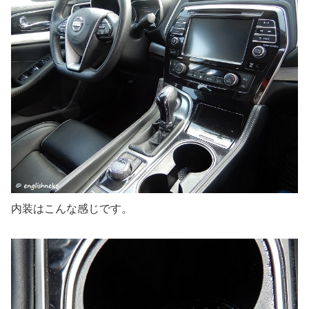
内装はこんな感じです。