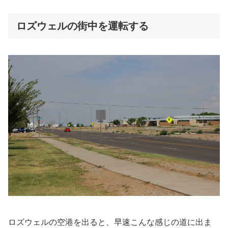
ロズウェルの街中を運転する
ロズウェルの空港を出ると、早速こんな感じの道に出ま