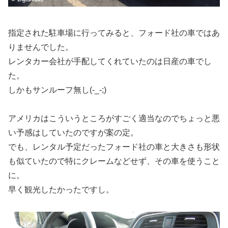
指定された駐車場に行ってみると、
フォード社の車ではあ
りませんでした
。
レンタカー会社が手配してくれていたのは日産の車でし
た。
しかも
サンルーフ無し
(-_-;)
アメリカはこういうところがすごく適当なのでちょっと悪
い予感はしていたのですが案の定。
でも、レンタル予定だったフォード社の車と大きさも形状
も似ていたので特にクレームなどせず、その車を使うこと
に。
早く観光したかったですし。