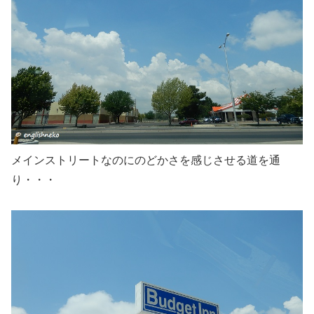
メインストリートなのにのどかさを感じさせる道を通
り・・・