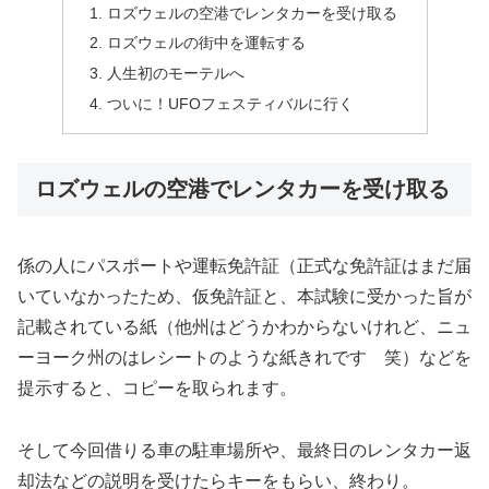
ロズウェルの空港でレンタカーを受け取る
ロズウェルの街中を運転する
人生初のモーテルへ
ついに！UFOフェスティバルに行く
ロズウェルの空港でレンタカーを受け取る
係の人にパスポートや運転免許証（正式な免許証はまだ届
いていなかったため、仮免許証と、本試験に受かった旨が
記載されている紙（他州はどうかわからないけれど、ニュ
ーヨーク州のはレシートのような紙きれです 笑）などを
提示すると、コピーを取られます。
そして今回借りる車の駐車場所や、最終日のレンタカー返
却法などの説明を受けたらキーをもらい、終わり。