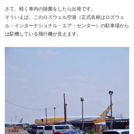
さて、軽く車内の除菌をしたら出発です。
そういえば、このロズウェル空港（正式名称はロズウェ
ル・インターナショナル・エア・センター）の駐車場から
は駐機している飛行機が見えます。