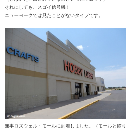
それにしても、スゴイ信号機！
ニューヨークでは見たことがないタイプです。
無事ロズウェル・モールに到着しました。（モールと隣り