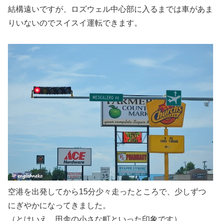
結構遠いですが、ロズウェル中心部に入るまでは車があま
りいないのでスイスイ運転できます。
空港を出発してから15分少々走ったところで、少しずつ
にぎやかになってきました。
（とはいえ、田舎の小さな町といった印象です）