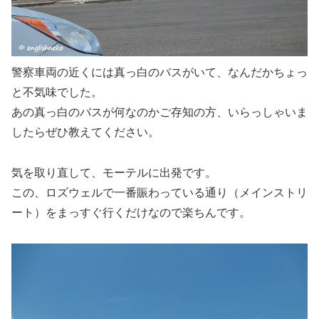
警察車両の近くには真っ白のバスがいて、なんだかちょっ
と不気味でした。
あの真っ白のバスが何なのかご存知の方、いらっしゃいま
したらぜひ教えてください。
気を取り直して、モーテルに出発です。
この、ロズウェルで一番賑わっている通り（メインストリ
ート）をまっすぐ行くだけなので楽ちんです。