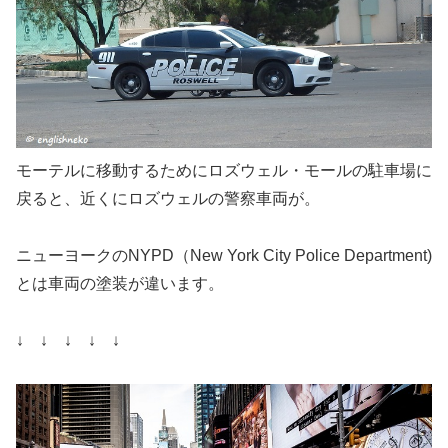
モーテルに移動するためにロズウェル・モールの駐車場に
戻ると、近くにロズウェルの警察車両が。
ニューヨークのNYPD（New York City Police Department)
とは車両の塗装が違います。
↓ ↓ ↓ ↓ ↓