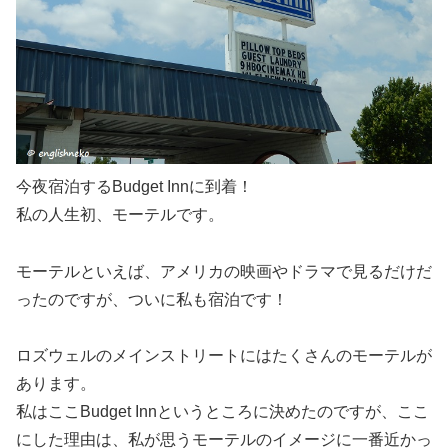
今夜宿泊するBudget Innに到着！
私の人生初、モーテルです。
モーテルといえば、アメリカの映画やドラマで見るだけだ
ったのですが、ついに私も宿泊です！
ロズウェルのメインストリートにはたくさんのモーテルが
あります。
私はここBudget Innというところに決めたのですが、ここ
にした理由は、私が思うモーテルのイメージに一番近かっ