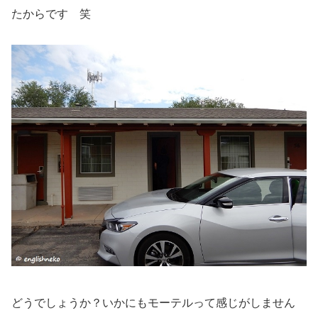
たからです 笑
どうでしょうか？
いかにもモーテル
って感じがしません