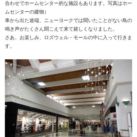
合わせでホームセンター的な施設もあります。写真はホー
ムセンターの建物）
車から出た途端、ニューヨークでは聞いたことがない鳥の
鳴き声がたくさん聞こえて来て嬉しくなりました。
さあ、お楽しみ、ロズウェル・モールの中に入って行きま
す。