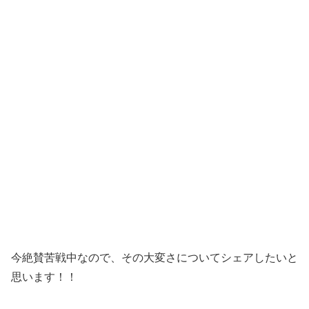
今絶賛苦戦中なので、その大変さについてシェアしたいと
思います！！