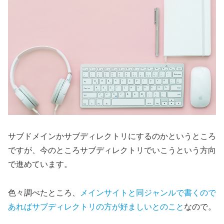
サブドメインかサブディレクトリにするのかというところ
ですが、今のところサブディレクトリでいこうという方向
で進めています。
色々調べたところ、
メインサイトと同ジャンルで書くので
あればサブディレクトリの方が好ましいとのこと
なので。