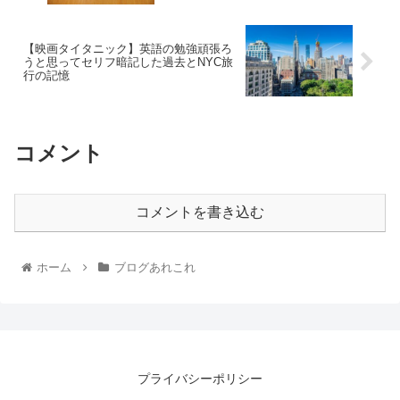
【映画タイタニック】英語の勉強頑張ろ
うと思ってセリフ暗記した過去とNYC旅
行の記憶
コメント
コメントを書き込む
ホーム
ブログあれこれ
プライバシーポリシー