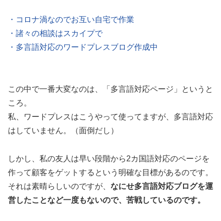
・コロナ渦なのでお互い自宅で作業
・諸々の相談はスカイプで
・多言語対応のワードプレスブログ作成中
この中で一番大変なのは、「多言語対応ページ」というと
ころ。
私、ワードプレスはこうやって使ってますが、多言語対応
はしていません。（面倒だし）
しかし、私の友人は早い段階から2カ国語対応のページを
作って顧客をゲットするという明確な目標があるのです。
それは素晴らしいのですが、
なにせ多言語対応ブログを運
営したことなど一度もないので、苦戦しているのです。