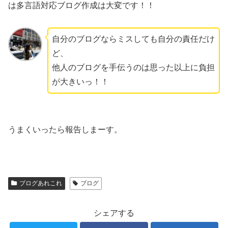
は多言語対応ブログ作成は大変です！！
自分のブログならミスしても自分の責任だけ
ど、
他人のブログを手伝うのは思った以上に負担
が大きいっ！！
うまくいったら報告しまーす。
ブログあれこれ
ブログ
シェアする