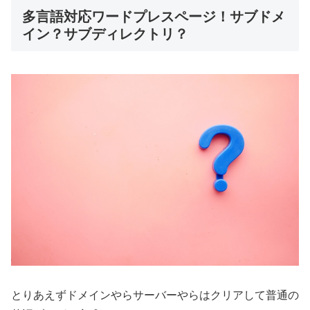
多言語対応ワードプレスページ！サブドメ
イン？サブディレクトリ？
とりあえずドメインやらサーバーやらはクリアして普通の