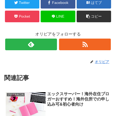
Twitter
Facebook
はてブ
Pocket
LINE
コピー
オリビアをフォローする
オリビア
関連記事
エックスサーバー！海外在住ブロ
ブログあれこれ
ガーおすすめ！海外住所での申し
込み可&初心者向け