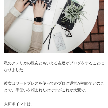
私のアメリカの親友ともいえる友達がブログをすることに
なりました。
彼女はワードプレスを使ってのブログ運営が初めてとのこ
とで、手伝いを頼まれたのですがこれが大変で。
大変ポイントは、