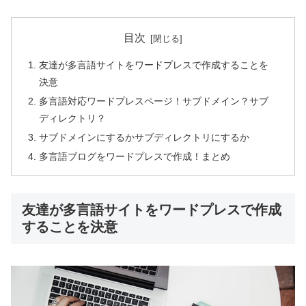
目次
友達が多言語サイトをワードプレスで作成することを
決意
多言語対応ワードプレスページ！サブドメイン？サブ
ディレクトリ？
サブドメインにするかサブディレクトリにするか
多言語ブログをワードプレスで作成！まとめ
友達が多言語サイトをワードプレスで作成
することを決意