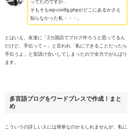
ってたのですが、
そもそもwp-config.phpがどこにあるかさえ
知らなかった私・・・。
とはいえ、友達に「2カ国語でブログ作ろうと思ってるん
だけど、手伝って～」と言われ「私にできることだったら
手伝うよ」と安請け合いしてしまったので全力でがんばり
ます。
多言語ブログをワードプレスで作成！まと
め
こういうの詳しい人には簡単なのかもしれませんが、私に