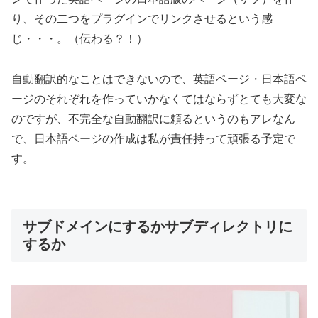
り、その二つをプラグインでリンクさせるという感
じ
・・・。（伝わる？！）
自動翻訳的なことはできないので、英語ページ・日本語ペ
ージのそれぞれを作っていかなくてはならずとても大変な
のですが、不完全な自動翻訳に頼るというのもアレなん
で、日本語ページの作成は私が責任持って頑張る予定で
す。
サブドメインにするかサブディレクトリに
するか