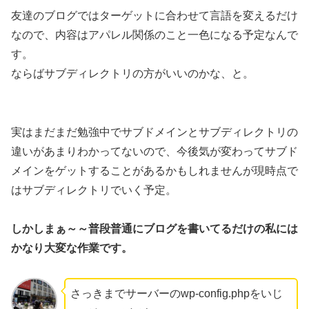
友達のブログではターゲットに合わせて言語を変えるだけ
なので、内容はアパレル関係のこと一色になる予定なんで
す。
ならばサブディレクトリの方がいいのかな、と。
実はまだまだ勉強中でサブドメインとサブディレクトリの
違いがあまりわかってないので、今後気が変わってサブド
メインをゲットすることがあるかもしれませんが現時点で
はサブディレクトリでいく予定。
しかしまぁ～～普段普通にブログを書いてるだけの私には
かなり大変な作業です。
さっきまでサーバーのwp-config.phpをいじ