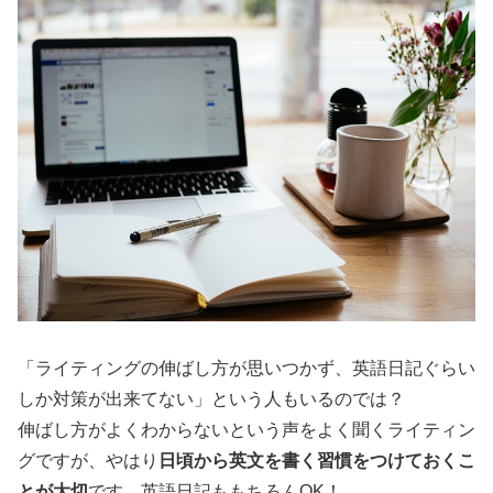
「ライティングの伸ばし方が思いつかず、英語日記ぐらい
しか対策が出来てない」という人もいるのでは？
伸ばし方がよくわからないという声をよく聞くライティン
グですが、やはり
日頃から英文を書く習慣をつけておくこ
とが大切
です。英語日記ももちろんOK！