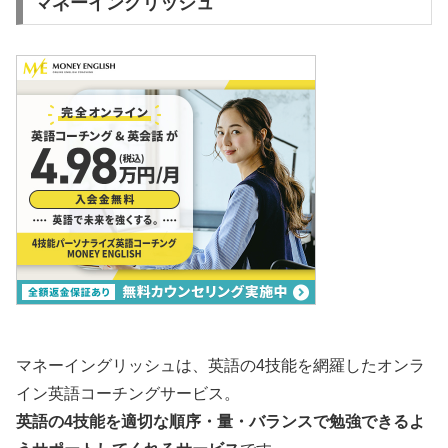
マネーイングリッシュ
マネーイングリッシュは、英語の4技能を網羅したオンラ
イン英語コーチングサービス。
英語の4技能を適切な順序・量・バランスで勉強できるよ