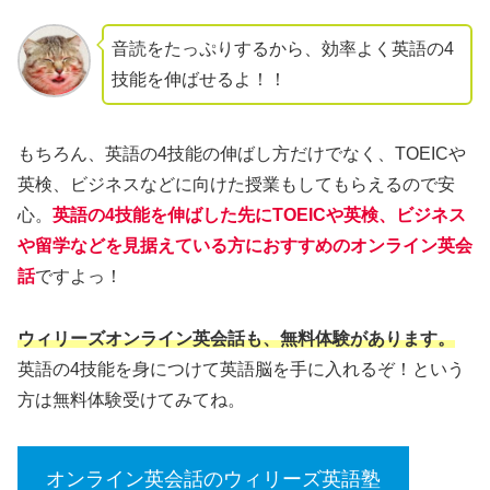
音読をたっぷりするから、効率よく英語の4
技能を伸ばせるよ！！
もちろん、英語の4技能の伸ばし方だけでなく、TOEICや
英検、ビジネスなどに向けた授業もしてもらえるので安
心。
英語の4技能を伸ばした先にTOEICや英検、ビジネス
や留学などを見据えている方におすすめのオンライン英会
話
ですよっ！
ウィリーズオンライン英会話も、無料体験があります。
英語の4技能を身につけて英語脳を手に入れるぞ！という
方は無料体験受けてみてね。
オンライン英会話のウィリーズ英語塾