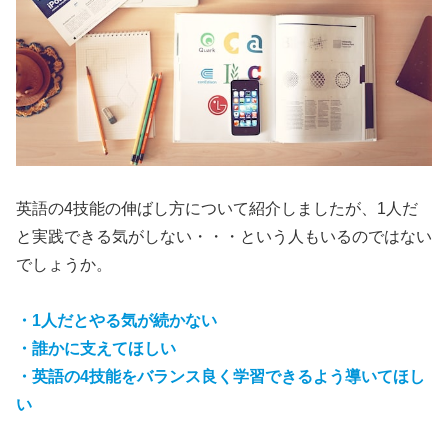
英語の4技能の伸ばし方について紹介しましたが、1人だ
と実践できる気がしない・・・という人もいるのではない
でしょうか。
・1人だとやる気が続かない
・誰かに支えてほしい
・英語の4技能をバランス良く学習できるよう導いてほし
い