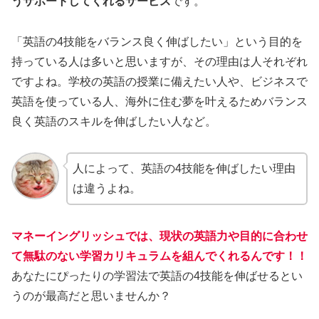
うサポートしてくれるサービス
です。
「英語の4技能をバランス良く伸ばしたい」という目的を
持っている人は多いと思いますが、その理由は人それぞれ
ですよね。学校の英語の授業に備えたい人や、ビジネスで
英語を使っている人、海外に住む夢を叶えるためバランス
良く英語のスキルを伸ばしたい人など。
人によって、英語の4技能を伸ばしたい理由
は違うよね。
マネーイングリッシュでは、現状の英語力や目的に合わせ
て無駄のない学習カリキュラムを組んでくれるんです！！
あなたにぴったりの学習法で英語の4技能を伸ばせるとい
うのが最高だと思いませんか？