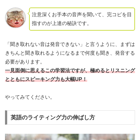
注意深くお手本の音声を聞いて、完コピを目
指すのが上達の秘訣です。
「聞き取れない音は発音できない」と言うように、まずは
きちんと聞き取れるようになるまで何度も聞き、発音する
必要があります。
一見面倒に思えるこの学習法ですが、極めるとリスニング
とともにスピーキング力も大幅UP！
やってみてください。
英語のライティング力の伸ばし方