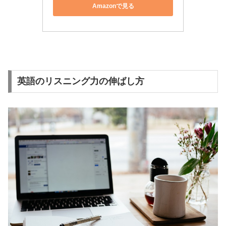
Amazonで見る
英語のリスニング力の伸ばし方