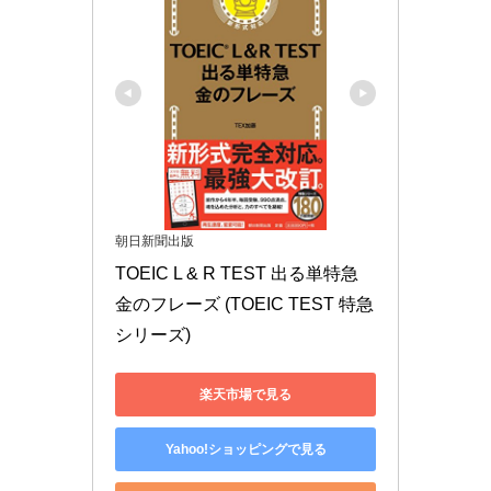
朝日新聞出版
TOEIC L & R TEST 出る単特急 
金のフレーズ (TOEIC TEST 特急
シリーズ)
楽天市場で見る
Yahoo!ショッピングで見る