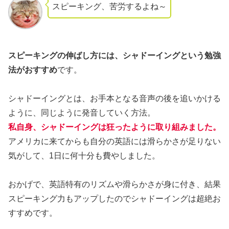
スピーキング、苦労するよね～
スピーキングの伸ばし方には、シャドーイングという勉強
法がおすすめ
です。
シャドーイングとは、お手本となる音声の後を追いかける
ように、同じように発音していく方法。
私自身、シャドーイングは狂ったように取り組みました。
アメリカに来てからも自分の英語には滑らかさが足りない
気がして、1日に何十分も費やしました。
おかげで、英語特有のリズムや滑らかさが身に付き、結果
スピーキング力もアップしたのでシャドーイングは超絶お
すすめです。