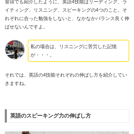
冒頭でも紹介したように、英語4技能はリーディング、ラ
イティング、リスニング、スピーキングの4つのこと。そ
れぞれに合った勉強をしないと、なかなかバランス良く伸
ばせないんですよ。
私の場合は、リスニングに苦労した記憶
が・・・。
それでは、英語の4技能それぞれの伸ばし方を紹介してい
きますね。
英語のスピーキング力の伸ばし方