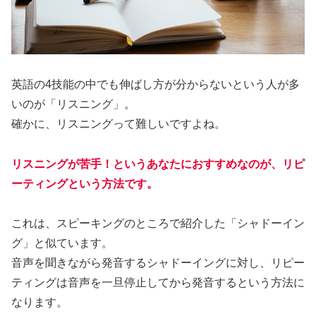
英語の4技能の中でも伸ばし方が分からないという人が多
いのが「リスニング」。
確かに、リスニングって難しいですよね。
リスニングが苦手！というあなたにおすすめなのが、リピ
ーティングという方法です。
これは、スピーキングのところで紹介した「シャドーイン
グ」と似ています。
音声を聞きながら発音するシャドーイングに対し、リピー
ティングは音声を一旦停止してから発音するという方法に
なります。