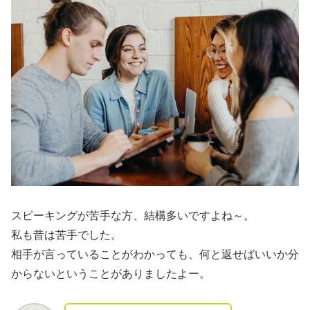
スピーキングが苦手な方、結構多いですよね～。
私も昔は苦手でした。
相手が言っていることがわかっても、何と返せばいいか分
からないということがありましたよー。