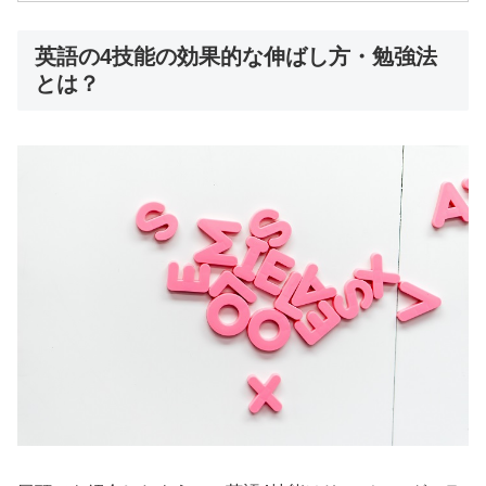
英語の4技能の効果的な伸ばし方・勉強法
とは？