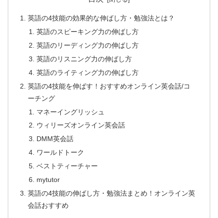
英語の4技能の効果的な伸ばし方・勉強法とは？
英語のスピーキング力の伸ばし方
英語のリーディング力の伸ばし方
英語のリスニング力の伸ばし方
英語のライティング力の伸ばし方
英語の4技能を伸ばす！おすすめオンライン英会話/コ
ーチング
マネーイングリッシュ
ウィリーズオンライン英会話
DMM英会話
ワールドトーク
ベストティーチャー
mytutor
英語の4技能の伸ばし方・勉強法まとめ！オンライン英
会話おすすめ