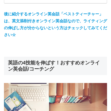
後に紹介するオンライン英会話「ベストティーチャー」
は、英文添削付きオンライン英会話なので、ライティング
の伸ばし方が分からないという方はチェックしてみてくだ
さい☆
英語の4技能を伸ばす！おすすめオンライ
ン英会話/コーチング