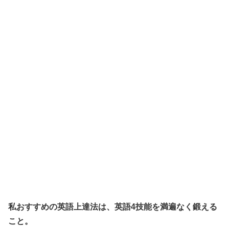
私おすすめの英語上達法は、英語4技能を満遍なく鍛える
こと。