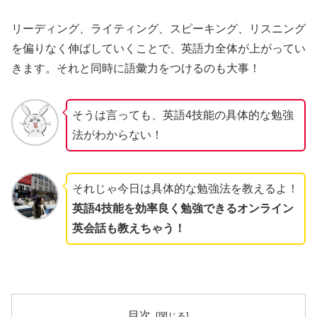
リーディング、ライティング、スピーキング、リスニング
を偏りなく伸ばしていくことで、英語力全体が上がってい
きます。それと同時に語彙力をつけるのも大事！
そうは言っても、英語4技能の具体的な勉強
法がわからない！
それじゃ今日は具体的な勉強法を教えるよ！
英語4技能を効率良く勉強できるオンライン
英会話も教えちゃう！
目次