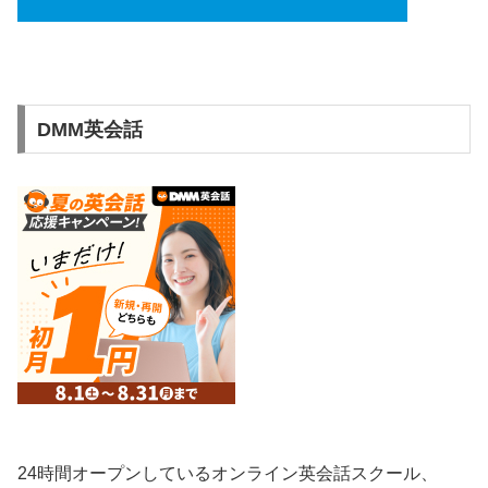
DMM英会話
24時間オープンしているオンライン英会話スクール、