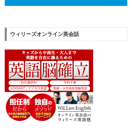
ウィリーズオンライン英会話