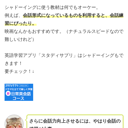
シャドーイングに使う教材は何でもオーケー。
例えば、
会話形式になっているものを利用すると、会話練
習にぴったり。
映画なんかもおすすめです。（ナチュラルスピードなので
難しいけれど）
英語学習アプリ「スタディサプリ」はシャドーイングもで
きます！
要チェック！↓
さらに会話力向上させるには、やはり会話の