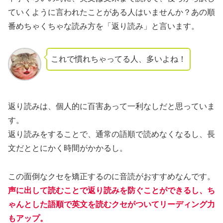
ていくように言われたことがある人はいませんか？あの順
番めちゃくちゃな読み方を「返り読み」と言います。
これで慣れちゃってる人、多いよね！
返り読みは、個人的に百害あって一利なしだと思っていま
す。
返り読みをすることで、通常の語順で読めなくなるし、長
文だととにかく時間がかかるし。
この面倒なクセを矯正するのに音読がおすすめなんです。
声に出して読むことで返り読みを防ぐことができるし、ち
ゃんとした語順で英文を読むクセがついてリーディング力
もアップ。