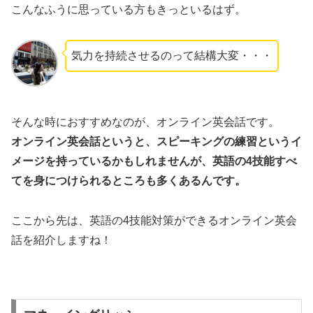
こんなふうに思っている方もきっといるはず。
気力を持続させるのって結構大変・・・
そんな時におすすめなのが、オンライン英会話です。
オンライン英会話というと、スピーキングの練習というイ
メージを持っているかもしれませんが、英語の4技能すべ
てを身につけられるところも多くあるんです。
ここから先は、英語の4技能対策ができるオンライン英会
話を紹介しますね！