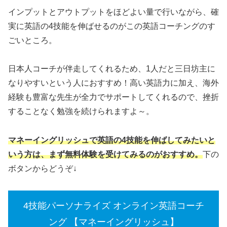
インプットとアウトプットをほどよい量で行いながら、確
実に英語の4技能を伸ばせるのがこの英語コーチングのす
ごいところ。
日本人コーチが伴走してくれるため、1人だと三日坊主に
なりやすいという人におすすめ！高い英語力に加え、海外
経験も豊富な先生が全力でサポートしてくれるので、挫折
することなく勉強を続けられますよ～。
マネーイングリッシュで英語の4技能を伸ばしてみたいと
いう方は、まず無料体験を受けてみるのがおすすめ。
下の
ボタンからどうぞ↓
4技能パーソナライズ オンライン英語コーチ
ング 【マネーイングリッシュ】