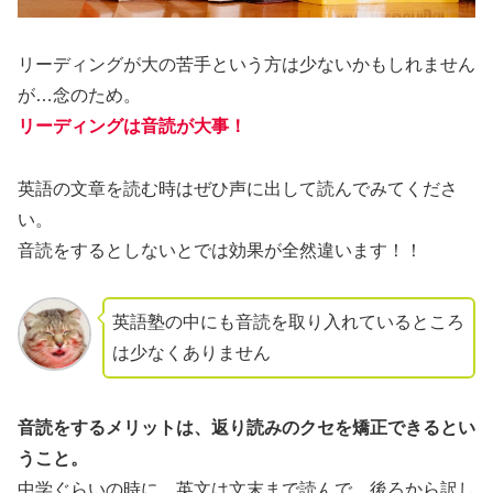
リーディングが大の苦手という方は少ないかもしれません
が…念のため。
リーディングは音読が大事！
英語の文章を読む時はぜひ声に出して読んでみてくださ
い。
音読をするとしないとでは効果が全然違います！！
英語塾の中にも音読を取り入れているところ
は少なくありません
音読をするメリットは、返り読みのクセを矯正できるとい
うこと。
中学ぐらいの時に、英文は文末まで読んで、後ろから訳し