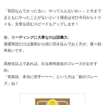
「音読なんてかったるい。やってらんないわ～」と今まで
まともにやったことがないという場合はぜひ今日からトラ
イを。文章を読むスピードもアップします！
後、
リーディングに大事なのは語彙力
。
基礎単語だけは最初から頭に叩き込んでおく方が、後々効
率良いです。
高校生以上であれば、出る単特急金のフレーズがおすす
め。
「英単語、本当に苦手ーーー」という方は「銀のフレー
ズ」ね！