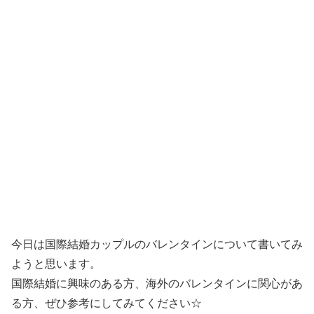
今日は国際結婚カップルのバレンタインについて書いてみ
ようと思います。
国際結婚に興味のある方、海外のバレンタインに関心があ
る方、ぜひ参考にしてみてください☆