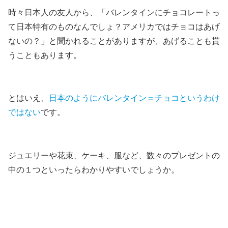
時々日本人の友人から、
「バレンタインにチョコレートっ
て日本特有のものなんでしょ？アメリカではチョコはあげ
ないの？」
と聞かれることがありますが、
あげることも貰
うこともあります。
とはいえ、
日本のようにバレンタイン＝チョコというわけ
ではない
です。
ジュエリーや花束、ケーキ、服など、数々のプレゼントの
中の１つといったらわかりやすいでしょうか。