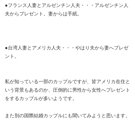
●フランス人妻とアルゼンチン人夫
・・・アルゼンチン人
夫からプレゼント。妻からは手紙。
●台湾人妻とアメリカ人夫
・・・やはり夫から妻へプレゼ
ント。
私が知っている一部のカップルですが、皆アメリカ在住と
いう背景もあるのか、圧倒的に男性から女性へプレゼント
をするカップルが多いようです。
また別の国際結婚カップルにも聞いてみようと思います。