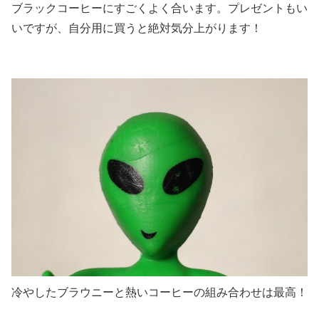
ブラックコーヒーにすごくよく合います。プレゼントもい
いですが、自分用に買うと絶対気分上がります！
冷やしたブラウニーと熱いコーヒーの組み合わせは最高！