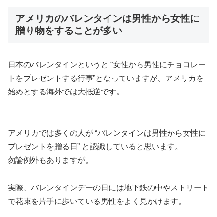
アメリカのバレンタインは男性から女性に
贈り物をすることが多い
日本のバレンタインというと “女性から男性にチョコレー
トをプレゼントする行事”となっていますが、アメリカを
始めとする海外では大抵逆です。
アメリカでは多くの人が
“バレンタインは男性から女性に
プレゼントを贈る日”
と認識していると思います。
勿論例外もありますが。
実際、バレンタインデーの日には地下鉄の中やストリート
で花束を片手に歩いている男性をよく見かけます。