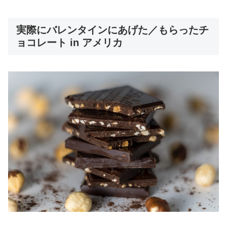
実際にバレンタインにあげた／もらったチ
ョコレート in アメリカ