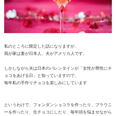
私のところに限定した話になりますが、
我が家は
妻が日本人、夫がアメリカ人
です。
しかしながら夫は日本のバレンタインが「女性が男性にチ
ョコをあげる日」と知っていますので、
毎年私の手作りチョコを楽しみにしています
というわけで、フォンダンショコラを作ったり、ブラウニ
ーを作ったり、生チョコにしたり、毎年頭を悩ませながら