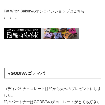
Fat Witch Bakeryのオンラインショップはこちら
↓ ↓ ↓
●GODIVA ゴディバ
ゴディバのチョコレートは私から夫へのプレゼントにしま
した。
私のパートナーはGODIVAのチョコレートがとても好きな