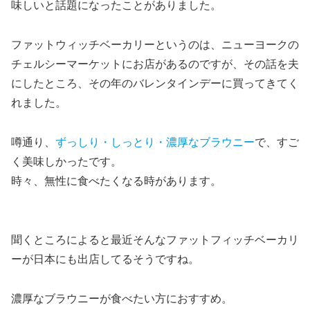
味しいと話題になったことがありました。
ファットウィッチベーカリーというのは、ニューヨークの
チェルシーマーケットにお店があるのですが、その話を夫
にしたところ、その年のバレンタインデーに買ってきてく
れました。
噂通り、
ずっしり・しっとり・濃厚なブラウニー
で、すご
く美味しかったです。
時々、無性に食べたくなる時があります。
聞くところによると最近そんな
ファットフィッチベーカリ
ーが日本にも出店
してるそうですね。
濃厚なブラウニーが食べたい方におすすめ。