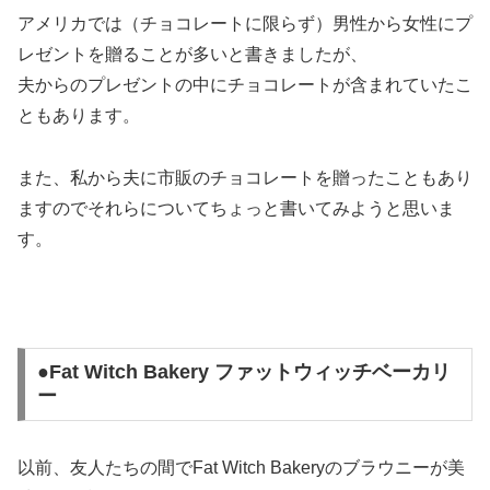
アメリカでは（チョコレートに限らず）男性から女性にプ
レゼントを贈ることが多いと書きましたが、
夫からのプレゼントの中にチョコレートが含まれていたこ
ともあります。
また、私から夫に市販のチョコレートを贈ったこともあり
ますのでそれらについてちょっと書いてみようと思いま
す。
●Fat Witch Bakery ファットウィッチベーカリ
ー
以前、友人たちの間でFat Witch Bakeryのブラウニーが美