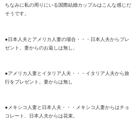
ちなみに私の周りにいる国際結婚カップルはこんな感じだ
そうです。
●日本人夫とアメリカ人妻の場合
・・・日本人夫からプレ
ゼント。妻からのお返しは無し。
●アメリカ人妻とイタリア人夫
・・・イタリア人夫から旅
行をプレゼント。妻からは無し
●メキシコ人妻と日本人夫
・・・メキシコ人妻からはチョ
コレート、日本人夫からは花束。