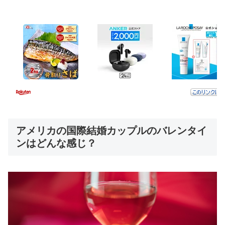
アメリカの国際結婚カップルのバレンタイ
ンはどんな感じ？