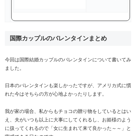
国際カップルのバレンタインまとめ
今回は国際結婚カップルのバレンタインについて書いてみ
ました。
日本のバレンタインも楽しかったですが、アメリカ式に慣
れた今はそちらの方が心地よかったりします。
我が家の場合、私からもチョコの贈り物をしているとはい
え、夫が
いつも以上に大事にしてくれるし、お姫様のよう
に扱ってくれる
ので「女に生まれて来て良かった～～」と