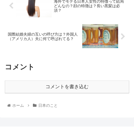
海外でモテる日本人女性の特徴って結局
どんなの？顔の特徴は？長い黒髪は必
須？
国際結婚夫婦の互いの呼び方は？外国人
（アメリカ人）夫に何て呼ばれてる？
コメント
コメントを書き込む
ホーム
日本のこと