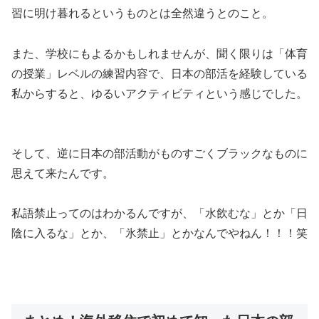
習に明け暮れるというものとは全然違う
とのこと。
また、学校にもよるかもしれませんが、
聞く限りは「体育
の授業」レベルの練習内容
で、日本の部活を経験している
私からすると、ゆるいアクティビティという感じでした。
そして、
逆に日本の部活動がものすごくブラックなものに
思えて来た
んです。
私語禁止ってのはわかるんですが、「水飲むな」とか「日
陰に入るな」とか、「氷禁止」とかなんでやねん！！！笑