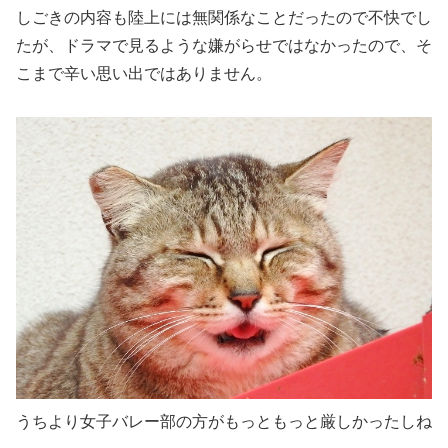
しごきの内容も陸上には無関係なことだったので不快でし
たが、ドラマで見るような嫌がらせではなかったので、そ
こまで辛い思い出ではありません。
うちより女子バレー部の方がもっともっと厳しかったしね