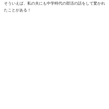
そういえば、私の夫にも中学時代の部活の話をして驚かれ
たことがある！