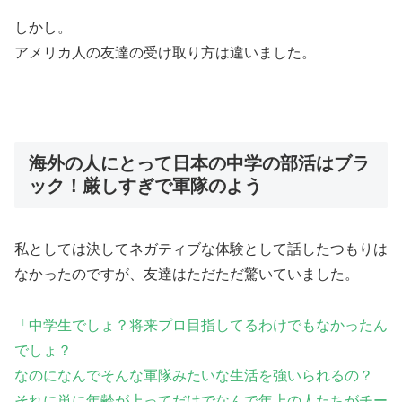
しかし。
アメリカ人の友達の受け取り方は違いました。
海外の人にとって日本の中学の部活はブラ
ック！厳しすぎで軍隊のよう
私としては決してネガティブな体験として話したつもりは
なかったのですが、友達はただただ驚いていました。
「中学生でしょ？将来プロ目指してるわけでもなかったん
でしょ？
なのになんでそんな軍隊みたいな生活を強いられるの？
それに
単に年齢が上ってだけでなんで年上の人たちがチー