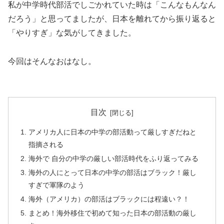
私が中学時代部活でしごかれていた時は「こんなもんなん
だろう」と思ってましたが、
日本を離れてから振り返ると
「やりすぎ」な気がしてきました。
今回はそんなおはなし。
目次
アメリカ人に日本の中学の部活動って厳しすぎだねと
指摘される
海外で 自分の中学の厳しい部活時代をふり返ってみる
海外の人にとって日本の中学の部活はブラック！厳し
すぎで軍隊のよう
海外（アメリカ）の部活はブラックには程遠い？！
まとめ！海外移住で初めて知った日本の部活動の厳し