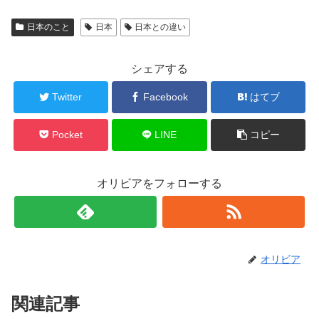
日本のこと
日本
日本との違い
シェアする
Twitter
Facebook
はてブ
Pocket
LINE
コピー
オリビアをフォローする
オリビア
関連記事