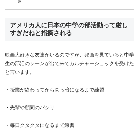
さ
アメリカ人に日本の中学の部活動って厳し
すぎだねと指摘される
映画大好きな友達がいるのですが、邦画を見ていると中学
生の部活のシーンが出て来てカルチャーショックを受けた
と言います。
・授業が終わってから真っ暗になるまで練習
・先輩や顧問のパシリ
・毎日クタクタになるまで練習