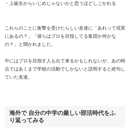
・上級生からいじめじゃないかと思うほどしごかれる
これらのことに衝撃を受けたらしい友達に「あれって現実
にあるの？」
「彼らはプロを目指してる集団か何かな
の？」
と聞かれました。
中にはプロを目指す人も出て来るかもしれないが、あの時
点ではあくまで学校の活動でしかないと説明すると絶句し
ていた友達。
海外で 自分の中学の厳しい部活時代をふ
り返ってみる