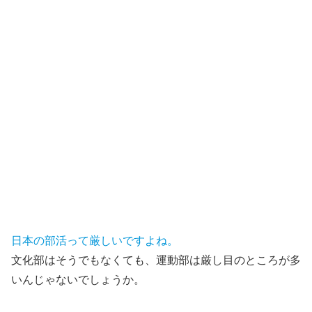
日本の部活って厳しいですよね。
文化部はそうでもなくても、運動部は厳し目のところが多
いんじゃないでしょうか。