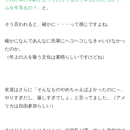
ムを牛耳るの？
」
と。
そう言われると、確かに・・・って感じですよね。
確かになんであんなに先輩にヘコヘコしなきゃいけなかっ
たのか。
（年上の人を敬う文化は素晴らしいですけどね）
友達はさらに「そんなものやめちゃえばよかったのに～。
やりすぎだし、厳しすぎでしょ」と言ってました。（アメ
リカは自由参加らしい）