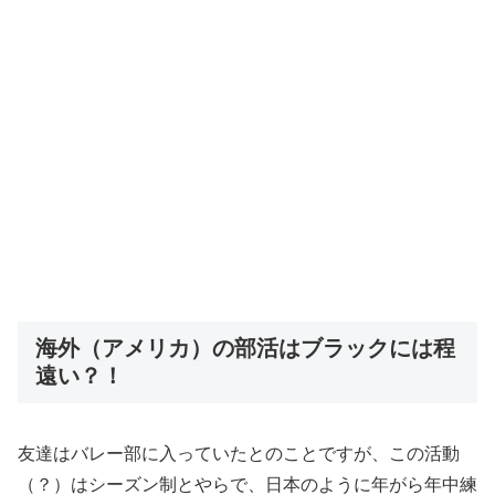
海外（アメリカ）の部活はブラックには程
遠い？！
友達はバレー部に入っていたとのことですが、この活動
（？）はシーズン制とやらで、日本のように年がら年中練