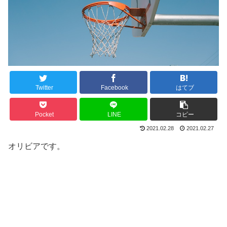
Twitter
Facebook
はてブ
Pocket
LINE
コピー
2021.02.28
2021.02.27
オリビアです。