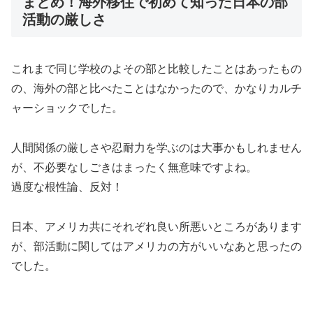
まとめ！海外移住で初めて知った日本の部
活動の厳しさ
これまで同じ学校のよその部と比較したことはあったもの
の、海外の部と比べたことはなかったので、かなりカルチ
ャーショックでした。
人間関係の厳しさや忍耐力を学ぶのは大事かもしれません
が、不必要なしごきはまったく無意味ですよね。
過度な根性論、反対！
日本、アメリカ共にそれぞれ良い所悪いところがあります
が、部活動に関してはアメリカの方がいいなあと思ったの
でした。