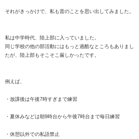
それがきっかけで、私も昔のことを思い出してみました。
私は中学時代、陸上部に入っていました。
同じ学校の他の部活動にはもっと過酷なところもありまし
たが、陸上部もそこそこ厳しかったです。
例えば、
・放課後は午後7時すぎまで練習
・夏休みなどは朝9時台から午後7時台まで毎日練習
・休憩以外での私語禁止