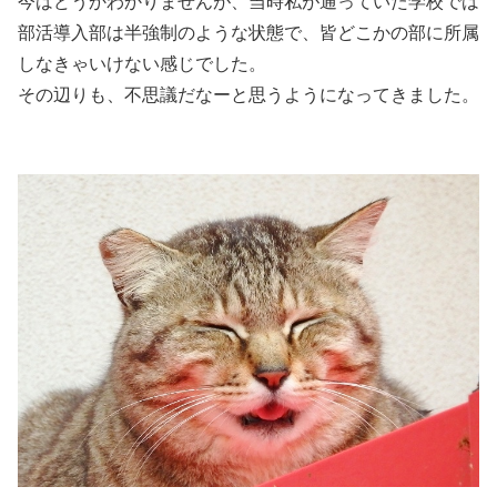
今はどうかわかりませんが、
当時私が通っていた学校では
部活導入部は半強制のような状態で、皆どこかの部に所属
しなきゃいけない感じでした。
その辺りも、不思議だなーと思うようになってきました。