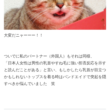
大変だニャーーー！！
ついでに私のパートナー（外国人）もそれは同様、
「日本人女性は男性の乳首やすね毛に強い拒否反応を示す
と読んだことがある」
と言い、もしかしたら乳首が目立つ
かもしれないトップスを着る時はバンドエイドで突起を隠
すべきか悩んでいました 笑