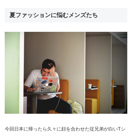
夏ファッションに悩むメンズたち
今回日本に帰ったら久々に顔を合わせた従兄弟が
白いTシ