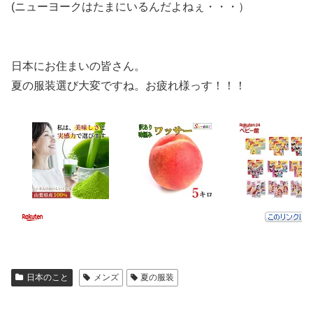
(ニューヨークはたまにいるんだよねぇ・・・）
日本にお住まいの皆さん。
夏の服装選び大変ですね。お疲れ様っす！！！
日本のこと
メンズ
夏の服装