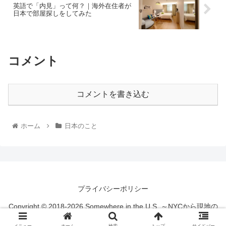
英語で「内見」って何？｜海外在住者が
日本で部屋探しをしてみた
コメント
コメントを書き込む
ホーム
日本のこと
プライバシーポリシー
Copyright © 2018-2026 Somewhere in the U.S. ～NYCから現地の
情報を発信するブログ All Rights Reserved.