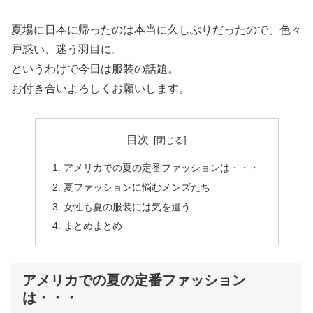
夏場に日本に帰ったのは本当に久しぶりだったので、色々
戸惑い、迷う羽目に。
というわけで今日は服装の話題。
お付き合いよろしくお願いします。
目次
アメリカでの夏の定番ファッションは・・・
夏ファッションに悩むメンズたち
女性も夏の服装には気を遣う
まとめまとめ
アメリカでの夏の定番ファッション
は・・・