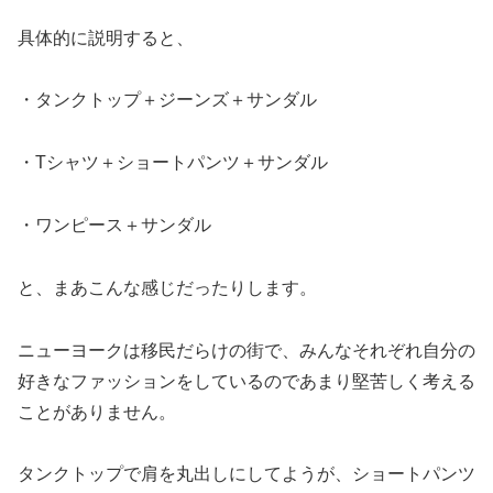
具体的に説明すると、
・タンクトップ＋ジーンズ＋サンダル
・Tシャツ＋ショートパンツ＋サンダル
・ワンピース＋サンダル
と、まあこんな感じだったりします。
ニューヨークは移民だらけの街で、みんなそれぞれ自分の
好きなファッションをしているのであまり堅苦しく考える
ことがありません。
タンクトップで肩を丸出しにしてようが、ショートパンツ