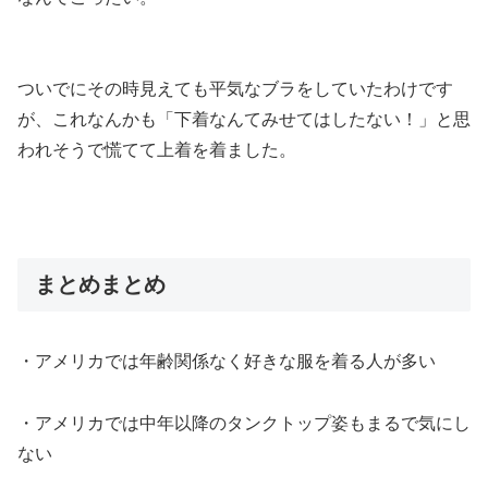
ついでにその時見えても平気なブラをしていたわけです
が、これなんかも「下着なんてみせてはしたない！」と思
われそうで慌てて上着を着ました。
まとめまとめ
・アメリカでは年齢関係なく好きな服を着る人が多い
・アメリカでは中年以降のタンクトップ姿もまるで気にし
ない