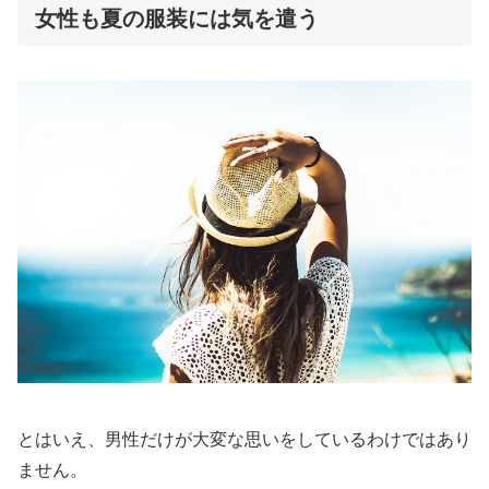
女性も夏の服装には気を遣う
とはいえ、男性だけが大変な思いをしているわけではあり
ません。