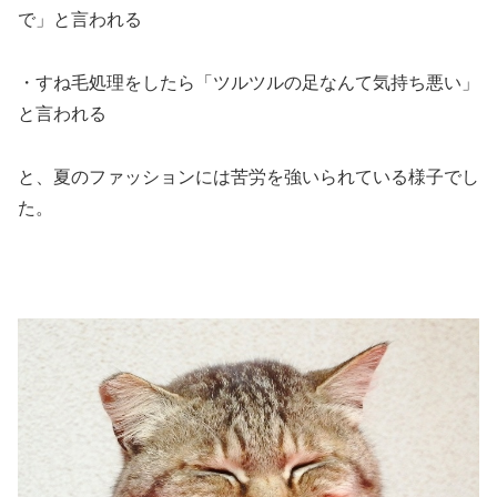
で」と言われる
・すね毛処理をしたら「ツルツルの足なんて気持ち悪い」
と言われる
と、夏のファッションには苦労を強いられている様子でし
た。