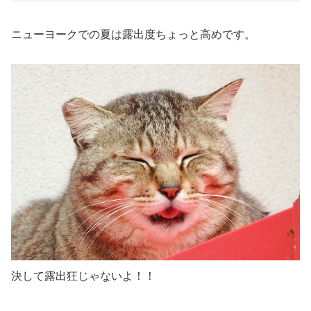
ニューヨークでの夏は露出度ちょっと高め
です。
決して露出狂じゃないよ！！