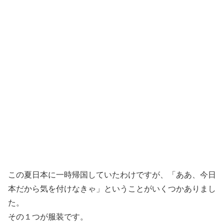
この夏日本に一時帰国していたわけですが、「ああ、今日
本だから気を付けなきゃ」ということがいくつかありまし
た。
その１つが服装です。