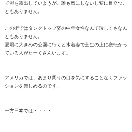
で脚を露出していようが、誰も気にしないし変に目立つこ
ともありません。
この街ではタンクトップ姿の中年女性なんて珍しくもなん
ともありません。
夏場に大きめの公園に行くと水着姿で芝生の上に寝転がっ
ている人がたーくさんいます。
アメリカでは、あまり周りの目を気にすることなくファッ
ションを楽しめるのです。
一方日本では・・・・