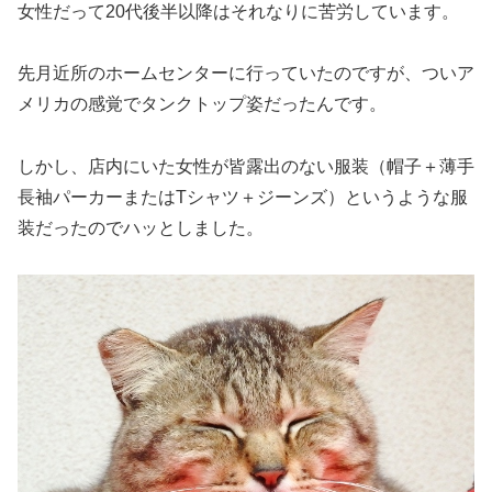
女性だって20代後半以降はそれなりに苦労しています。
先月近所のホームセンターに行っていたのですが、ついア
メリカの感覚でタンクトップ姿だったんです。
しかし、店内にいた女性が皆露出のない服装（帽子＋薄手
長袖パーカーまたはTシャツ＋ジーンズ）というような服
装だったのでハッとしました。