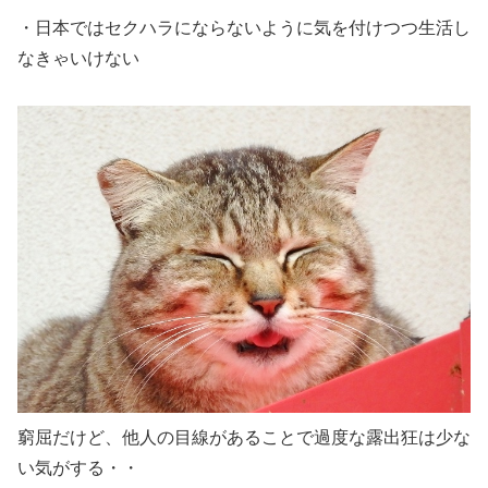
・日本ではセクハラにならないように気を付けつつ生活し
なきゃいけない
窮屈だけど、他人の目線があることで過度な露出狂は少な
い気がする・・