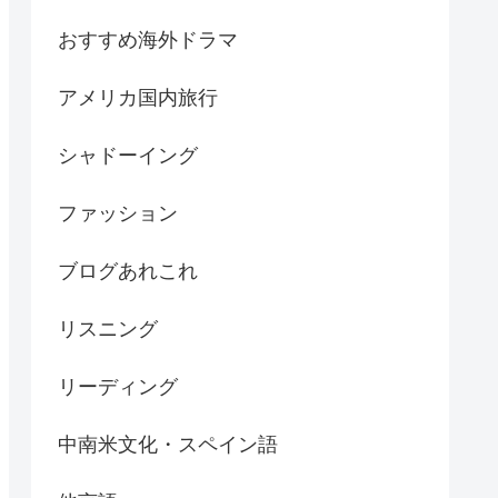
おすすめ海外ドラマ
アメリカ国内旅行
シャドーイング
ファッション
ブログあれこれ
リスニング
リーディング
中南米文化・スペイン語