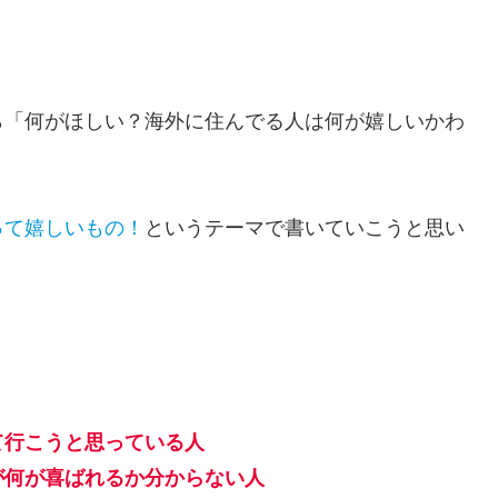
ら「何がほしい？海外に住んでる人は何が嬉しいかわ
って嬉しいもの！
というテーマで書いていこうと思い
て行こうと思っている人
が何が喜ばれるか分からない人