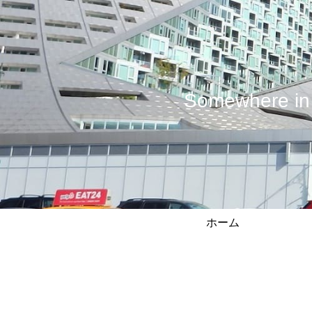
Somewhere
ホーム