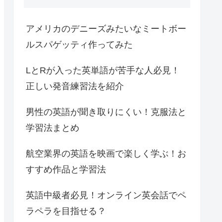
アメリカのデニーズみたいなミートボー
ルスパゲッティ作ってみた
LとRが入った英単語が苦手な人必見！
正しい発音練習法を紹介
男性の英語が聞き取りにくい！克服法と
学習法まとめ
航空業界の英語を映画で楽しく学ぶ！お
すすめ作品と学習法
英語中級者必見！オンライン英会話でペ
ラペラを目指せる？