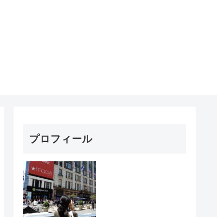
プロフィール