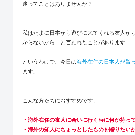
迷ってことはありませんか？
私はたまに日本から遊びに来てくれる友人か
からないから」と言われたことがあります。
というわけで、今日は
海外在住の日本人が貰
ます。
こんな方たちにおすすめです↓
・海外在住の友人に会いに行く時に何か持っ
・海外の知人にちょっとしたものを贈りたい