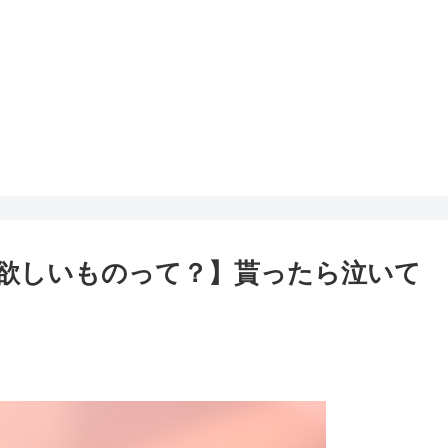
欲しいものって？】貰ったら泣いて