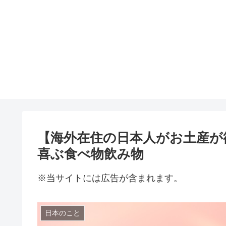
【海外在住の日本人がお土産が
喜ぶ食べ物飲み物
※当サイトには広告が含まれます。
日本のこと