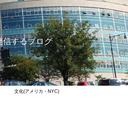
情報を発信するブログ
文化(アメリカ・NYC)