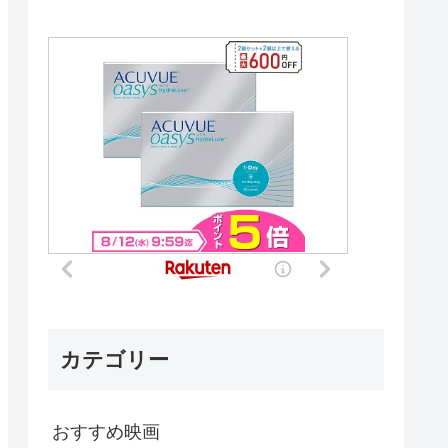
カテゴリー
おすすめ映画