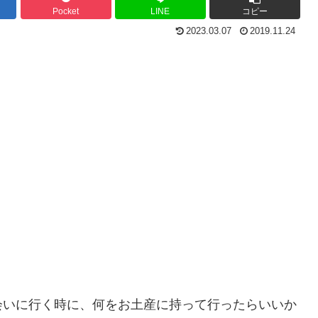
Pocket
LINE
コピー
2023.03.07
2019.11.24
会いに行く時に、何をお土産に持って行ったらいいか