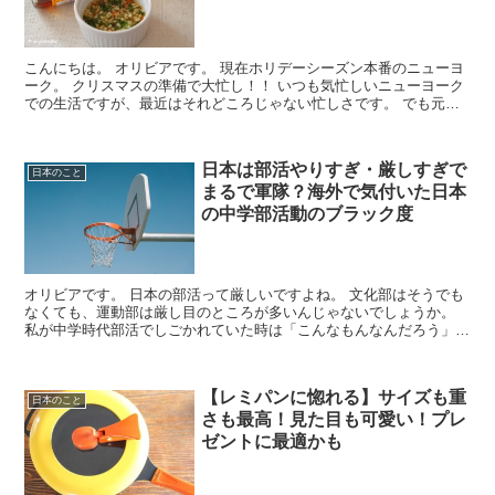
こんにちは。 オリビアです。 現在ホリデーシーズン本番のニューヨ
ーク。 クリスマスの準備で大忙し！！ いつも気忙しいニューヨーク
での生活ですが、最近はそれどころじゃない忙しさです。 でも元気
に過ごせているのは毎日飲んでいる...
日本は部活やりすぎ・厳しすぎで
日本のこと
まるで軍隊？海外で気付いた日本
の中学部活動のブラック度
オリビアです。 日本の部活って厳しいですよね。 文化部はそうでも
なくても、運動部は厳し目のところが多いんじゃないでしょうか。
私が中学時代部活でしごかれていた時は「こんなもんなんだろう」と
思ってましたが、日本を離れてから振り返...
【レミパンに惚れる】サイズも重
日本のこと
さも最高！見た目も可愛い！プレ
ゼントに最適かも