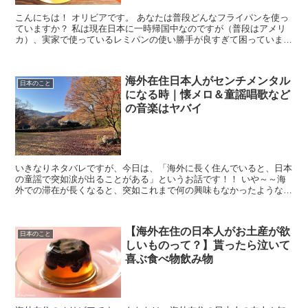
こんにちは！ オリビアです。 あなたは普段どんなフライパンを使っ
ていますか？ 私は現在日本に一時帰国中なのですが（普段はアメリ
カ）、実家で使っているレミパンの使い勝手が良すぎて困っていま
す！！ ...
海外在住日本人がセンチメンタル
日本のこと
になる時｜懐メロ＆童謡唱歌など
の音楽はヤバイ
いきなりネタバレですが、今日は、「海外に長く住んでいると、日本
の童謡で突如涙が出ることがある」というお話です！！ いや～～海
外での滞在が長くなると、突如これまで何の興味もなかったような日
本の音楽で涙腺やられてしまうことがあるんですよ。...
【海外在住の日本人がお土産が欲
日本のこと
しいものって？】貰ったら泣いて
喜ぶ食べ物飲み物