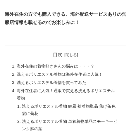
海外在住の方でも購入できる、海外配送サービスありの呉
服店情報も載せるのでお楽しみに！
目次
海外在住の着物好きさんの悩みは・・・？
洗えるポリエステル着物は海外在住者に人気！
洗えるポリエステル着物を買ってみた
海外在住者に人気！通販で買える洗えるポリエステル
着物
洗えるポリエステル着物 紬風 袷着物単品 焦げ茶色
雲に菊花
洗えるポリエステル着物 単衣着物単品スモーキーピ
ンク麻の葉