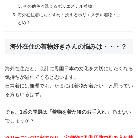
その他色々洗えるポリエステル着物
海外在住者におすすめ！洗えるポリエステル着物：ま
とめ！
海外在住の着物好きさんの悩みは・・・？
海外在住だと、余計に母国日本の文化を大切にしたくなる
気持ちが溢れてくると思います。
日常着には無理でも、たまには着物が着たい！と思ってい
る方もいるはず。
でも、
1番の問題は「着物を着た後のお手入れ」
ではない
でしょうか？
クリーニングに出すなり、定期的に和装用防虫剤を入れ替