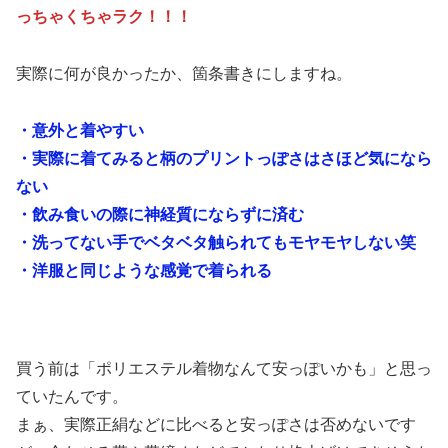
っちゃくちゃラク！！！
実際に何が良かったか、箇条書きにしますね。
・意外と着やすい
・実際に着てみると柄のプリントっぽさはさほど気になら
ない
・飲み食いの際に神経質にならずに済む
・洗ってない手でベタベタ触られてもモヤモヤしない笑
・洋服と同じような感覚で着られる
買う前は「ポリエステル着物なんて安っぽいかも」と思っ
ていたんです。
まぁ、実際正絹などに比べると安っぽさは否めないです