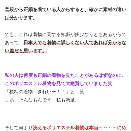
普段から正絹を着ている人からすると、確かに素材の違い
は分かります。
でも、これは着物に関する知識が多少なりともあるからで
あって、
日本人でも着物に詳しくない人であれば分からな
い差だと思います。
私の夫は何度も正絹の着物を見たことがあるはずなのに、
このポリエステル着物を見て大絶賛していました笑
「桜柄の着物、きれいー！！」と 笑
まあ、そんなもんです。私も満足。
そして何より
洗えるポリエステル着物は本当～～～～にめ