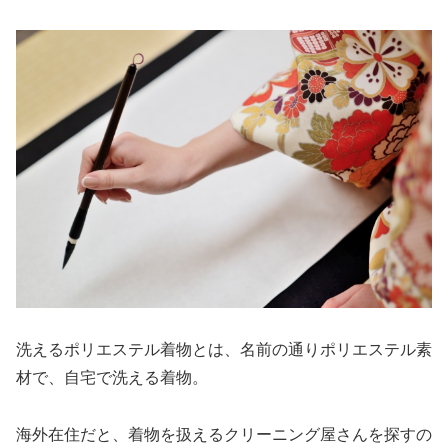
洗えるポリエステル着物とは、名前の通りポリエステル素
材で、自宅で洗える着物。
海外在住だと、着物を扱えるクリーニング屋さんを探すの