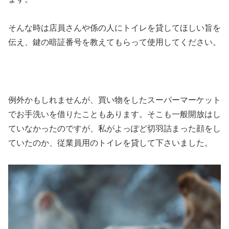
そんな時は
店員さんや係の人にトイレを貸してほしい旨を
伝え、鍵の暗証番号を教えてもらって使用
してください。
例外かもしれませんが、買い物をしたスーパーマーケット
でお手洗いを借りたこともあります。そこも一般開放はし
ていなかったのですが、私がよっぽど切羽詰まった顔をし
ていたのか、従業員用のトイレを貸して下さいました。