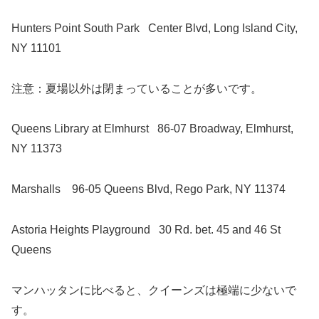
Hunters Point South Park
Center Blvd, Long Island City,
NY 11101
注意：夏場以外は閉まっていることが多いです。
Queens Library at Elmhurst
86-07 Broadway, Elmhurst,
NY 11373
Marshalls
96-05 Queens Blvd, Rego Park, NY 11374
Astoria Heights Playground
30 Rd. bet. 45 and 46 St
Queens
マンハッタンに比べると、クイーンズは極端に少ないで
す。