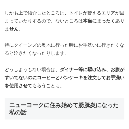
しかも上で紹介したところは、トイレが使えるエリアが固
まっていたりするので、ないところは
本当にまったくあり
ません。
特にクイーンズの奥地に行った時にお手洗いに行きたくな
ると泣きたくなったりします。
どうしようもない場合は、
ダイナー等に駆け込み、お腹が
すいてないのにコーヒーとパンケーキを注文してお手洗い
を使用させてもらう
ことも。
ニューヨークに住み始めて膀胱炎になった
私の話