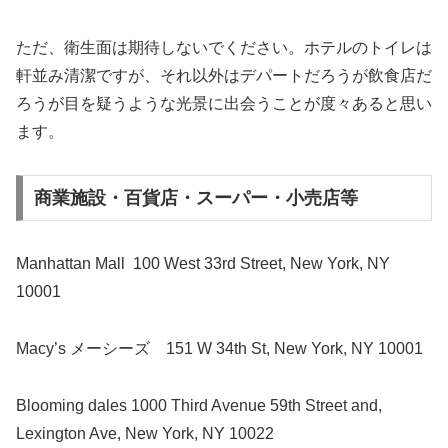
ただ、衛生面は期待しないでください。ホテルのトイレは
軒並み清潔ですが、それ以外はデパートだろうが飲食店だ
ろうが目を疑うような光景に出会うことが度々あると思い
ます。
商業施設・百貨店・スーパー・小売店等
Manhattan Mall
100 West 33rd Street, New York, NY
10001
Macy’s メーシーズ
151 W 34th St, New York, NY 10001
Blooming dales
1000 Third Avenue 59th Street and,
Lexington Ave, New York, NY 10022