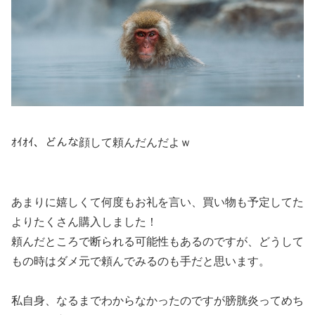
ｵｲｵｲ、どんな顔して頼んだんだよｗ
あまりに嬉しくて何度もお礼を言い、買い物も予定してた
よりたくさん購入しました！
頼んだところで断られる可能性もあるのですが、どうして
もの時はダメ元で頼んでみるのも手だと思います。
私自身、なるまでわからなかったのですが膀胱炎ってめち