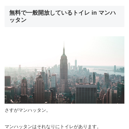
無料で一般開放しているトイレ in マンハ
ッタン
さすがマンハッタン。
マンハッタンはそれなりにトイレがあります。