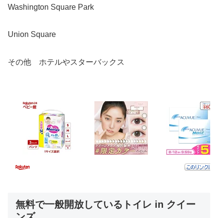
Washington Square Park
Union Square
その他 ホテルやスターバックス
無料で一般開放しているトイレ in クイー
ンズ