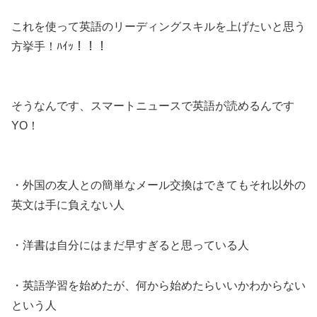
これを使って英語のリーディングスキルを上げたいと思う
方挙手！
ﾊｲｯ！！！
そうなんです、スマートニュースで英語が読めるんです
YO！
・外国の友人との簡単なメール交換はできてもそれ以外の
英文は手に負えない人
・洋書は自分にはまだ早すぎると思っている人
・英語学習を始めたが、何から始めたらいいかわからない
という人