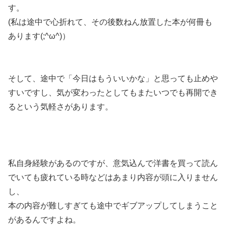
す。
(私は途中で心折れて、その後数ねん放置した本が何冊も
あります(;^ω^)）
そして、途中で
「今日はもういいかな」と思っても止めや
すいですし、気が変わったとしてもまたいつでも再開でき
るという気軽さがあります。
私自身経験があるのですが、意気込んで洋書を買って読ん
でいても疲れている時などはあまり内容が頭に入りません
し、
本の内容が難しすぎても途中でギブアップしてしまうこと
があるんですよね。