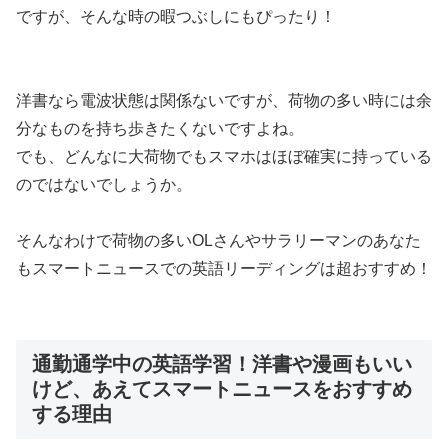
ですが、そんな時の暇つぶしにもぴったり！
洋書なら電波状態は関係ないですが、荷物の多い時には余
分なものを持ち歩きたくない
ですよね。
でも、どんなに大荷物でもスマホはほぼ確実に持っている
のではないでしょうか。
そんなわけで
荷物の多いOLさんやサラリーマンのあなた
もスマートニュースでの英語リーディングは超おすすめ！
通勤通学中の英語学習！洋書や漫画もいい
けど、あえてスマートニュースをおすすめ
する理由