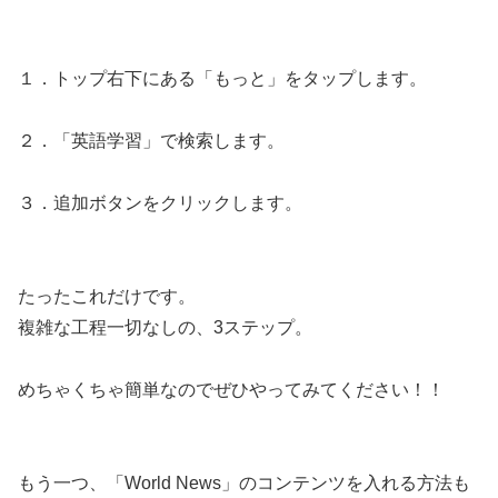
１．トップ右下にある「もっと」をタップします。
２．「英語学習」で検索します。
３．追加ボタンをクリックします。
たったこれだけです。
複雑な工程一切なしの、3ステップ。
めちゃくちゃ簡単なのでぜひやってみてください！！
もう一つ、「World News」のコンテンツを入れる方法も