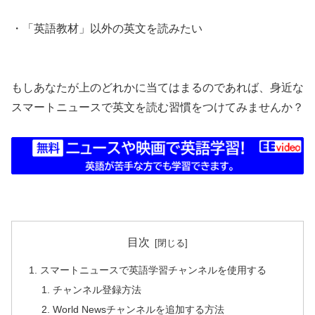
・「英語教材」以外の英文を読みたい
もしあなたが上のどれかに当てはまるのであれば、身近な
スマートニュースで英文を読む習慣をつけてみませんか？
目次
スマートニュースで英語学習チャンネルを使用する
チャンネル登録方法
World Newsチャンネルを追加する方法