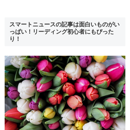
スマートニュースの記事は面白いものがい
っぱい！リーディング初心者にもぴった
り！