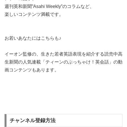
週刊英和新聞”Asahi Weekly”のコラム
など、
楽しいコンテンツ満載です。
お若いあなたにはこちらも♪
イーオン監修の、生きた若者英語表現を紹介する読売中高
生新聞の人気連載「ティーンのぶっちゃけ！英会話」の動
画コンテンツ
もあります。
チャンネル登録方法