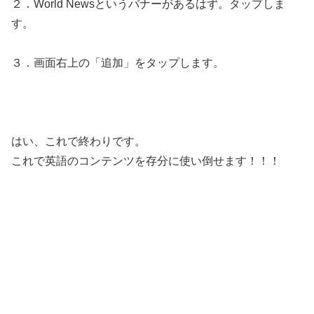
２．World Newsというバナーがあるはず。タップしま
す。
３．画面右上の「追加」をタップします。
はい、これで終わりです。
これで
英語のコンテンツを存分に使い倒せます！！！