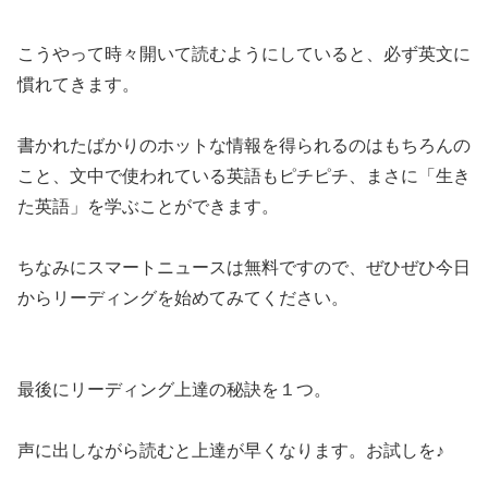
こうやって時々開いて読むようにしていると、必ず英文に
慣れてきます。
書かれたばかりのホットな情報を得られるのはもちろんの
こと、文中で使われている英語もピチピチ、まさに「生き
た英語」を学ぶことができます。
ちなみに
スマートニュースは無料
ですので、ぜひぜひ今日
からリーディングを始めてみてください。
最後にリーディング上達の秘訣を１つ。
声に出しながら読むと上達が早くなります。
お試しを♪