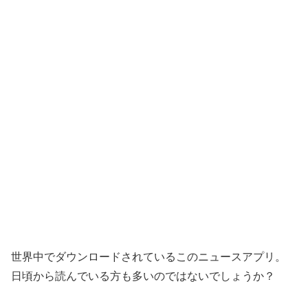
世界中でダウンロードされているこのニュースアプリ。
日頃から読んでいる方も多いのではないでしょうか？