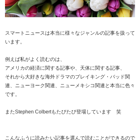
スマートニュースは本当に様々なジャンルの記事を扱って
います。
例えば私がよく読むのは、
アメリカの経済に関する記事や、天体に関する記事、
それから大好きな海外ドラマのブレイキング・バッド関
連、ニューヨーク関連、ニューメキシコ関連と本当に色々
です。
またStephen Colbertもたびたび登場しています 笑
こんなふうに読みたい記事を選んで読むことができるので