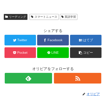
リーディング
スマートニュース
英語学習
シェアする
Twitter
Facebook
はてブ
Pocket
LINE
コピー
オリビアをフォローする
オリビア