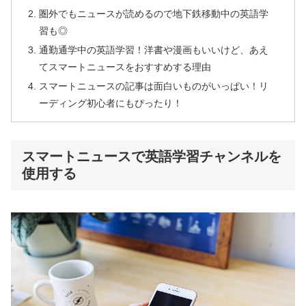
圏外でもニュースが読めるので地下鉄移動中の英語学
習も◎
通勤通学中の英語学習！洋書や漫画もいいけど、あえ
てスマートニュースをおすすめする理由
スマートニュースの記事は面白いものがいっぱい！リ
ーディング初心者にもぴったり！
スマートニュースで英語学習チャンネルを
使用する