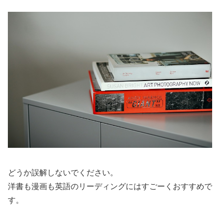
どうか誤解しないでください。
洋書も漫画も英語のリーディングにはすごーくおすすめで
す。