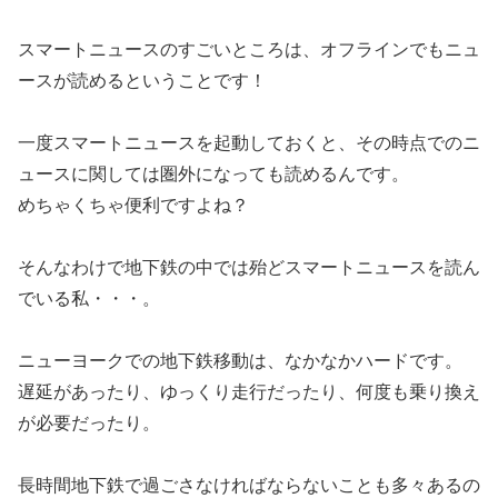
スマートニュースのすごいところは、
オフラインでもニュ
ースが読める
ということです！
一度スマートニュースを起動しておくと、その時点でのニ
ュースに関しては圏外になっても読める
んです。
めちゃくちゃ便利ですよね？
そんなわけで地下鉄の中では殆どスマートニュースを読ん
でいる私・・・。
ニューヨークでの地下鉄移動は、なかなかハードです。
遅延があったり、ゆっくり走行だったり、何度も乗り換え
が必要だったり。
長時間地下鉄で過ごさなければならないことも多々あるの