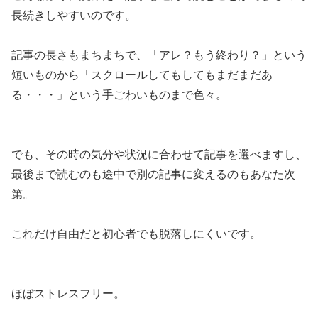
長続きしやすい
のです。
記事の長さもまちまちで、「アレ？もう終わり？」という
短いものから「スクロールしてもしてもまだまだあ
る・・・」という手ごわいものまで色々。
でも、その時の気分や状況に合わせて記事を選べますし、
最後まで読むのも途中で別の記事に変えるのもあなた次
第。
これだけ自由だと初心者でも脱落しにくいです。
ほぼストレスフリー。