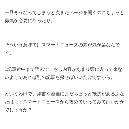
一旦そうなってしまうと次またページを開くのにちょっと
勇気が必要になったり。
そういう意味ではスマートニュースの方が気が楽なんで
す。
1記事途中まで読んで、もし内容があまり頭に入って来な
いようであれば別の記事を探せばいいだけですから。
というわけで、洋書や漫画にまだちょっと抵抗があるあな
たはまずスマートニュースから攻めていってみてはいかが
でしょうか？