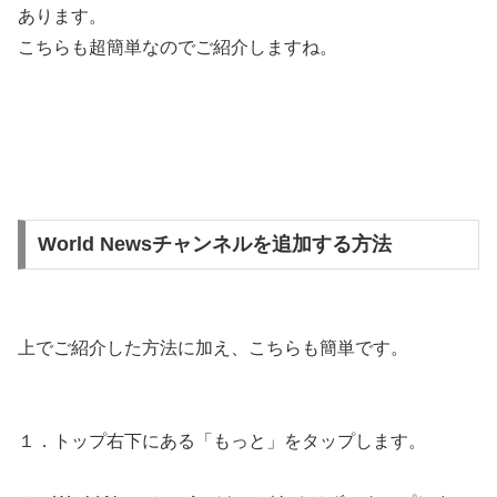
あります。
こちらも超簡単なのでご紹介しますね。
World Newsチャンネルを追加する方法
上でご紹介した方法に加え、こちらも簡単です。
１．トップ右下にある「もっと」をタップします。