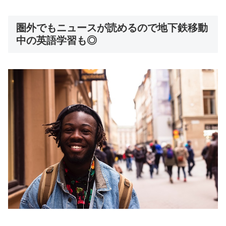
圏外でもニュースが読めるので地下鉄移動
中の英語学習も◎