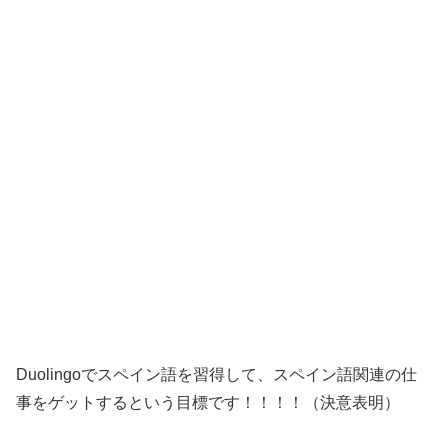
Duolingoでスペイン語を習得して、スペイン語関連の仕
事をゲットするという目標です！！！！（決意表明）