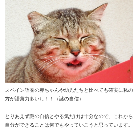
スペイン語圏の赤ちゃんや幼児たちと比べても確実に私の
方が語彙力多いし！！（謎の自信）
とりあえず謎の自信とやる気だけは十分なので、これから
自分ができることは何でもやっていこうと思っています。