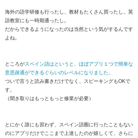
海外の語学研修も行ったし、教材もたくさん買ったし、英
語教室にも一時期通ったし。
だからできるようになったのは当然という気がするんです
よね。
ところが
スペイン語はというと、ほぼアプリ１つで簡単な
意思疎通ができるぐらいのレベルになりました。
ついで言うと読み書きだけでなく、スピーキングもOKで
す。
（聞き取りはもっともっと修業が必要）
とにかく
誰にも習わず、スペイン語圏に行ったこともない
のにアプリだけでここまで上達したのが嬉しくて、さらに