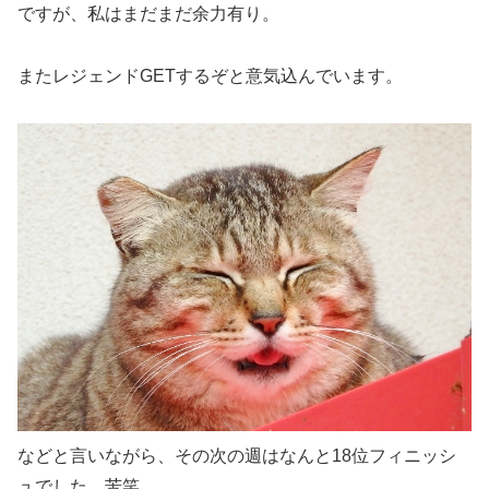
ですが、私はまだまだ余力有り。
またレジェンドGETするぞと意気込んでいます。
などと言いながら、その次の週はなんと18位フィニッシ
ュでした 苦笑