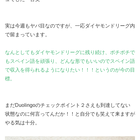
実は今週もヤバ目なのですが、一応ダイヤモンドリーグ内
で留まっています。
なんとしてもダイヤモンドリーグに残り続け、ボチボチで
もスペイン語を頑張り、どんな形でもいいのでスペイン語
で収入を得られるようになりたい！！！というのが今の目
標。
まだDuolingoのチェックポイント２さえも到達してない
状態なのに何言ってんだか！！と自分でも笑えて来ますが
やる気は十分。