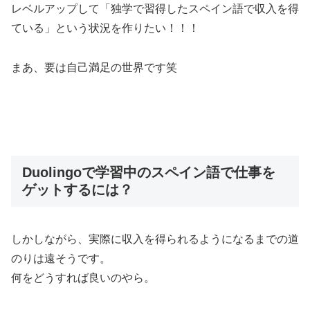
レベルアップして「独学で習得したスペイン語で収入を得
ている」という状況を作りたい！！！
まあ、要は自己満足の世界です笑
Duolingoで学習中のスペイン語で仕事を
ゲットするには？
しかしながら、実際に収入を得られるようになるまでの道
のりは遠そうです。
何をどうすれば良いのやら。