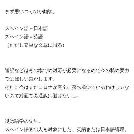
まず思いつくのが翻訳。
スペイン語⇔日本語
スペイン語⇔英語
（ただし簡単な文章に限る）
通訳などはその場での対応が必要になるので今の私の実力
では難しい気がします。
それに今はまだコロナが完全に落ち着いているわけじゃな
いので対面での通訳は避けたいし。
後は語学の先生。
スペイン語圏の人を対象にした、英語または日本語講座。