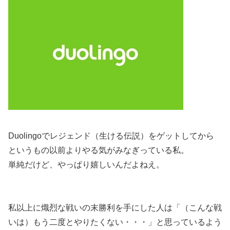
Duolingoでレジェンド（生ける伝説）をゲットしてから
というもの以前よりやる気がみなぎっている私。
単純だけど、やっぱり嬉しいんだよねえ。
私以上に熾烈な戦いの末勝利を手にした人は「（こんな戦
いは）もう二度とやりたくない・・・」と思っているよう