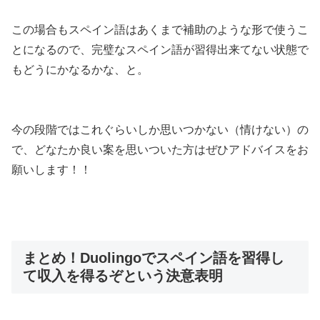
この場合もスペイン語はあくまで補助のような形で使うこ
とになるので、完璧なスペイン語が習得出来てない状態で
もどうにかなるかな、と。
今の段階ではこれぐらいしか思いつかない（情けない）の
で、どなたか良い案を思いついた方はぜひアドバイスをお
願いします！！
まとめ！Duolingoでスペイン語を習得し
て収入を得るぞという決意表明