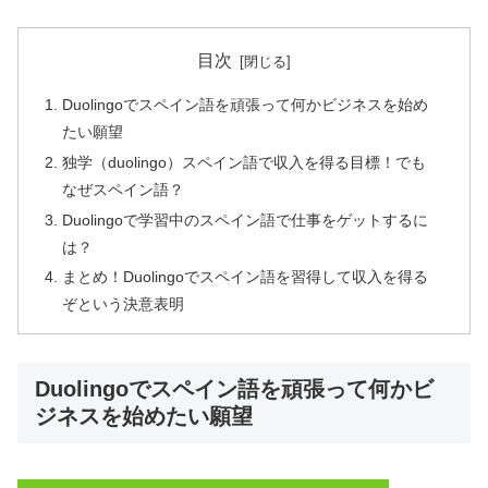
目次
Duolingoでスペイン語を頑張って何かビジネスを始め
たい願望
独学（duolingo）スペイン語で収入を得る目標！でも
なぜスペイン語？
Duolingoで学習中のスペイン語で仕事をゲットするに
は？
まとめ！Duolingoでスペイン語を習得して収入を得る
ぞという決意表明
Duolingoでスペイン語を頑張って何かビ
ジネスを始めたい願望