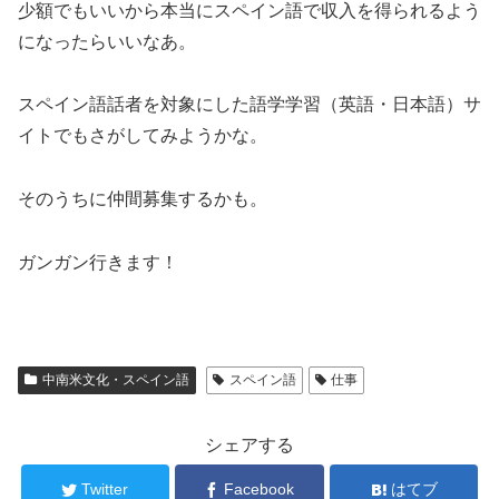
少額でもいいから本当にスペイン語で収入を得られるよう
になったらいいなあ。
スペイン語話者を対象にした語学学習（英語・日本語）サ
イトでもさがしてみようかな。
そのうちに仲間募集するかも。
ガンガン行きます！
中南米文化・スペイン語
スペイン語
仕事
シェアする
Twitter
Facebook
はてブ