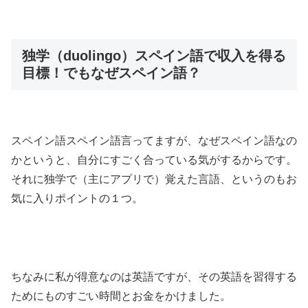
独学（duolingo）スペイン語で収入を得る
目標！でもなぜスペイン語？
スペイン語スペイン語言ってますが、なぜスペイン語なの
かというと、自分にすごく合っている気がするからです。
それに独学で（主にアプリで）覚えた言語、というのもお
気に入りポイントの１つ。
ちなみに
私が得意なのは英語ですが、その英語を習得する
ためにものすごい時間とお金をかけました。