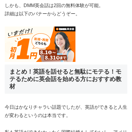
しかも、DMM英会話は2回の無料体験が可能。
詳細は以下のバナーからどうぞー。
まとめ！英語を話せると無駄にモテる！モ
テるために英会話を始める方におすすめ教
材
今日はかなりチャラい話題でしたが、英語ができると人生
が変わるというのは本当です。