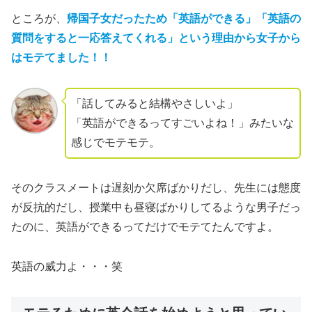
ところが、
帰国子女だったため「英語ができる」「英語の
質問をすると一応答えてくれる」という理由から女子から
はモテてました！！
「話してみると結構やさしいよ」
「英語ができるってすごいよね！」みたいな
感じでモテモテ。
そのクラスメートは
遅刻か欠席ばかりだし、先生には態度
が反抗的だし、授業中も昼寝ばかりしてるような男子だっ
たのに、英語ができるってだけでモテてた
んですよ。
英語の威力よ・・・笑