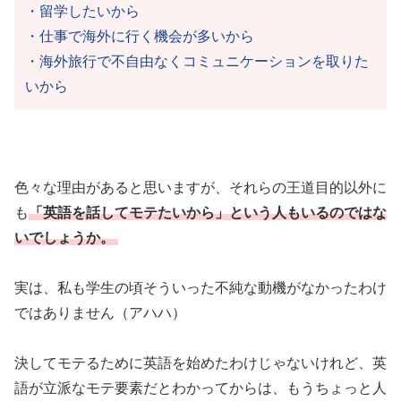
・留学したいから
・仕事で海外に行く機会が多いから
・海外旅行で不自由なくコミュニケーションを取りた
いから
色々な理由があると思いますが、それらの王道目的以外に
も
「英語を話してモテたいから」という人もいるのではな
いでしょうか
。
実は、私も学生の頃そういった不純な動機がなかったわけ
ではありません（アハハ）
決してモテるために英語を始めたわけじゃないけれど、英
語が立派なモテ要素だとわかってからは、もうちょっと人