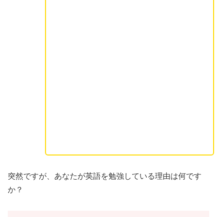
突然ですが、あなたが英語を勉強している理由は何です
か？