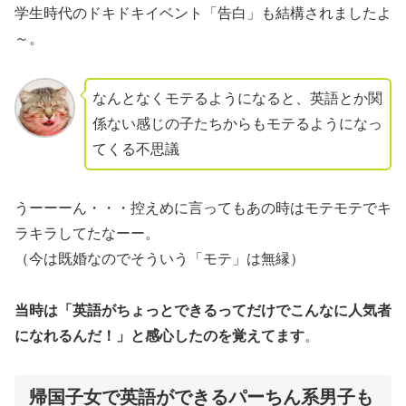
学生時代のドキドキイベント「告白」も結構されましたよ
～。
なんとなくモテるようになると、英語とか関
係ない感じの子たちからもモテるようになっ
てくる不思議
うーーーん・・・控えめに言ってもあの時はモテモテでキ
ラキラしてたなーー。
（今は既婚なのでそういう「モテ」は無縁）
当時は
「英語がちょっとできるってだけでこんなに人気者
になれるんだ！」
と感心したのを覚えてます
。
帰国子女で英語ができるパーちん系男子も