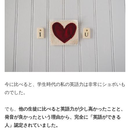
今に比べると、学生時代の私の英語力は非常にショボいも
のでした。
でも、
他の生徒に比べると英語力が少し高かったことと、
発音が良かったという理由から、完全に「英語ができる
人」認定されていました。