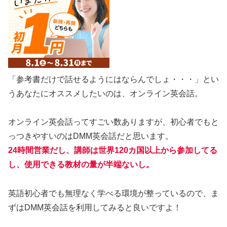
「参考書だけで話せるようにはならんでしょ・・・」とい
うあなたにオススメしたいのは、オンライン英会話。
オンライン英会話ってすごい数ありますが、初心者でもと
っつきやすいのはDMM英会話だと思います。
24時間営業だし、講師は世界120カ国以上から参加してる
し、使用できる教材の量が半端ないし。
英語初心者でも無理なく学べる環境が整っているので、ま
ずはDMM英会話を利用してみると良いですよ！