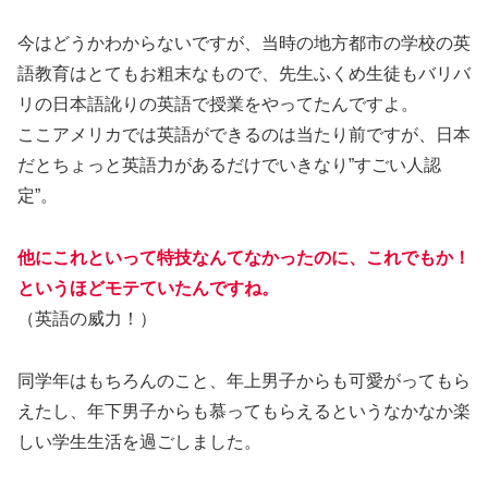
今はどうかわからないですが、当時の地方都市の学校の英
語教育はとてもお粗末なもので、先生ふくめ生徒もバリバ
リの日本語訛りの英語で授業をやってたんですよ。
ここアメリカでは英語ができるのは当たり前ですが、日本
だとちょっと英語力があるだけでいきなり”すごい人認
定”。
他にこれといって特技なんてなかったのに、これでもか！
というほどモテていた
んですね。
（英語の威力！）
同学年はもちろんのこと、年上男子からも可愛がってもら
えたし、年下男子からも慕ってもらえるというなかなか楽
しい学生生活を過ごしました。