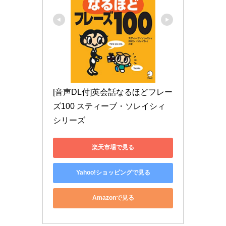
[音声DL付]英会話なるほどフレー
ズ100 スティーブ・ソレイシィ 
シリーズ
楽天市場で見る
Yahoo!ショッピングで見る
Amazonで見る