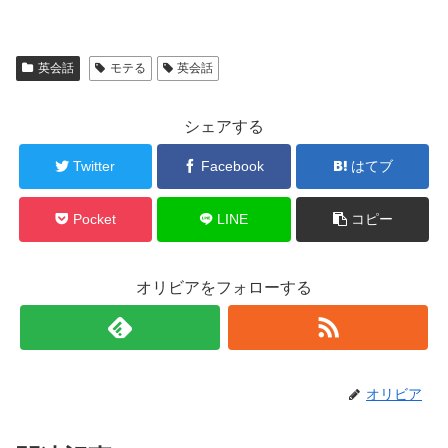
英会話
モテる
英会話
シェアする
Twitter
Facebook
はてブ
Pocket
LINE
コピー
オリビアをフォローする
オリビア