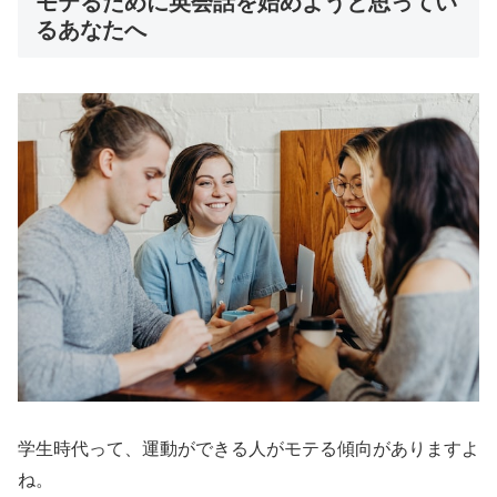
モテるために英会話を始めようと思ってい
るあなたへ
学生時代って、運動ができる人がモテる傾向がありますよ
ね。