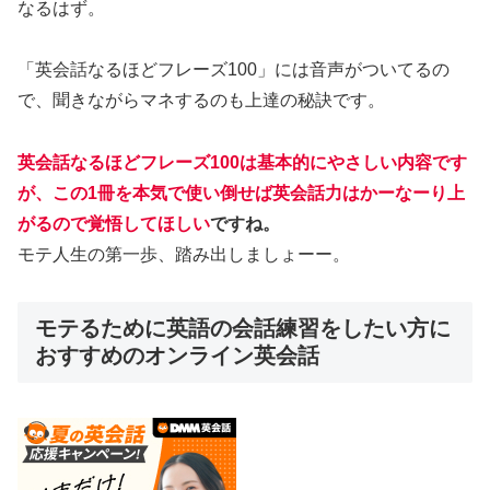
なるはず。
「英会話なるほどフレーズ100」には音声がついてるの
で、聞きながらマネするのも上達の秘訣です。
英会話なるほどフレーズ100は基本的にやさしい内容です
が、この1冊を本気で使い倒せば英会話力はかーなーり上
がるので覚悟してほしい
ですね。
モテ人生の第一歩、踏み出しましょーー。
モテるために英語の会話練習をしたい方に
おすすめのオンライン英会話