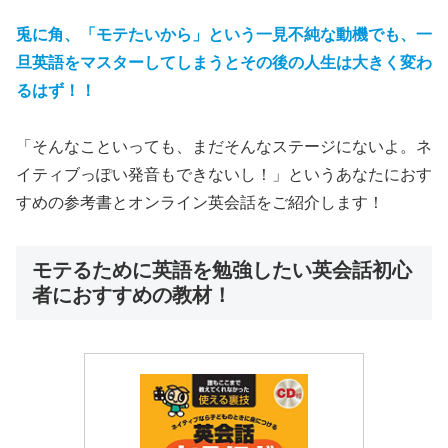
兎に角、
「モテたいから」という一見不純な動機でも、一
旦英語をマスターしてしまうとその後の人生は大きく変わ
るはず！！
「そんなこといっても、まだそんなステージにないよ。ネ
イティブっぽい発音もできないし！」というあなたにおす
すめの参考書とオンライン英会話をご紹介します！
モテるために英語を勉強したい英会話初心
者におすすめの教材！