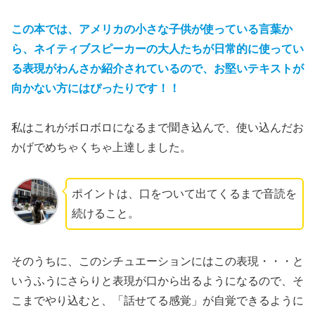
この本では、アメリカの小さな子供が使っている言葉か
ら、ネイティブスピーカーの大人たちが日常的に使ってい
る表現がわんさか紹介されているので、お堅いテキストが
向かない方にはぴったり
です！！
私はこれがボロボロになるまで聞き込んで、使い込んだお
かげでめちゃくちゃ上達しました。
ポイントは、口をついて出てくるまで音読を
続けること。
そのうちに、このシチュエーションにはこの表現・・・と
いうふうにさらりと表現が口から出るようになるので、そ
こまでやり込むと、「話せてる感覚」が自覚できるように