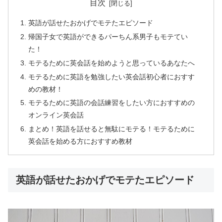
目次
英語が話せたおかげでモテたエピソード
帰国子女で英語ができるパーちん系男子もモテてい
た！
モテるために英会話を始めようと思っているあなたへ
モテるために英語を勉強したい英会話初心者におすす
めの教材！
モテるために英語の会話練習をしたい方におすすめの
オンライン英会話
まとめ！英語を話せると無駄にモテる！モテるために
英会話を始める方におすすめ教材
英語が話せたおかげでモテたエピソード