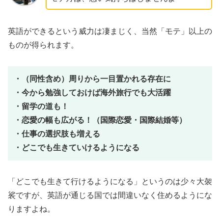
英語ができるという威力は凄まじく、当然「モテ」以上の
ものが得られます。
・（同性含め）周りから一目置かれる存在に
・今から勉強しておけば海外旅行でも大活躍
・留学の道も！
・恋愛の幅も広がる！（国際恋愛・国際結婚等）
・仕事の選択肢も増える
・どこでも生きていけるようになる
「どこでも生きて行けるようになる」というのは少々大袈
裟ですが、英語が通じる国では間違いなく住めるようにな
りますよね。