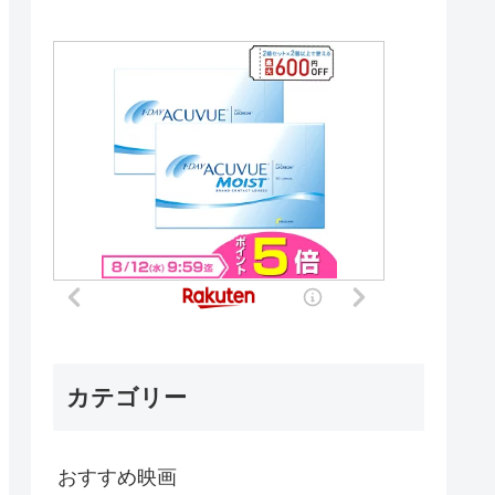
カテゴリー
おすすめ映画