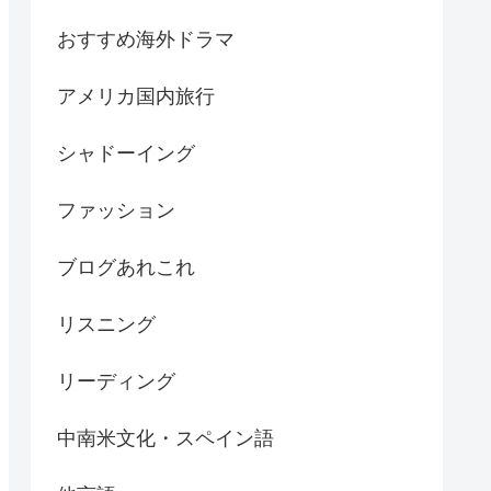
おすすめ海外ドラマ
アメリカ国内旅行
シャドーイング
ファッション
ブログあれこれ
リスニング
リーディング
中南米文化・スペイン語