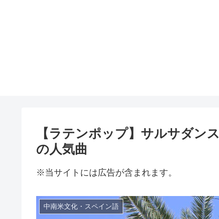
【ラテンポップ】サルサダンス
の人気曲
※当サイトには広告が含まれます。
中南米文化・スペイン語