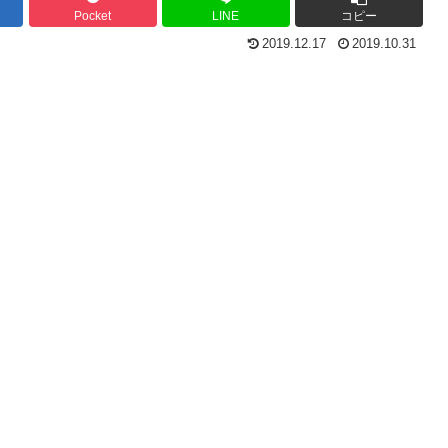
Pocket
LINE
コピー
2019.12.17
2019.10.31