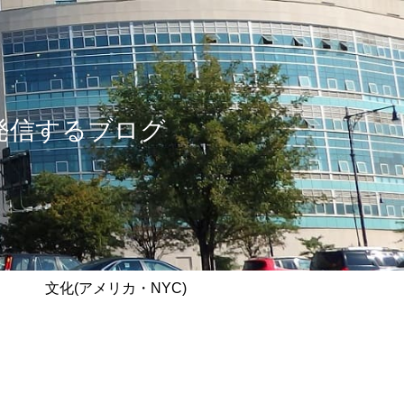
情報を発信するブログ
文化(アメリカ・NYC)