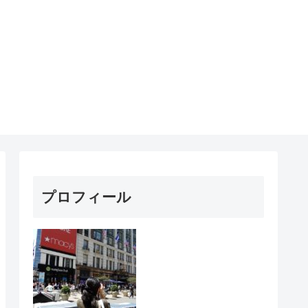
プロフィール