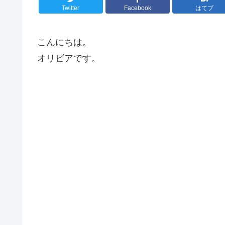
Twitter
Facebook
はてブ
こんにちは。
オリビアです。