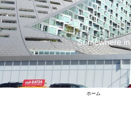
Somewhere
ホーム