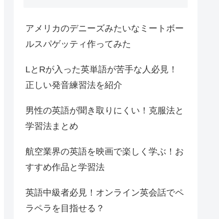
アメリカのデニーズみたいなミートボー
ルスパゲッティ作ってみた
LとRが入った英単語が苦手な人必見！
正しい発音練習法を紹介
男性の英語が聞き取りにくい！克服法と
学習法まとめ
航空業界の英語を映画で楽しく学ぶ！お
すすめ作品と学習法
英語中級者必見！オンライン英会話でペ
ラペラを目指せる？