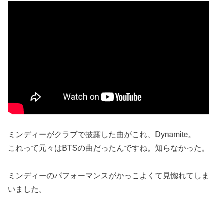
ミンディーがクラブで披露した曲がこれ、Dynamite。
これって元々はBTSの曲だったんですね。知らなかった。
ミンディーのパフォーマンスがかっこよくて見惚れてしま
いました。