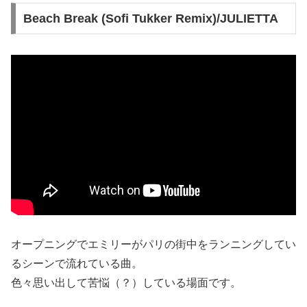
Beach Break (Sofi Tukker Remix)/JULIETTA
オープニングでエミリーがパリの街中をランニングしてい
るシーンで流れている曲。
色々思い出して苦悩（？）している場面です。