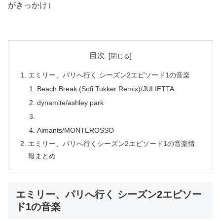
がきっかけ）
目次
エミリー、パリへ行く シーズン2エピソード1の音楽
Beach Break (Sofi Tukker Remix)/JULIETTA
dynamite/ashley park
Aimants/MONTEROSSO
エミリー、パリへ行くシーズン2エピソード1の音楽情
報まとめ
エミリー、パリへ行く シーズン2エピソー
ド1の音楽