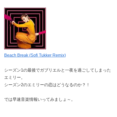
Beach Break (Sofi Tukker Remix)
シーズン1の最後でガブリエルと一夜を過ごしてしまった
エミリー。
シーズン2のエミリーの恋はどうなるのか？！
では早速音楽情報いってみましょ～。