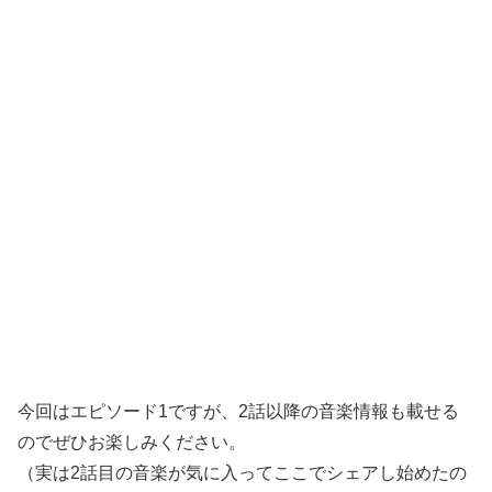
今回はエピソード1ですが、2話以降の音楽情報も載せる
のでぜひお楽しみください。
（実は2話目の音楽が気に入ってここでシェアし始めたの