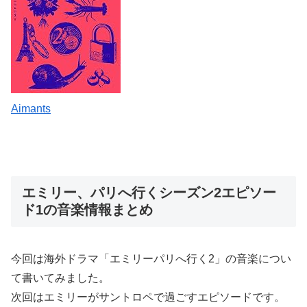
Aimants
エミリー、パリへ行くシーズン2エピソー
ド1の音楽情報まとめ
今回は海外ドラマ「エミリーパリへ行く2」の音楽につい
て書いてみました。
次回はエミリーがサントロペで過ごすエピソードです。