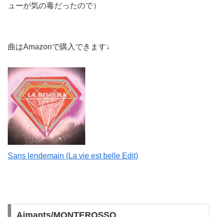
ューが気の毒だったので）
曲はAmazonで購入できます↓
Sans lendemain (La vie est belle Edit)
Aimants/MONTEROSSO