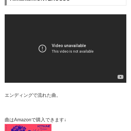
エンディングで流れた曲。
曲はAmazonで購入できます↓