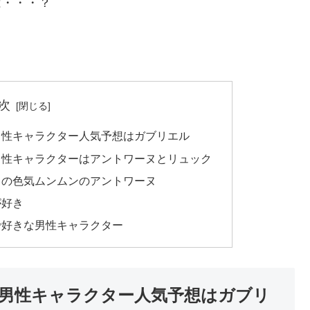
は・・・？
次
男性キャラクター人気予想はガブリエル
男性キャラクターはアントワーヌとリュック
男の色気ムンムンのアントワーヌ
が好き
で好きな男性キャラクター
男性キャラクター人気予想はガブリ