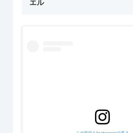
エル
この投稿をInstagramで見る