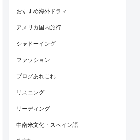
おすすめ海外ドラマ
アメリカ国内旅行
シャドーイング
ファッション
ブログあれこれ
リスニング
リーディング
中南米文化・スペイン語