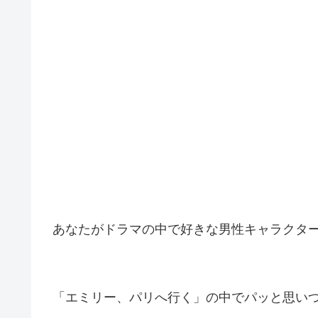
あなたがドラマの中で好きな男性キャラクタ
「エミリー、パリへ行く」の中でパッと思い