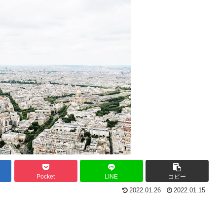
Pocket
LINE
コピー
2022.01.26
2022.01.15