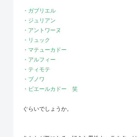
・ガブリエル
・ジュリアン
・アントワーヌ
・リュック
・マテューカドー
・アルフィー
・ティモテ
・ブノワ
・ピエールカドー 笑
ぐらいでしょうか。