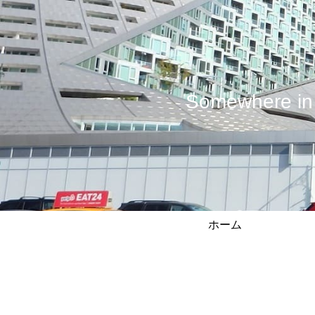
Somewhere
ホーム