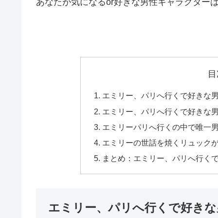
あなたが気になるor好きな男性キャラクター
目
エミリー、パリへ行くで好きな
エミリー、パリへ行くで好きな
エミリーパリへ行くの中で唯一
エミリーの世話を焼くリュック
まとめ：エミリー、パリへ行く
エミリー、パリへ行くで好きな