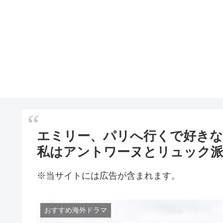
エミリー、パリへ行くで好き
私はアントワーヌとリュック
※当サイトには広告が含まれます。
おすすめ海外ドラマ