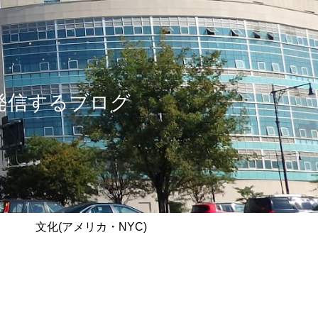
情報を発信するブログ
文化(アメリカ・NYC)