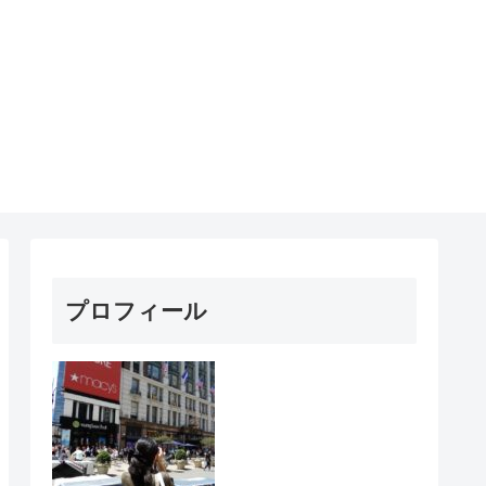
プロフィール