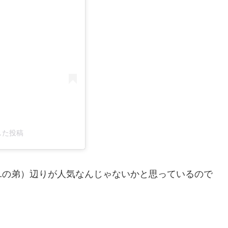
ェアした投稿
ユの弟）辺りが人気なんじゃないかと思っているので