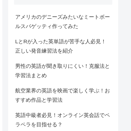
アメリカのデニーズみたいなミートボー
ルスパゲッティ作ってみた
LとRが入った英単語が苦手な人必見！
正しい発音練習法を紹介
男性の英語が聞き取りにくい！克服法と
学習法まとめ
航空業界の英語を映画で楽しく学ぶ！お
すすめ作品と学習法
英語中級者必見！オンライン英会話でペ
ラペラを目指せる？