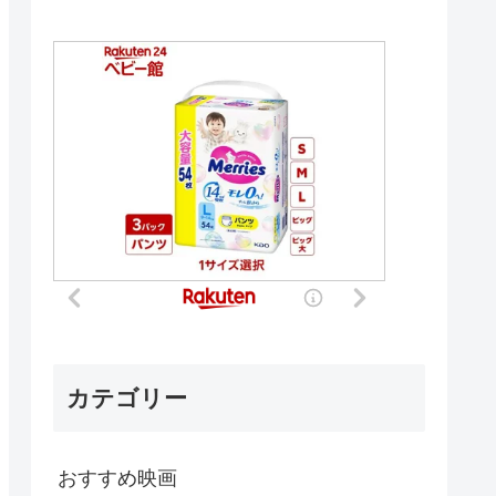
カテゴリー
おすすめ映画