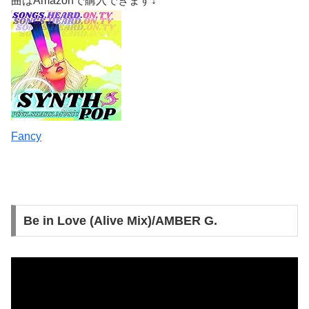
曲はAmazonで購入できます↓
Fancy
Be in Love (Alive Mix)/AMBER G.