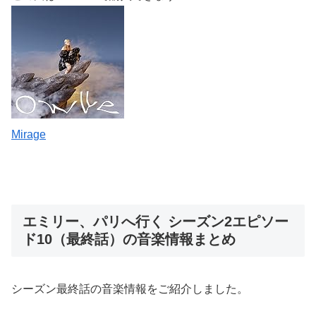
Mirage
エミリー、パリへ行く シーズン2エピソー
ド10（最終話）の音楽情報まとめ
シーズン最終話の音楽情報をご紹介しました。