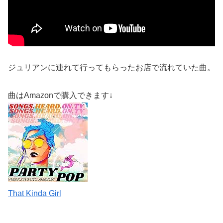
ジュリアンに連れて行ってもらったお店で流れていた曲。
曲はAmazonで購入できます↓
That Kinda Girl