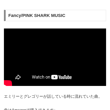
Fancy/PINK SHARK MUSIC
エミリーとグレゴリーが話している時に流れていた曲。