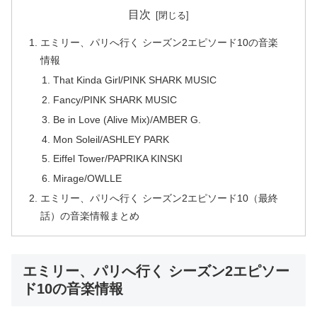
目次
エミリー、パリへ行く シーズン2エピソード10の音楽
情報
That Kinda Girl/PINK SHARK MUSIC
Fancy/PINK SHARK MUSIC
Be in Love (Alive Mix)/AMBER G.
Mon Soleil/ASHLEY PARK
Eiffel Tower/PAPRIKA KINSKI
Mirage/OWLLE
エミリー、パリへ行く シーズン2エピソード10（最終
話）の音楽情報まとめ
エミリー、パリへ行く シーズン2エピソー
ド10の音楽情報