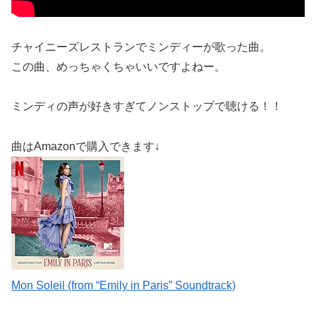
チャイニーズレストランでミンディーが歌った曲。
この曲、めっちゃくちゃいいですよねー。
ミンディの声が好きすぎてノンストップで聴ける！！
曲はAmazonで購入できます↓
Mon Soleil (from “Emily in Paris” Soundtrack)