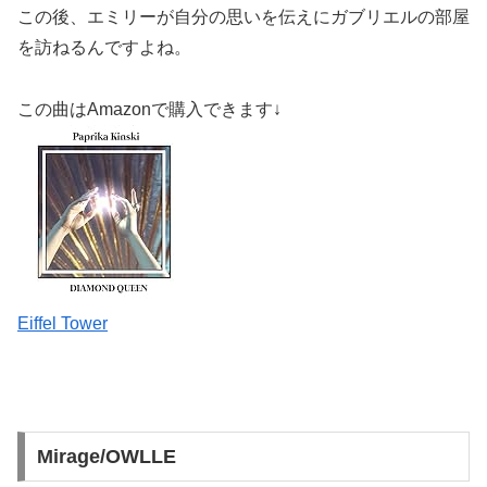
この後、エミリーが自分の思いを伝えにガブリエルの部屋
を訪ねるんですよね。
この曲はAmazonで購入できます↓
Eiffel Tower
Mirage/OWLLE