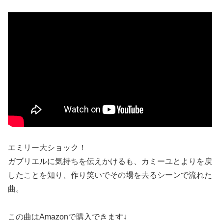
エミリー大ショック！
ガブリエルに気持ちを伝えかけるも、カミーユとよりを戻
したことを知り、作り笑いでその場を去るシーンで流れた
曲。
この曲はAmazonで購入できます↓