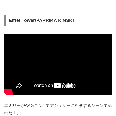
Eiffel Tower/PAPRIKA KINSKI
エミリーが今後についてアシュリーに相談するシーンで流
れた曲。