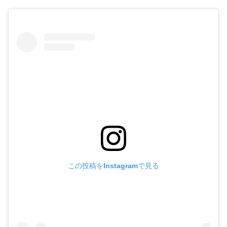
この投稿をInstagramで見る