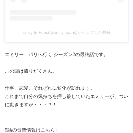
Emily In Paris(@emilyinparis)がシェアした投稿
エミリー、パリへ行く シーズン2の最終話です。
この回は盛りだくさん。
仕事、恋愛、それぞれに変化が訪れます。
これまで自分の気持ちを押し殺していたエミリーが、つい
に動きますが・・・？！
9話の音楽情報はこちら↓