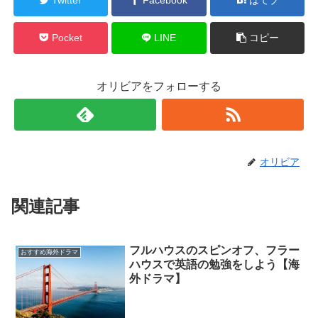
Pocket
LINE
コピー
オリビアをフォローする
オリビア
関連記事
フルハウスのスピンオフ、フラー
おすすめ海外ドラマ
ハウスで英語の勉強をしよう【海
外ドラマ】