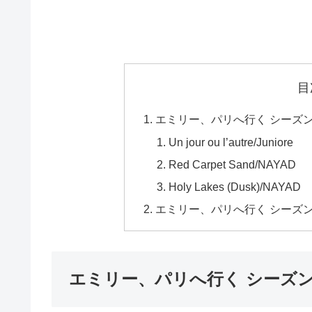
目
エミリー、パリへ行く シーズ
Un jour ou l’autre/Juniore
Red Carpet Sand/NAYAD
Holy Lakes (Dusk)/NAYAD
エミリー、パリへ行く シーズ
エミリー、パリへ行く シーズ