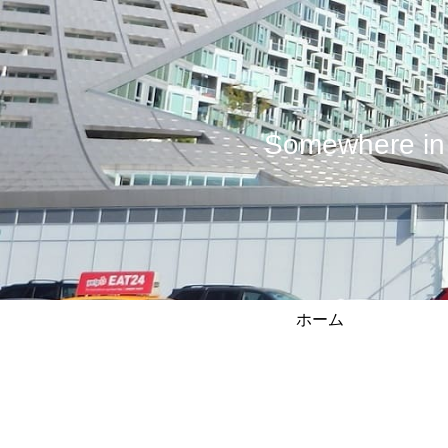
Somewhere
ホーム