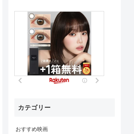
カテゴリー
おすすめ映画