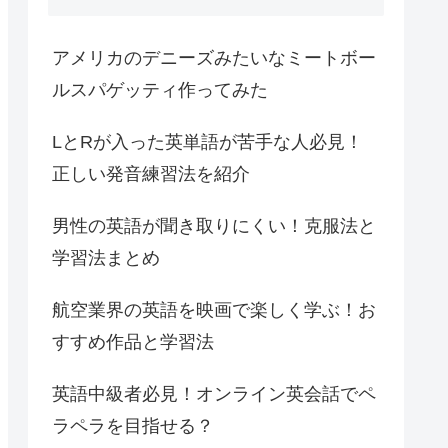
アメリカのデニーズみたいなミートボー
ルスパゲッティ作ってみた
LとRが入った英単語が苦手な人必見！
正しい発音練習法を紹介
男性の英語が聞き取りにくい！克服法と
学習法まとめ
航空業界の英語を映画で楽しく学ぶ！お
すすめ作品と学習法
英語中級者必見！オンライン英会話でペ
ラペラを目指せる？