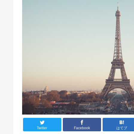
Twitter
Facebook
はてブ