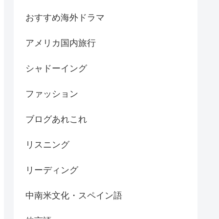
おすすめ海外ドラマ
アメリカ国内旅行
シャドーイング
ファッション
ブログあれこれ
リスニング
リーディング
中南米文化・スペイン語