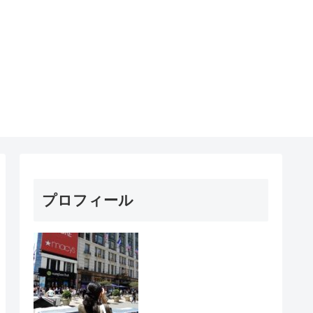
プロフィール