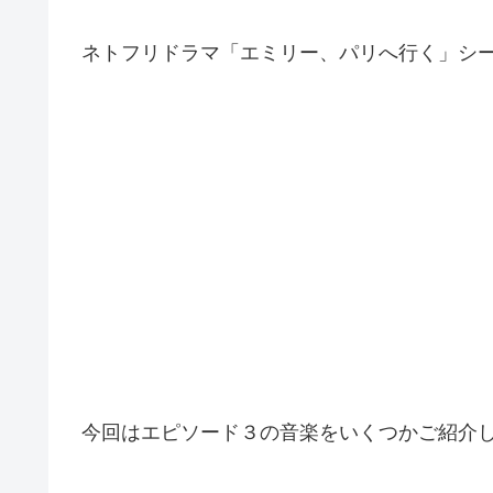
ネトフリドラマ「エミリー、パリへ行く」シ
今回はエピソード３の音楽をいくつかご紹介