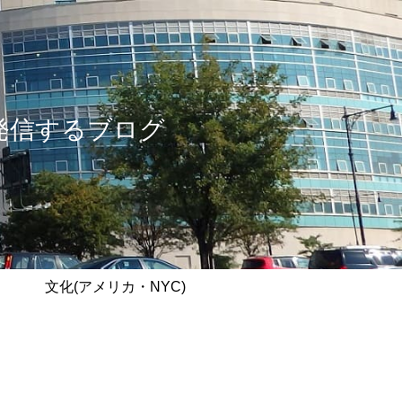
情報を発信するブログ
文化(アメリカ・NYC)