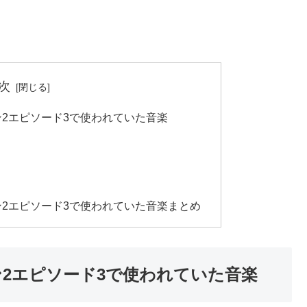
次
ン2エピソード3で使われていた音楽
ン2エピソード3で使われていた音楽まとめ
ン2エピソード3で使われていた音楽