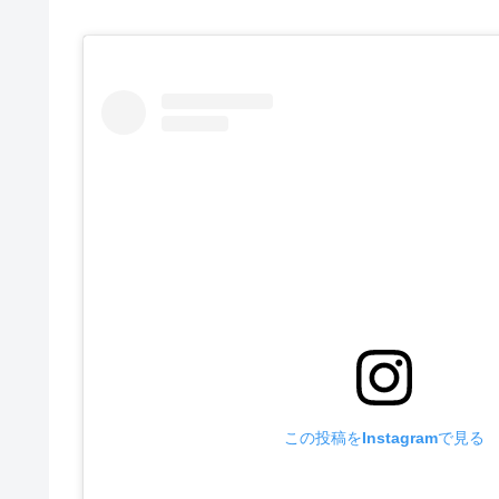
この投稿をInstagramで見る