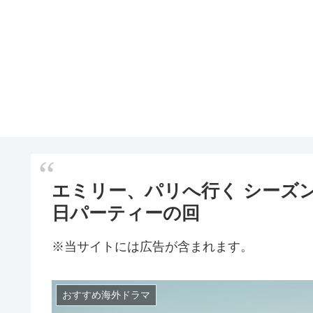
エミリー、パリへ行く シーズ
日パーティーの回
※当サイトには広告が含まれます。
おすすめ海外ドラマ