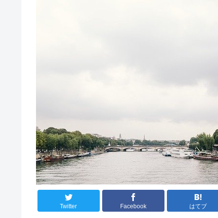
Twitter
Facebook
はてブ