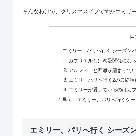
そんなわけで、
クリスマスイブですがエミリ
目
エミリー、パリへ行く シーズン
ガブリエルとは恋愛関係にな
アルフィーと距離が縮まって
エミリーパリへ行く2の最終話
エミリーが愛しているのはガ
早くもエミリー、パリへ行くシー
エミリー、パリへ行く シーズ