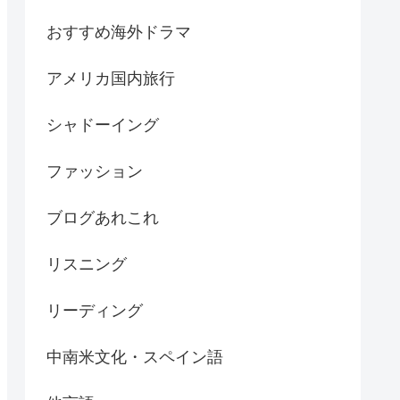
おすすめ海外ドラマ
アメリカ国内旅行
シャドーイング
ファッション
ブログあれこれ
リスニング
リーディング
中南米文化・スペイン語