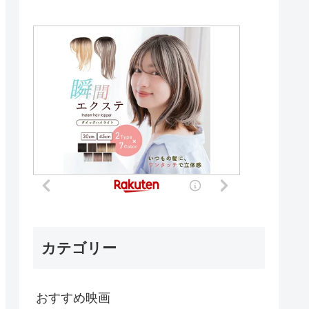
カテゴリー
おすすめ映画