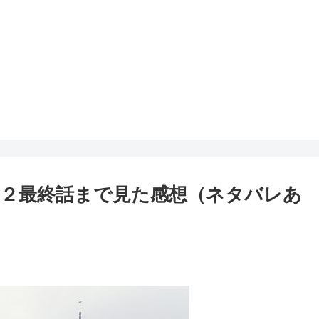
２最終話まで見た感想（ネタバレあ