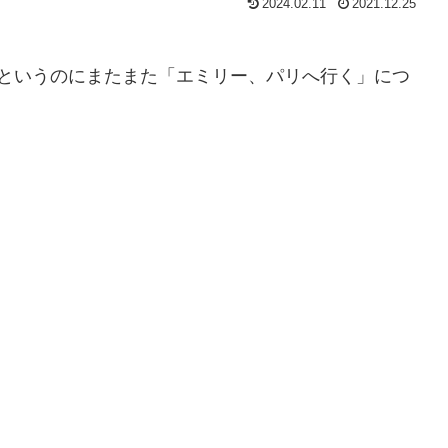
2024.02.11
2021.12.25
だというのにまたまた「エミリー、パリへ行く」につ