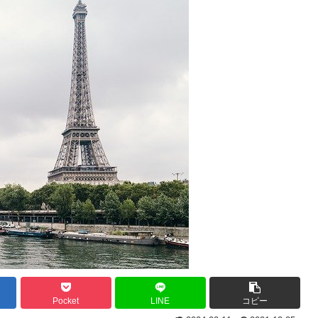
Pocket
LINE
コピー