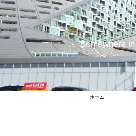
Somewhere
ホーム