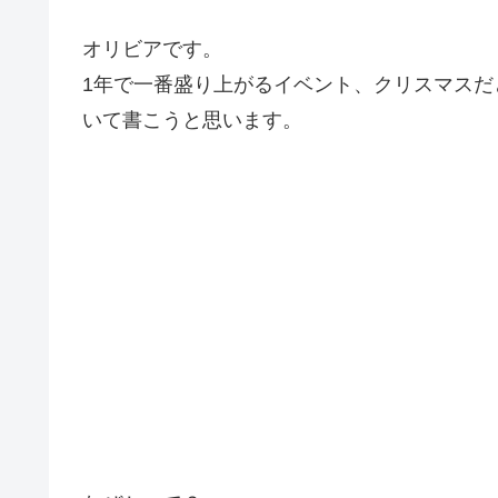
オリビアです。
1年で一番盛り上がるイベント、クリスマス
いて書こうと思います。