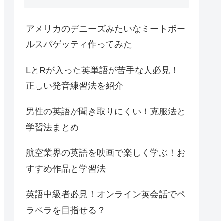
アメリカのデニーズみたいなミートボー
ルスパゲッティ作ってみた
LとRが入った英単語が苦手な人必見！
正しい発音練習法を紹介
男性の英語が聞き取りにくい！克服法と
学習法まとめ
航空業界の英語を映画で楽しく学ぶ！お
すすめ作品と学習法
英語中級者必見！オンライン英会話でペ
ラペラを目指せる？