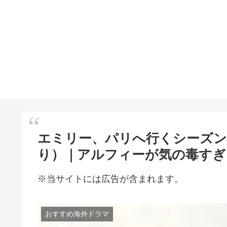
エミリー、パリへ行くシーズン
り）｜アルフィーが気の毒すぎ
※当サイトには広告が含まれます。
おすすめ海外ドラマ