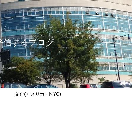
情報を発信するブログ
文化(アメリカ・NYC)