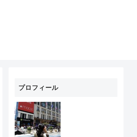
プロフィール