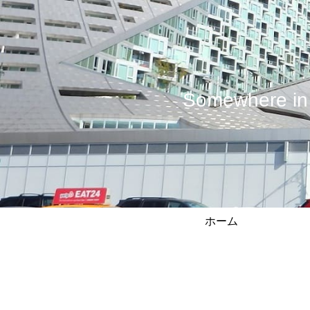
Somewhere
ホーム