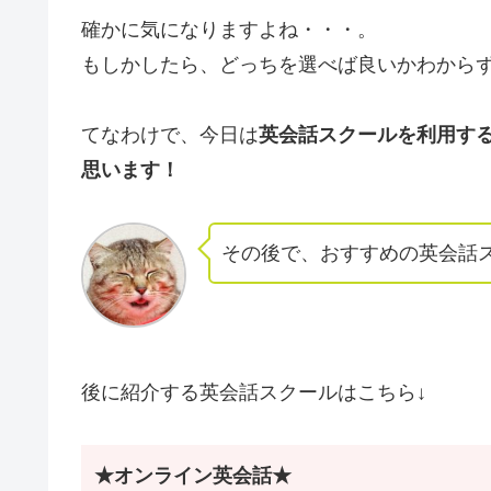
確かに気になりますよね・・・。
もしかしたら、どっちを選べば良いかわから
てなわけで、今日は
英会話スクールを利用す
思います！
その後で、おすすめの英会話
後に紹介する英会話スクールはこちら↓
★オンライン英会話★