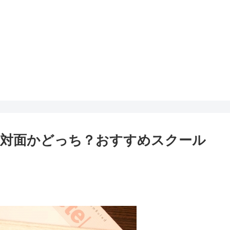
か対面かどっち？おすすめスクール