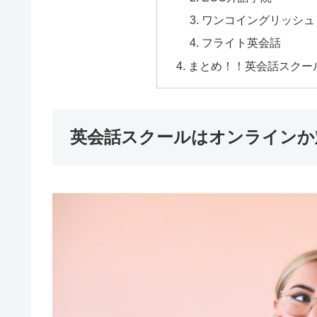
ワンコイングリッシュ
フライト英会話
まとめ！！英会話スクー
英会話スクールはオンラインか