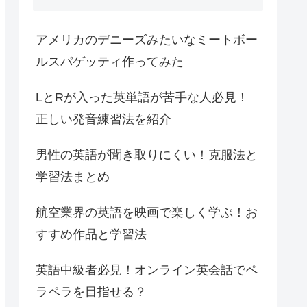
アメリカのデニーズみたいなミートボー
ルスパゲッティ作ってみた
LとRが入った英単語が苦手な人必見！
正しい発音練習法を紹介
男性の英語が聞き取りにくい！克服法と
学習法まとめ
航空業界の英語を映画で楽しく学ぶ！お
すすめ作品と学習法
英語中級者必見！オンライン英会話でペ
ラペラを目指せる？