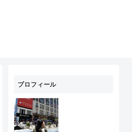
プロフィール