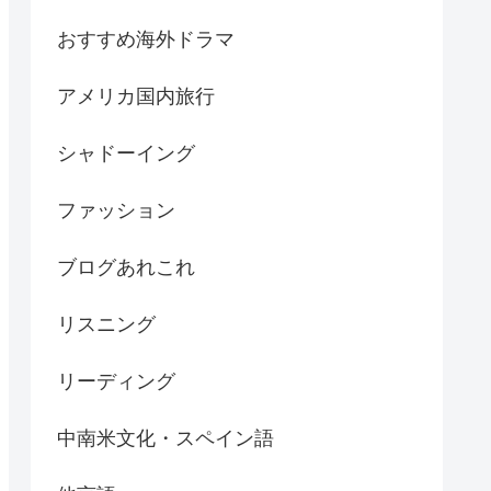
おすすめ海外ドラマ
アメリカ国内旅行
シャドーイング
ファッション
ブログあれこれ
リスニング
リーディング
中南米文化・スペイン語