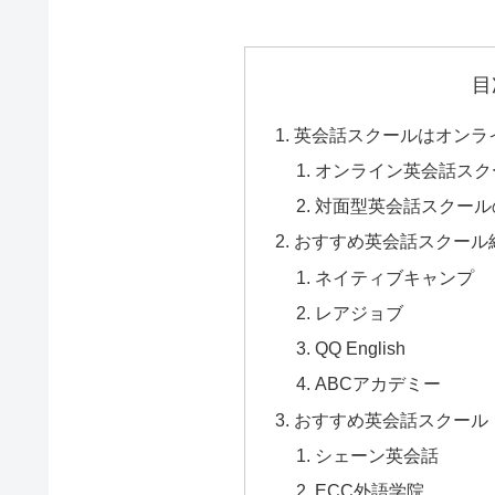
目
英会話スクールはオンラ
オンライン英会話スク
対面型英会話スクール
おすすめ英会話スクール
ネイティブキャンプ
レアジョブ
QQ English
ABCアカデミー
おすすめ英会話スクール
シェーン英会話
ECC外語学院