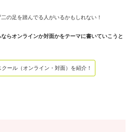
ず二の足を踏んでる人がいるかもしれない！
るならオンラインか対面かをテーマに書いていこうと
スクール（オンライン・対面）を紹介！