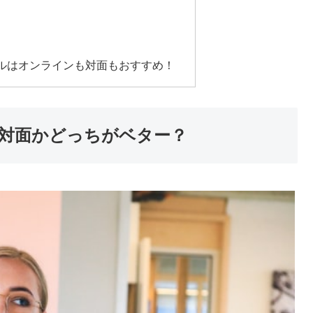
ルはオンラインも対面もおすすめ！
対面かどっちがベター？