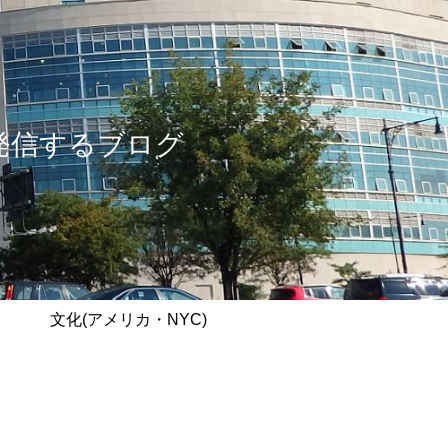
情報を発信するブログ
文化(アメリカ・NYC)