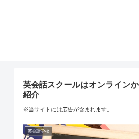
英会話スクールはオンライン
紹介
※当サイトには広告が含まれます。
英会話学校