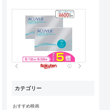
カテゴリー
おすすめ映画