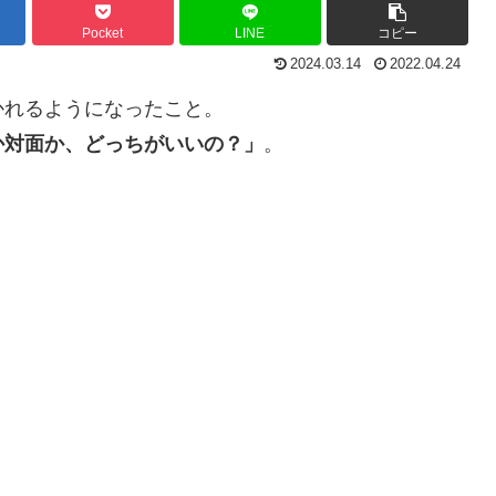
Pocket
LINE
コピー
2024.03.14
2022.04.24
かれるようになったこと。
か対面か、どっちがいいの？」
。