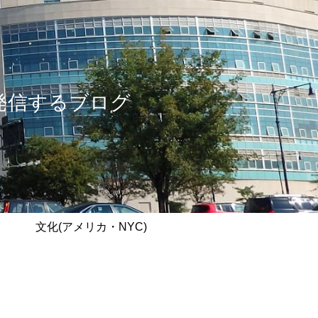
情報を発信するブログ
文化(アメリカ・NYC)