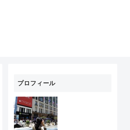
プロフィール