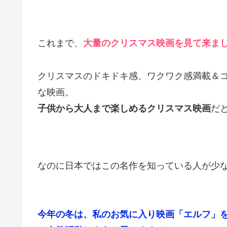
これまで、
大量のクリスマス映画を見て来ま
クリスマスのドキドキ感、ワクワク感満載＆
な映画。
子供から大人まで楽しめるクリスマス映画
だ
なのに日本ではこの名作を知っている人が少
今年の冬は、私のお気に入り映画「エルフ」