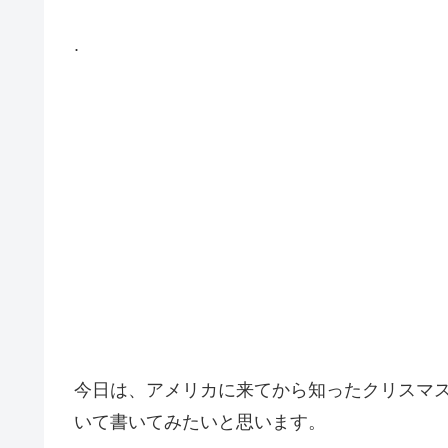
.
今日は、アメリカに来てから知ったクリスマ
いて書いてみたいと思います。