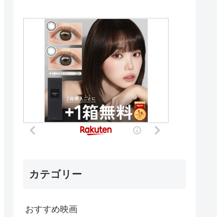
カテゴリー
おすすめ映画