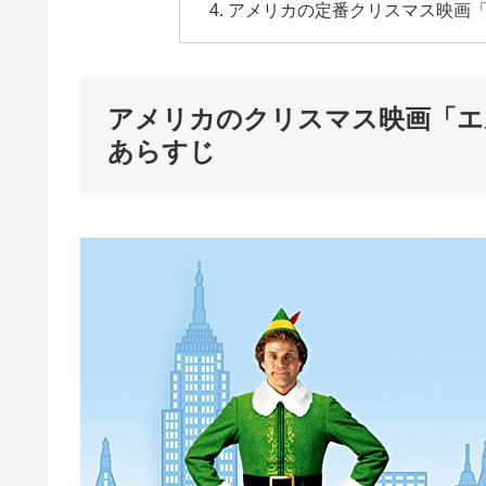
アメリカの定番クリスマス映画
アメリカのクリスマス映画「エ
あらすじ