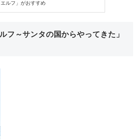
「エルフ」がおすすめ
ルフ～サンタの国からやってきた」