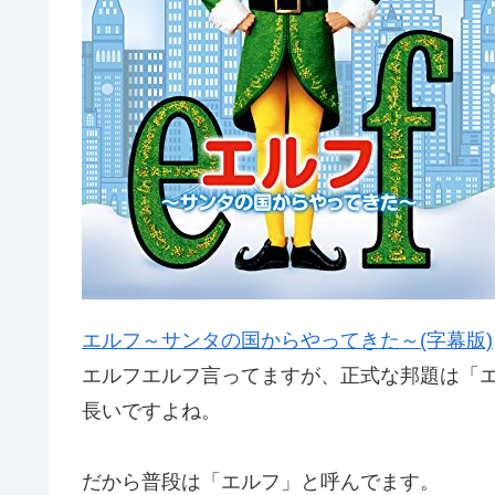
エルフ～サンタの国からやってきた～(字幕版)
エルフエルフ言ってますが、正式な邦題は「
長いですよね。
だから普段は「エルフ」と呼んでます。