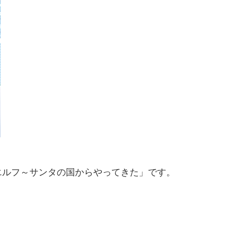
エルフ～サンタの国からやってきた」です。