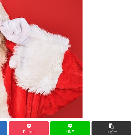
Pocket
LINE
コピー