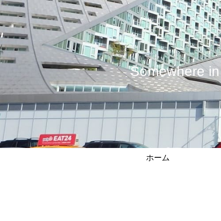
Somewhere
ホーム