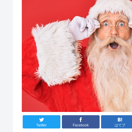
Twitter
Facebook
はてブ