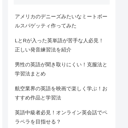
アメリカのデニーズみたいなミートボー
ルスパゲッティ作ってみた
LとRが入った英単語が苦手な人必見！
正しい発音練習法を紹介
男性の英語が聞き取りにくい！克服法と
学習法まとめ
航空業界の英語を映画で楽しく学ぶ！お
すすめ作品と学習法
英語中級者必見！オンライン英会話でペ
ラペラを目指せる？