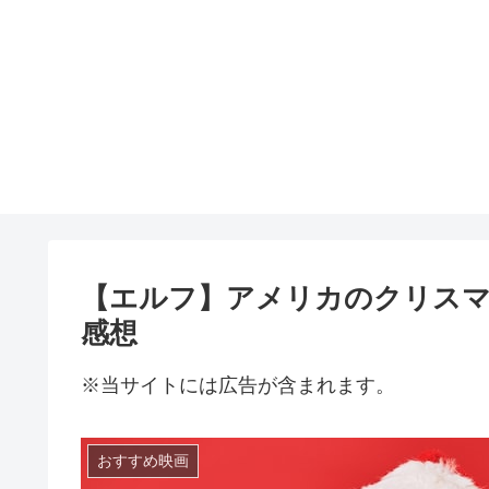
【エルフ】アメリカのクリス
感想
※当サイトには広告が含まれます。
おすすめ映画