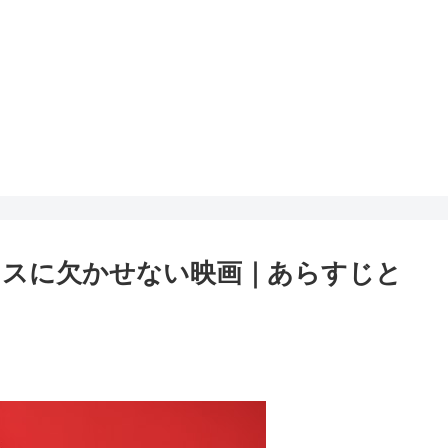
マスに欠かせない映画｜あらすじと