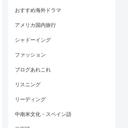
おすすめ海外ドラマ
アメリカ国内旅行
シャドーイング
ファッション
ブログあれこれ
リスニング
リーディング
中南米文化・スペイン語