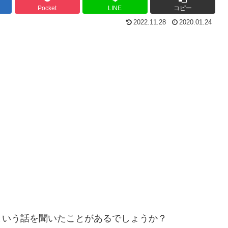
Pocket
LINE
コピー
2022.11.28
2020.01.24
という話を聞いたことがあるでしょうか？