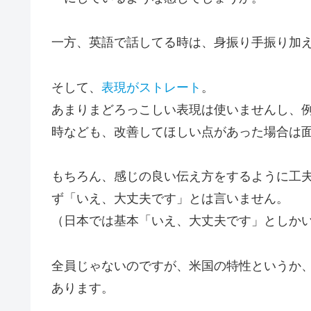
一方、英語で話してる時は、身振り手振り加
そして、
表現がストレート
。
あまりまどろっこしい表現は使いませんし、
時なども、改善してほしい点があった場合は
もちろん、感じの良い伝え方をするように工
ず「いえ、大丈夫です」とは言いません。
（日本では基本「いえ、大丈夫です」としかいいま
全員じゃないのですが、米国の特性というか
あります
。