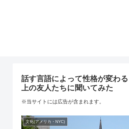
話す言語によって性格が変わる
上の友人たちに聞いてみた
※当サイトには広告が含まれます。
文化(アメリカ・NYC)