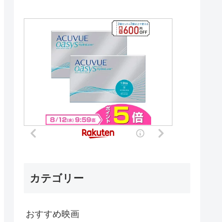
カテゴリー
おすすめ映画