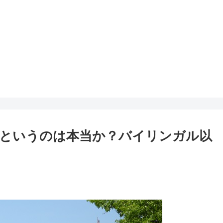
というのは本当か？バイリンガル以