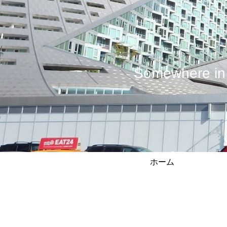
Somewhere
ホーム