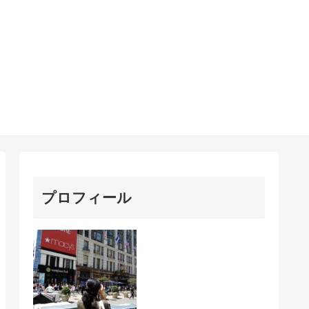
プロフィール