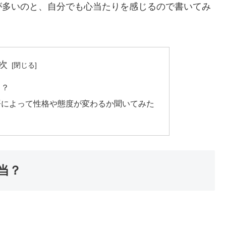
が多いのと、自分でも心当たりを感じるので書いてみ
次
当？
語によって性格や態度が変わるか聞いてみた
当？