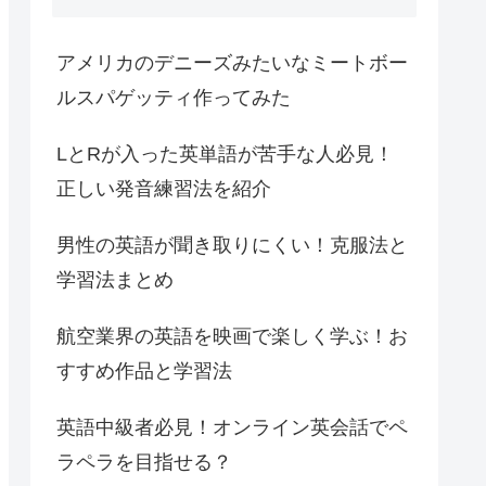
アメリカのデニーズみたいなミートボー
ルスパゲッティ作ってみた
LとRが入った英単語が苦手な人必見！
正しい発音練習法を紹介
男性の英語が聞き取りにくい！克服法と
学習法まとめ
航空業界の英語を映画で楽しく学ぶ！お
すすめ作品と学習法
英語中級者必見！オンライン英会話でペ
ラペラを目指せる？