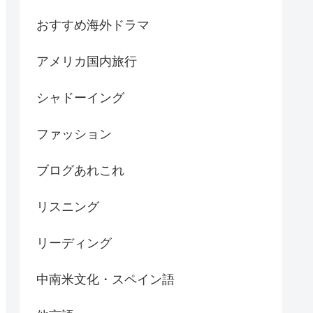
おすすめ海外ドラマ
アメリカ国内旅行
シャドーイング
ファッション
ブログあれこれ
リスニング
リーディング
中南米文化・スペイン語