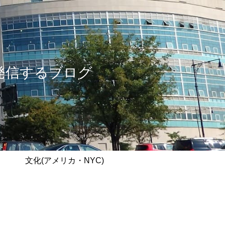
情報を発信するブログ
文化(アメリカ・NYC)