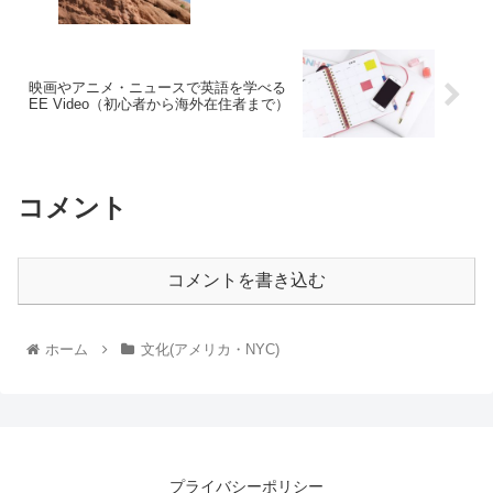
映画やアニメ・ニュースで英語を学べる
EE Video（初心者から海外在住者まで）
コメント
コメントを書き込む
ホーム
文化(アメリカ・NYC)
プライバシーポリシー