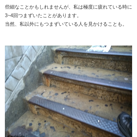
些細なことかもしれませんが、私は極度に疲れている時に
3~4回つまずいたことがあります。
当然、私以外にもつまずいている人を見かけることも。