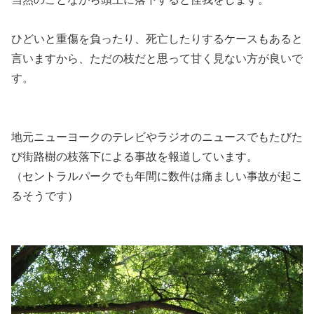
ひどいと重傷を負ったり、死亡したりするケースもある
と
言いますから、ただの枝だと思って甘く見ない方が良いで
す。
地元ニューヨークのテレビやラジオのニュースでもたびた
び街路樹の枝落下による事故を報道しています。
（セントラルパークでも年間に数件は痛ましい事故が起こ
るそうです）