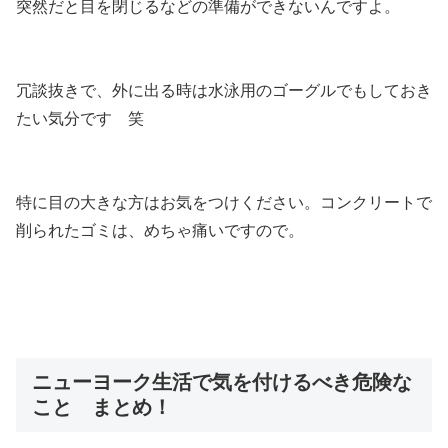
突然だと目を閉じるなどの準備ができないんですよ。
冗談抜きで、
外に出る時は水泳用のゴーグルでもしておき
たい気分
です 笑
特に目の大きな方はお気をつけください。コンクリートで
削られたゴミは、めちゃ痛いですので。
ニューヨーク生活で気を付けるべき危険な
こと まとめ！