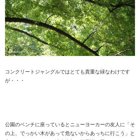
コンクリートジャングルではとても貴重な緑なわけです
が・・・
公園のベンチに座っているとニューヨーカーの友人に
「そ
の上、でっかい木があって危ないからあっちに行こう」
と