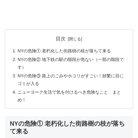
目次
NYの危険① 老朽化した街路樹の枝が落ちて来る
NYの危険② 地下鉄の駅の階段が危ない（一部の階段で
す）
NYの危険③ 路上のごみやホコリがすごい！頻繁に目に
ゴミが入る
ニューヨーク生活で気を付けるべき危険なこと まと
め！
NYの危険① 老朽化した街路樹の枝が落ち
て来る