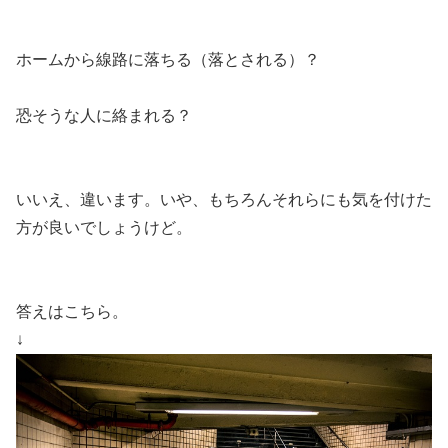
ホームから線路に落ちる（落とされる）？
恐そうな人に絡まれる？
いいえ、違います。
いや、もちろんそれらにも気を付けた
方が良いでしょうけど。
答えはこちら。
↓