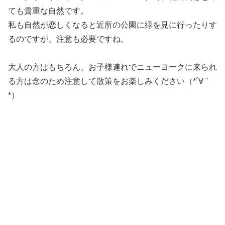
ても貴重な自然です。
私も自然が恋しくなると近所の公園に緑を見に行ったりす
るのですが、注意も必要ですね。
大人の方はもちろん、お子様連れでニューヨークに来られ
る方は念のため注意して散策をお楽しみください（*´∀｀
*）