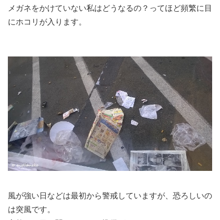
メガネをかけていない私はどうなるの？ってほど頻繁に目
にホコリが入ります。
風が強い日などは最初から警戒していますが、恐ろしいの
は突風です。