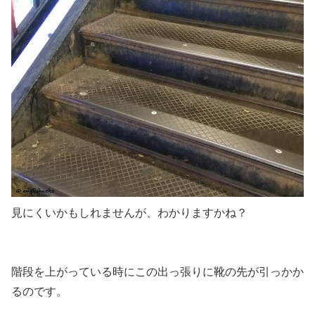
見にくいかもしれませんが、わかりますかね？
階段を上がっている時にこの出っ張りに靴の先が引っかか
る
のです。