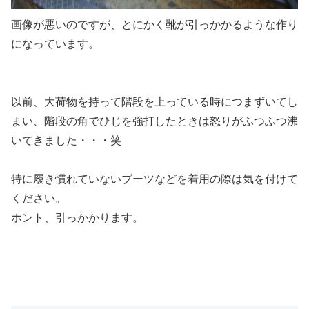
画像が悪いのですが、とにかく靴が引っかかるような作り
になっています。
以前、大荷物を持って階段を上っている時につまずいてし
まい、階段の角でひじを強打したときは怒りがふつふつ沸
いてきました・・・笑
特に履き慣れていないブーツなどを着用の際は気を付けて
ください。
ホント、引っかかります。