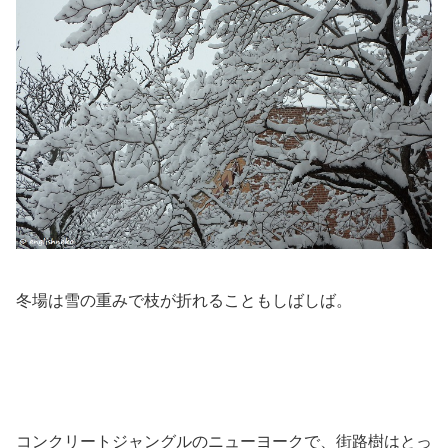
冬場は雪の重みで枝が折れることもしばしば。
コンクリートジャングルのニューヨークで、街路樹はとっ