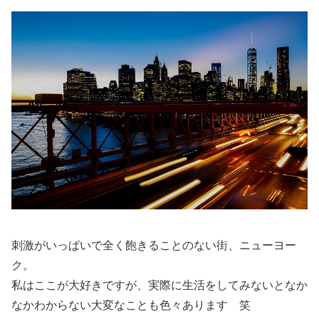
刺激がいっぱいで全く飽きることのない街、ニューヨー
ク。
私はここが大好きですが、実際に生活をしてみないとなか
なかわからない大変なことも色々あります 笑