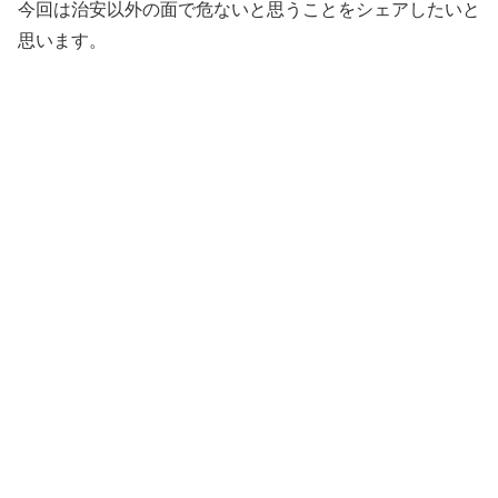
今回は治安以外の面で危ないと思うことをシェアしたいと
思います。