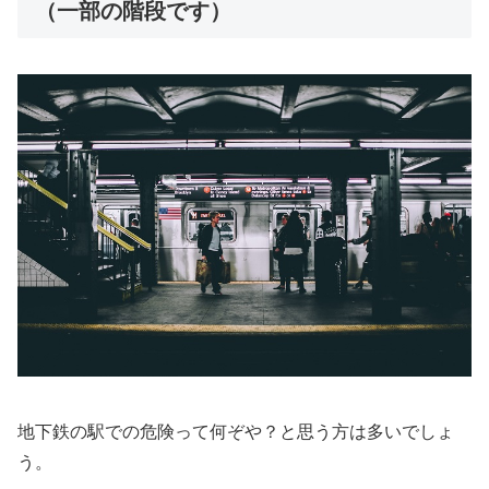
（一部の階段です）
地下鉄の駅での危険って何ぞや？と思う方は多いでしょ
う。