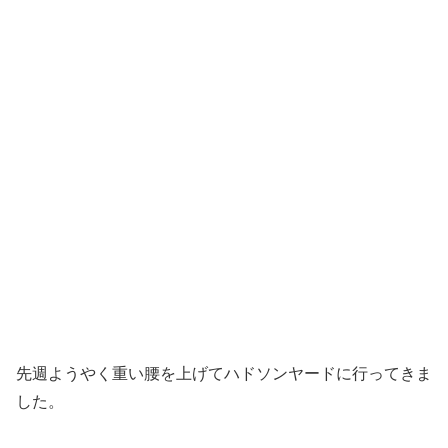
先週ようやく重い腰を上げてハドソンヤードに行ってきま
した。