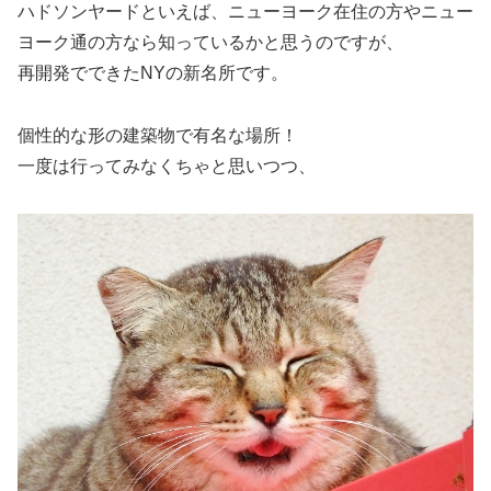
ハドソンヤードといえば、ニューヨーク在住の方やニュー
ヨーク通の方なら知っているかと思うのですが、
再開発でできたNYの新名所です。
個性的な形の建築物で有名な場所！
一度は行ってみなくちゃと思いつつ、