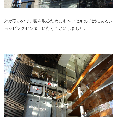
外が寒いので、暖を取るためにもベッセルのそばにあるシ
ョッピングセンターに行くことにしました。