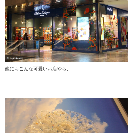
他にもこんな可愛いお店やら、