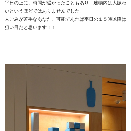
平日の上に、時間が遅かったこともあり、建物内は大賑わ
いというほどではありませんでした。
人ごみが苦手なあなた、可能であれば平日の１５時以降は
狙い目
だと思います！！