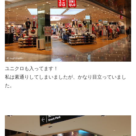
ユニクロも入ってます！
私は素通りしてしまいましたが、かなり目立っていまし
た。