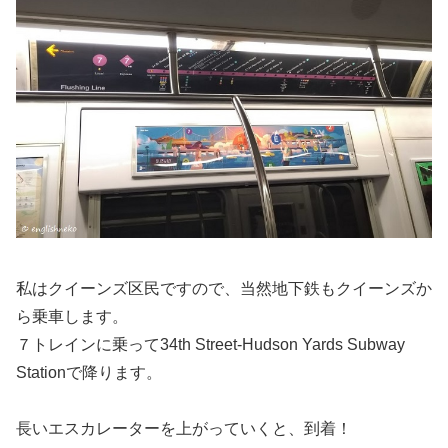
私はクイーンズ区民ですので、当然地下鉄もクイーンズか
ら乗車します。
７トレインに乗って34th Street-Hudson Yards Subway
Stationで降ります。
長いエスカレーターを上がっていくと、到着！