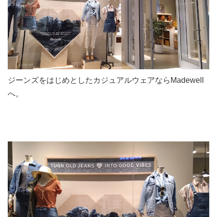
ジーンズをはじめとしたカジュアルウェアならMadewell
へ。