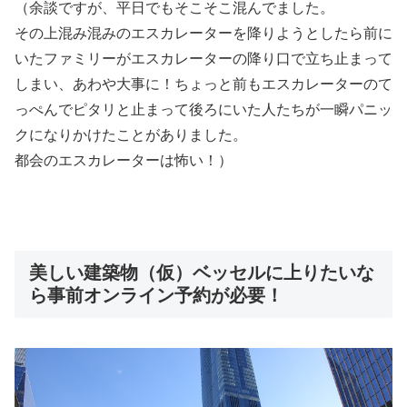
（余談ですが、平日でもそこそこ混んでました。
その上混み混みのエスカレーターを降りようとしたら前に
いたファミリーがエスカレーターの降り口で立ち止まって
しまい、あわや大事に！ちょっと前もエスカレーターのて
っぺんでピタリと止まって後ろにいた人たちが一瞬パニッ
クになりかけたことがありました。
都会のエスカレーターは怖い！）
美しい建築物（仮）ベッセルに上りたいな
ら事前オンライン予約が必要！