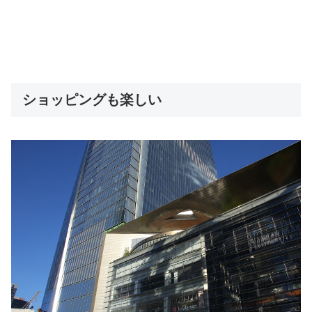
ショッピングも楽しい