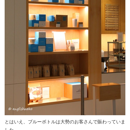
とはいえ、ブルーボトルは大勢のお客さんで賑わっていま
した。