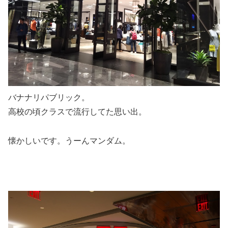
バナナリパブリック。
高校の頃クラスで流行してた思い出。
懐かしいです。うーんマンダム。