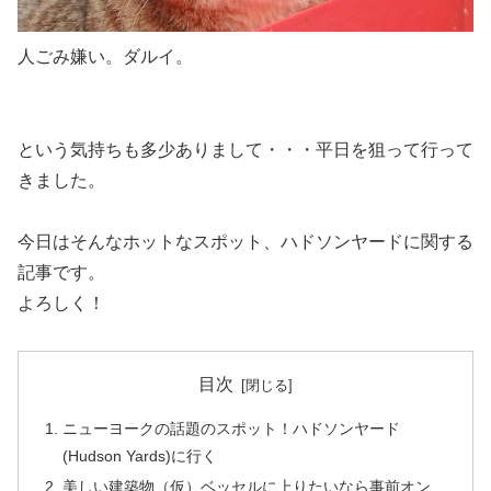
人ごみ嫌い。ダルイ
。
という気持ちも多少ありまして・・・平日を狙って行って
きました。
今日はそんなホットなスポット、ハドソンヤードに関する
記事です。
よろしく！
目次
ニューヨークの話題のスポット！ハドソンヤード
(Hudson Yards)に行く
美しい建築物（仮）ベッセルに上りたいなら事前オン