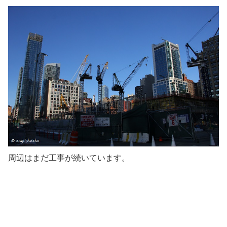
周辺はまだ工事が続いています。