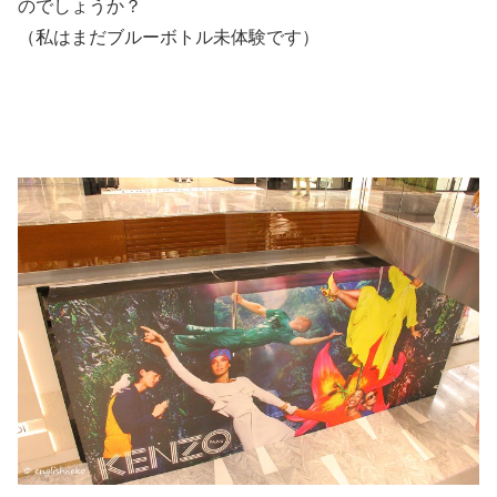
のでしょうか？
（私はまだブルーボトル未体験です）