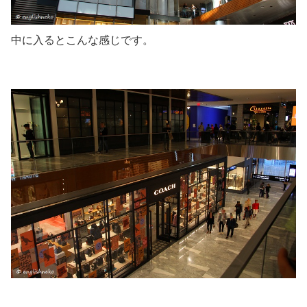
中に入るとこんな感じです。