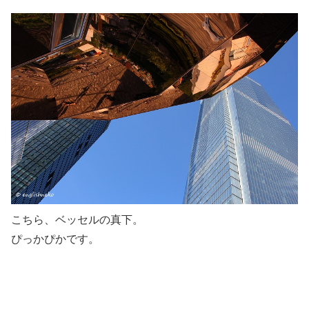
こちら、ベッセルの真下。
ぴっかぴかです。