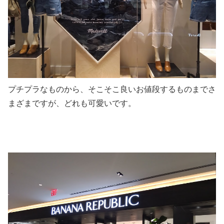
プチプラなものから、そこそこ良いお値段するものまでさ
まざまですが、どれも可愛いです。