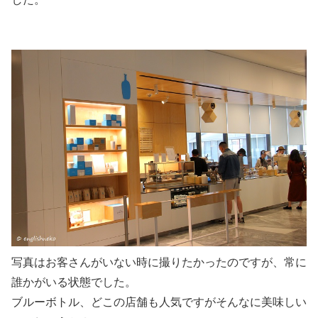
写真はお客さんがいない時に撮りたかったのですが、常に
誰かがいる状態でした。
ブルーボトル、どこの店舗も人気ですがそんなに美味しい