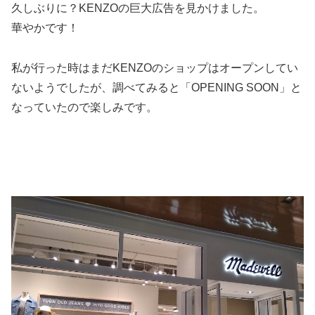
久しぶりに？KENZOの巨大広告を見かけました。
華やかです！
私が行った時はまだKENZOのショップはオープンしてい
ないようでしたが、調べてみると「OPENING SOON」と
なっていたので楽しみです。