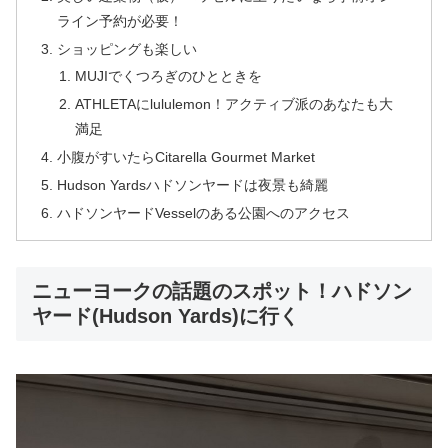
ライン予約が必要！
ショッピングも楽しい
MUJIでくつろぎのひとときを
ATHLETAにlululemon！アクティブ派のあなたも大
満足
小腹がすいたらCitarella Gourmet Market
Hudson Yardsハドソンヤードは夜景も綺麗
ハドソンヤードVesselのある公園へのアクセス
ニューヨークの話題のスポット！ハドソン
ヤード(Hudson Yards)に行く