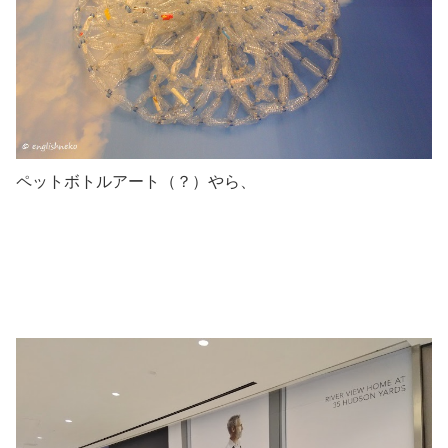
ペットボトルアート（？）やら、