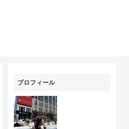
プロフィール