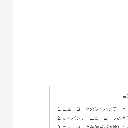
目
ニューヨークのジャパンデーと
ジャパンデーニューヨークの具
ニューヨーク在住者が体験したジ