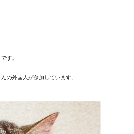
トです。
さんの外国人が参加しています。