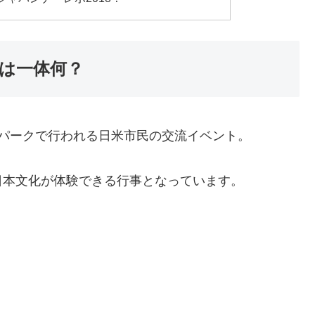
は一体何？
パークで行われる日米市民の交流イベント。
日本文化が体験できる行事となっています。