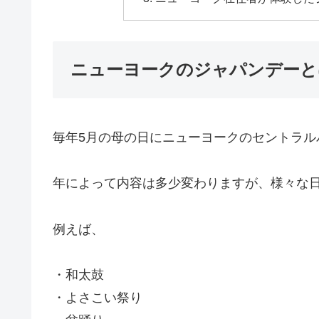
ニューヨークのジャパンデーと
毎年5月の母の日にニューヨークのセントラル
年によって内容は多少変わりますが、様々な
例えば、
・和太鼓
・よさこい祭り