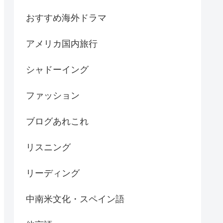
おすすめ海外ドラマ
アメリカ国内旅行
シャドーイング
ファッション
ブログあれこれ
リスニング
リーディング
中南米文化・スペイン語