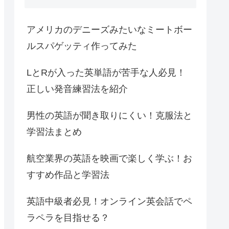
アメリカのデニーズみたいなミートボー
ルスパゲッティ作ってみた
LとRが入った英単語が苦手な人必見！
正しい発音練習法を紹介
男性の英語が聞き取りにくい！克服法と
学習法まとめ
航空業界の英語を映画で楽しく学ぶ！お
すすめ作品と学習法
英語中級者必見！オンライン英会話でペ
ラペラを目指せる？