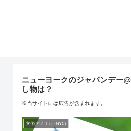
ニューヨークのジャパンデー@
し物は？
※当サイトには広告が含まれます。
文化(アメリカ・NYC)