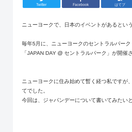
Twitter
Facebook
はてブ
ニューヨークで、日本のイベントがあるとい
毎年5月に、ニューヨークのセントラルパーク（B
「JAPAN DAY @ セントラルパーク」
が開催
ニューヨークに住み始めて暫く経つ私ですが、
てでした。
今回は、ジャパンデーについて書いてみたい