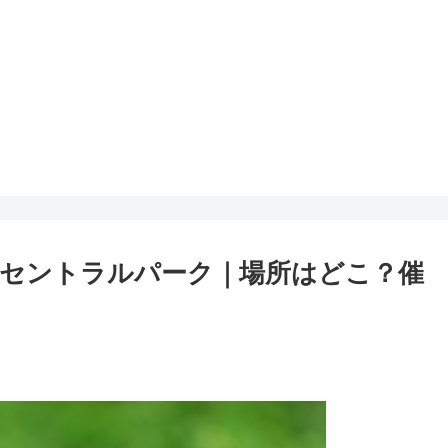
セントラルパーク｜場所はどこ？催