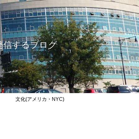
情報を発信するブログ
文化(アメリカ・NYC)