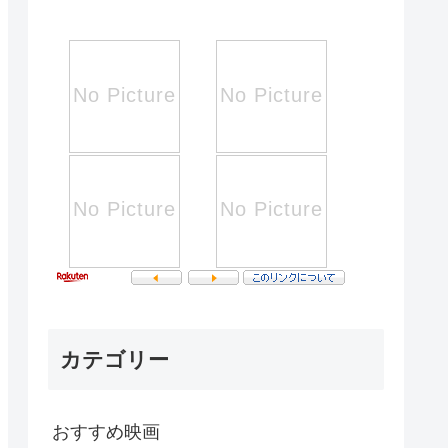
カテゴリー
おすすめ映画