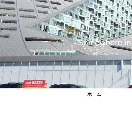
Somewhere
ホーム