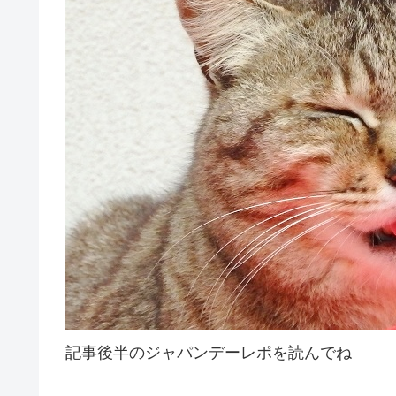
記事後半のジャパンデーレポを読んでね