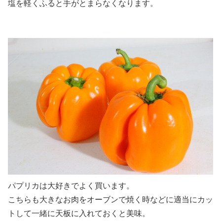
塩を軽くふると手がとまらなくなります。
パプリカは大好きでよく買います。
こちらも大きなお肉をオーブンで焼く時などに適当にカッ
トして一緒に天板に入れておくと美味。