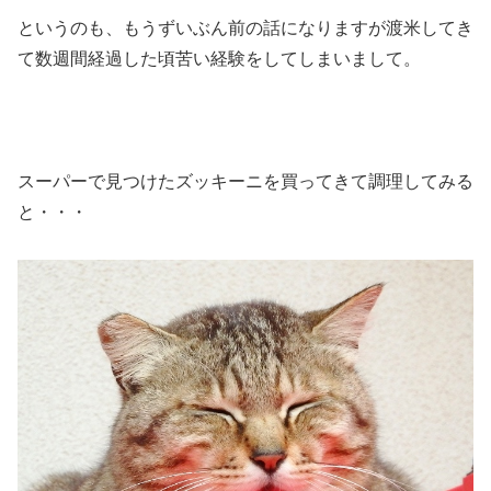
というのも、もうずいぶん前の話になりますが渡米してき
て数週間経過した頃苦い経験をしてしまいまして。
スーパーで見つけたズッキーニを買ってきて調理してみる
と・・・