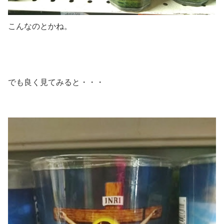
こんなのとかね。
でも良く見てみると・・・