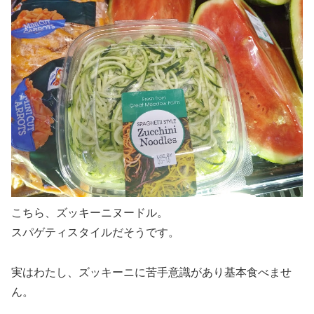
こちら、ズッキーニヌードル。
スパゲティスタイルだそうです。
実はわたし、ズッキーニに苦手意識があり基本食べませ
ん。