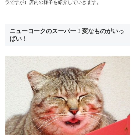
ラですが）店内の様子を紹介していきます。
ニューヨークのスーパー！変なものがいっ
ぱい！