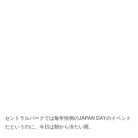
セントラルパークでは毎年恒例のJAPAN DAYのイベント
だというのに、今日は朝から冷たい雨。