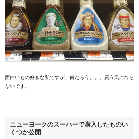
面白いもの好きな私ですが、何だろう。。。買う気になら
ないです。
ニューヨークのスーパーで購入したものい
くつか公開