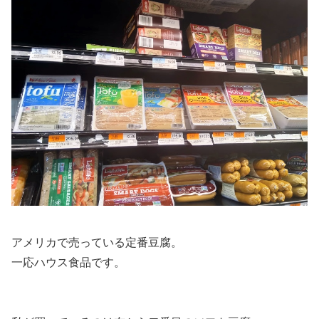
アメリカで売っている定番豆腐。
一応ハウス食品です。