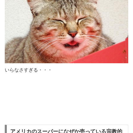
いらなさすぎる・・・
アメリカのスーパーになぜか売っている宗教的