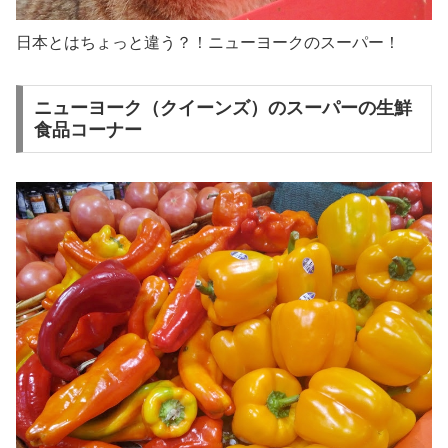
日本とはちょっと違う？！ニューヨークのスーパー！
ニューヨーク（クイーンズ）のスーパーの生鮮
食品コーナー