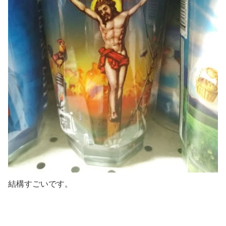
結構すごいです。