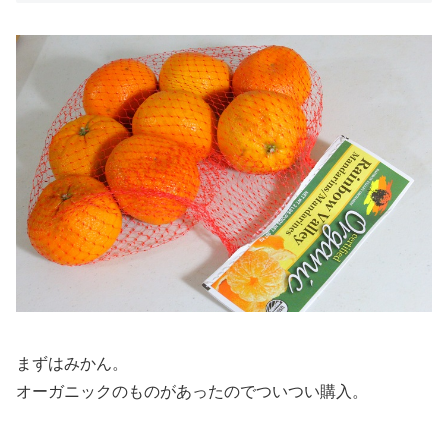
まずはみかん。
オーガニックのものがあったのでついつい購入。