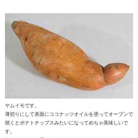
ヤムイモです。
薄切りにして表面にココナッツオイルを塗ってオーブンで
焼くとポテトチップスみたいになってめちゃ美味しいで
す。