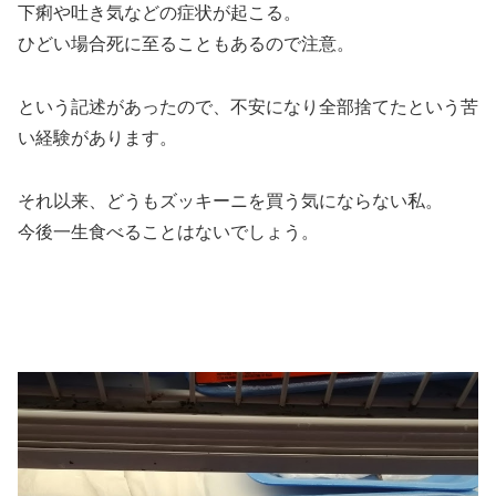
下痢や吐き気などの症状が起こる。
ひどい場合死に至ることもあるので注意。
という記述があったので、不安になり全部捨てたという苦
い経験があります。
それ以来、どうもズッキーニを買う気にならない私。
今後一生食べることはないでしょう。