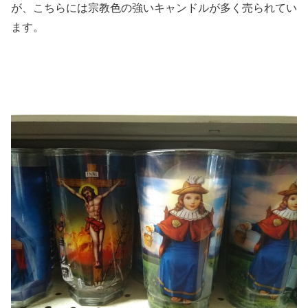
が、こちらには宗教色の強いキャンドルが多く売られてい
ます。