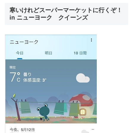
寒いけれどスーパーマーケットに行くぞ！
in ニューヨーク クイーンズ