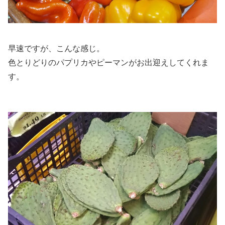
早速ですが、こんな感じ。
色とりどりのパプリカやピーマンがお出迎えしてくれま
す。