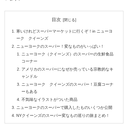
目次
寒いけれどスーパーマーケットに行くぞ！in ニューヨ
ーク クイーンズ
ニューヨークのスーパー！変なものがいっぱい！
ニューヨーク（クイーンズ）のスーパーの生鮮食品
コーナー
アメリカのスーパーになぜか売っている宗教的なキ
ャンドル
ニューヨーク クイーンズのスーパー！豆腐コーナ
ーもある
不気味なイラストがついた商品
ニューヨークのスーパーで購入したものいくつか公開
NYクイーンズのスーパー変なもの巡りの旅まとめ！