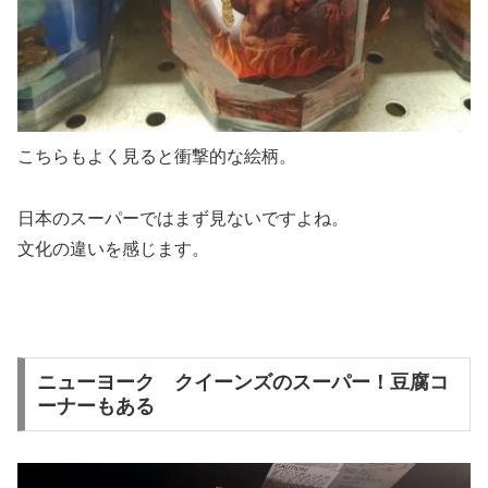
こちらもよく見ると衝撃的な絵柄。
日本のスーパーではまず見ないですよね。
文化の違いを感じます。
ニューヨーク クイーンズのスーパー！豆腐コ
ーナーもある