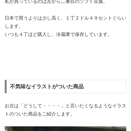
私が買っているのは左から二番目のソフト豆腐。
日本で買うよりは少し高く、１丁２ドル４９セントぐらい
します。
いつも４丁ほど購入し、冷蔵庫で保存しています。
不気味なイラストがついた商品
お次は「どうして・・・・」と言いたくなるようなイラス
トのついた商品をご紹介します。