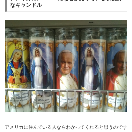
なキャンドル
アメリカに住んでいる人ならわかってくれると思うのです