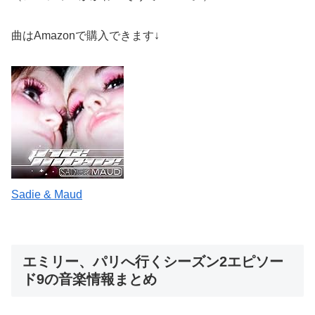
曲はAmazonで購入できます↓
Sadie & Maud
エミリー、パリへ行くシーズン2エピソー
ド9の音楽情報まとめ