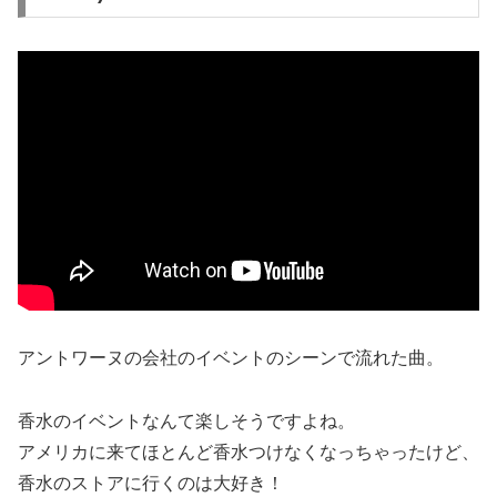
アントワーヌの会社のイベントのシーンで流れた曲。
香水のイベントなんて楽しそうですよね。
アメリカに来てほとんど香水つけなくなっちゃったけど、
香水のストアに行くのは大好き！