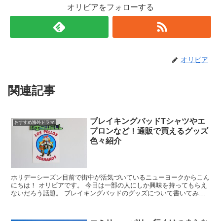
オリビアをフォローする
オリビア
関連記事
ブレイキングバッドTシャツやエ
おすすめ海外ドラマ
プロンなど！通販で買えるグッズ
色々紹介
ホリデーシーズン目前で街中が活気づいているニューヨークからこん
にちは！ オリビアです。 今日は一部の人にしか興味を持ってもらえ
ないだろう話題。 ブレイキングバッドのグッズについて書いてみよ
うと思います。 アルバカーキで、...