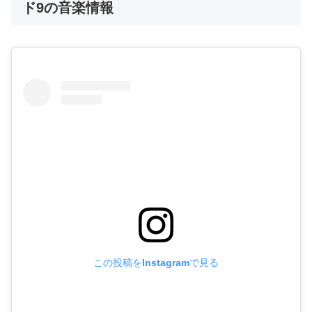
ド9の音楽情報
この投稿をInstagramで見る