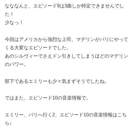
なななんと、エピソード9は3曲しか特定できませんでし
た！
少なっ！
今回はアメリカから強烈な上司、マデリンがパリにやって
くる大変なエピソードでした。
あのシルヴィーでさえドン引きしてしまうほどのマデリン
のパワー。
部下であるエミリーも少々気まずそうでしたね。
ではまた、エピソード10の音楽情報で。
エミリー、パリへ行く2、エピソード10の音楽情報はこち
ら↓