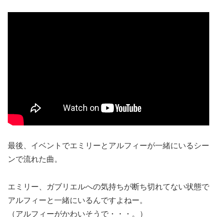
最後、イベントでエミリーとアルフィーが一緒にいるシー
ンで流れた曲。
エミリー、ガブリエルへの気持ちが断ち切れてない状態で
アルフィーと一緒にいるんですよねー。
（アルフィーがかわいそうで・・・。）