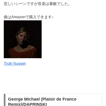
悲しいシーンですが音楽は素敵でした。
曲はAmazonで購入できます↓
Truth Nugget
George Michael (Plaisir de France
Remix)/DAPRINSKI