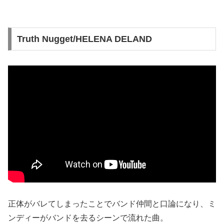
Truth Nugget/HELENA DELAND
正体がバレてしまったことでバンド仲間と口論になり、ミ
ンディーがバンドを去るシーンで流れた曲。