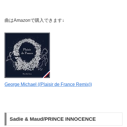
曲はAmazonで購入できます↓
George Michael ((Plaisir de France Remix))
Sadie & Maud/PRINCE INNOCENCE