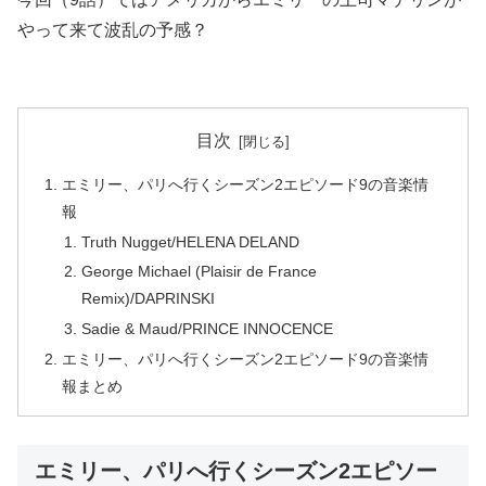
やって来て波乱の予感？
目次
エミリー、パリへ行くシーズン2エピソード9の音楽情
報
Truth Nugget/HELENA DELAND
George Michael (Plaisir de France
Remix)/DAPRINSKI
Sadie & Maud/PRINCE INNOCENCE
エミリー、パリへ行くシーズン2エピソード9の音楽情
報まとめ
エミリー、パリへ行くシーズン2エピソー