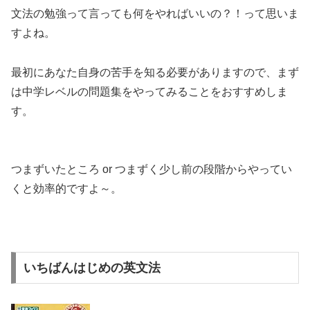
文法の勉強って言っても何をやればいいの？！って思いま
すよね。
最初にあなた自身の苦手を知る必要がありますので、
まず
は中学レベルの問題集をやってみることをおすすめしま
す。
つまずいたところ or つまずく少し前の段階からやってい
くと効率的ですよ～。
いちばんはじめの英文法