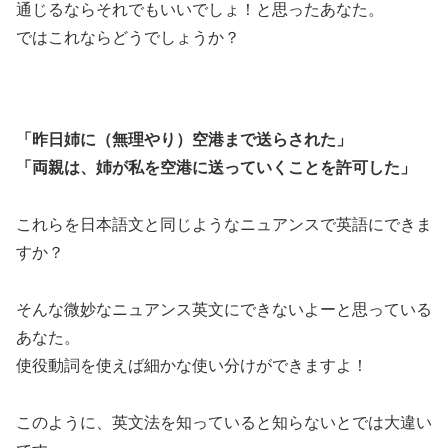
通じるならそれでもいいでしょ！と思ったあなた。
ではこれならどうでしょうか？
「昨日姉に（無理やり）空港まで送らされた」
「両親は、姉が私を空港に送っていくことを許可した」
これらを日本語文と同じようなニュアンスで英語にできま
すか？
そんな微妙なニュアンス英文にできないよーと思っている
あなた。
使役動詞を使えば細かな使い分けができますよ！
このように、英文法を知っていると知らないとでは大違い