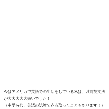
今はアメリカで英語での生活をしている私は、以前英文法
が大大大大大嫌いでした！
（中学時代、英語の試験で赤点取ったこともあります！）