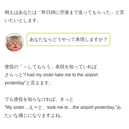
例えばあなたは
「昨日姉に空港まで送ってもらった」
と言
いたいとします。
あなたならどうやって表現しますか？
使役の「～してもらう」表現を知っていれば、
さらっと
“I had my sister take me to the airport
yesterday”
と言えます。
でも使役を知らなければ、きっと
“My sister…えーと、took me to…the airport yesterday.”み
たいな感じになりますよね。