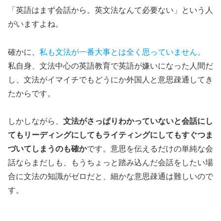
「英語はまず会話から。英文法なんて必要ない」
という人
がいますよね。
確かに、
私も文法が一番大事とは全く思っていません。
私自身、文法中心の英語教育で英語が嫌いになった人間だ
し、文法がイマイチでもどうにか外国人と意思疎通してき
たからです。
しかしながら、
文法がさっぱりわかっていないと会話にし
てもリーディングにしてもライティングにしてもすぐつま
づいてしまうのも確か
です。意思を伝えるだけの単純な会
話ならまだしも、もうちょっと踏み込んだ会話をしたい場
合に文法の知識がゼロだと、細かな意思疎通は難しいので
す。