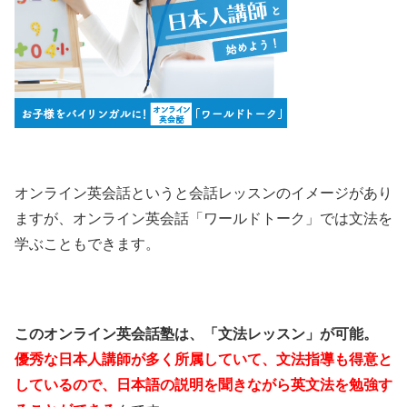
オンライン英会話というと会話レッスンのイメージがあり
ますが、オンライン英会話「ワールドトーク」では文法を
学ぶこともできます。
このオンライン英会話塾は、「文法レッスン」が可能。
優秀な日本人講師が多く所属していて、文法指導も得意と
しているので、日本語の説明を聞きながら英文法を勉強す