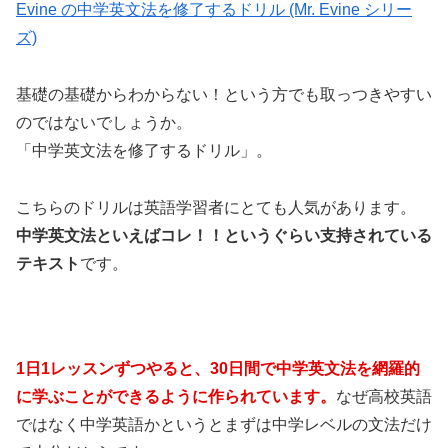
Evine の中学英文法を修了するドリル (Mr. Evine シリー
ズ)
基礎の基礎からわからない！という方でも取っつきやすい
のではないでしょうか。
「中学英文法を修了するドリル」。
こちらのドリルは英語学習者にとても人気があります。
中学英文法といえばコレ！！というぐらい支持されている
テキスト
です。
1日1レッスンずつやると、30日間で中学英文法を網羅的
に学ぶことができるように作られています。
なぜ
高校英語
ではなく中学英語かというとまずは中学レベルの文法だけ