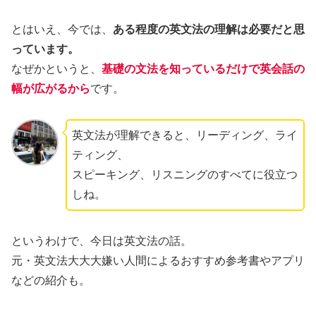
とはいえ、
今では、
ある程度の英文法の理解は必要だと思
っています。
なぜかというと、
基礎の文法を知っているだけで英会話の
幅が広がるから
です。
英文法が理解できると、リーディング、ライ
ティング、
スピーキング、リスニングのすべてに役立つ
しね。
というわけで、今日は英文法の話。
元・英文法大大大嫌い人間によるおすすめ参考書やアプリ
などの紹介も。