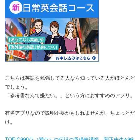
こちらは英語を勉強してる人なら知っている人がほとんど
でしょう。
「参考書なんて嫌だい。」という方におすすめのアプリ。
有名アプリなので説明不要かもしれませんが、ちょっとだ
け。
TOEIC990点（満点）の伝説の予備校講師、関正先生が解