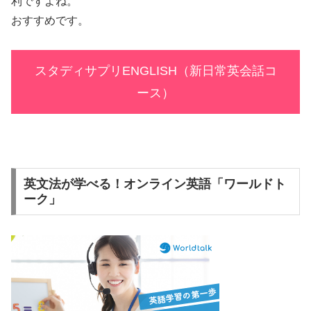
利ですよね。
おすすめです。
スタディサプリENGLISH（新日常英会話コ
ース）
英文法が学べる！オンライン英語「ワールドト
ーク」