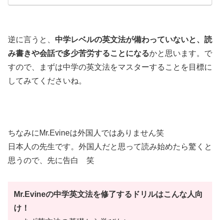
逆に言うと、
中学レベルの英文法が備わっていないと、読
み書きや会話で多少苦労することになる
かと思います。で
すので、まずは中学の英文法をマスターすることを目標に
してみてくださいね。
ちなみにMr.Evineは外国人ではありません笑
日本人の先生です。外国人だと思って読み始めたら驚くと
思うので、先に告白 笑
Mr.Evineの中学英文法を修了するドリルはこんな人向
け！