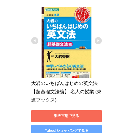
大岩のいちばんはじめの英文法 
【超基礎文法編】 名人の授業 (東
進ブックス)
楽天市場で見る
Yahoo!ショッピングで見る