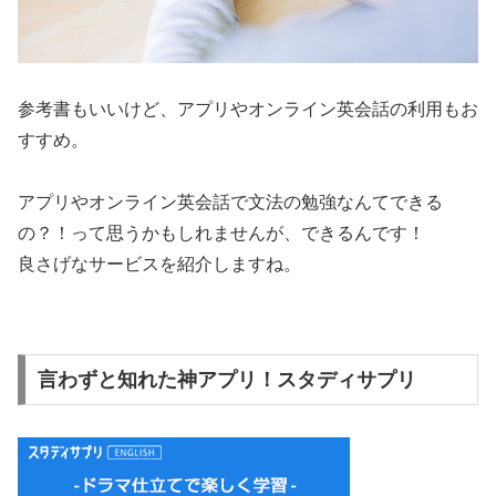
参考書もいいけど、アプリやオンライン英会話の利用もお
すすめ。
アプリやオンライン英会話で文法の勉強なんてできる
の？！って思うかもしれませんが、できるんです！
良さげなサービスを紹介しますね。
言わずと知れた神アプリ！スタディサプリ