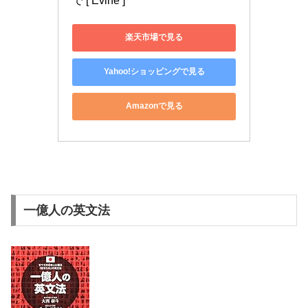
で [ Evine ]
楽天市場で見る
Yahoo!ショッピングで見る
Amazonで見る
一億人の英文法