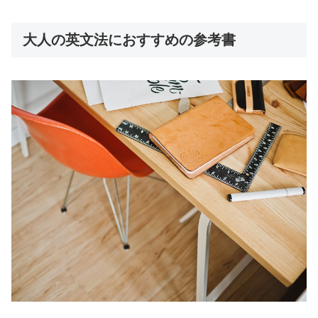
大人の英文法におすすめの参考書