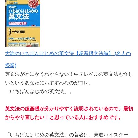
大岩のいちばんはじめの英文法【超基礎文法編】 (名人の
授業)
英文法がとにかくわからない！中学レベルの英文法も怪し
いというあなたにおすすめなのがコレ。
「いちばんはじめの英文法」。
英文法の超基礎が分かりやすく説明されているので、最初
からやり直したい！と思っている人におすすめです。
「いちばんはじめの英文法」の著者は、東進ハイスクー