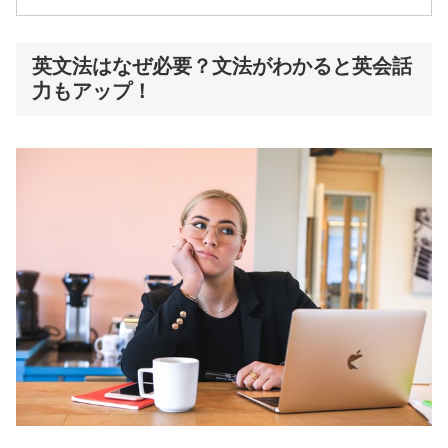
英文法はなぜ必要？文法がわかると英会話
力もアップ！