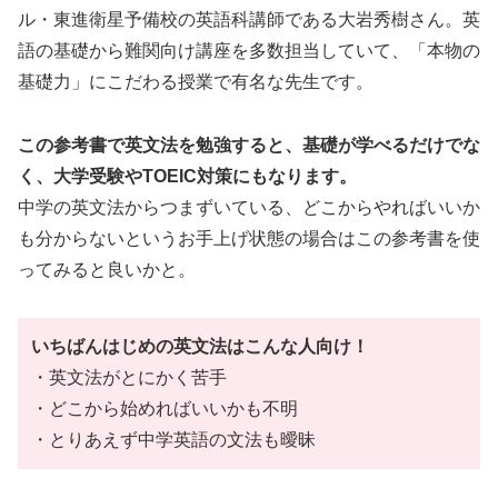
ル・東進衛星予備校の英語科講師である大岩秀樹さん。英
語の基礎から難関向け講座を多数担当していて、「本物の
基礎力」にこだわる授業で有名な先生です。
この参考書で英文法を勉強すると、基礎が学べるだけでな
く、大学受験やTOEIC対策にもなります。
中学の英文法からつまずいている、どこからやればいいか
も分からないというお手上げ状態の場合はこの参考書を使
ってみると良いかと。
いちばんはじめの英文法はこんな人向け！
・英文法がとにかく苦手
・どこから始めればいいかも不明
・とりあえず中学英語の文法も曖昧