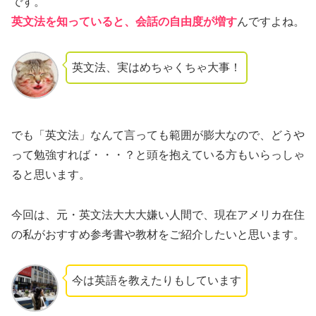
です。
英文法を知っていると、会話の自由度が増す
んですよね。
英文法、実はめちゃくちゃ大事！
でも「英文法」なんて言っても範囲が膨大なので、どうや
って勉強すれば・・・？と頭を抱えている方もいらっしゃ
ると思います。
今回は、元・英文法大大大嫌い人間で、現在アメリカ在住
の私がおすすめ参考書や教材をご紹介したいと思います。
今は英語を教えたりもしています