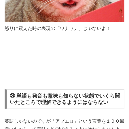
怒りに震えた時の表現の「ワナワナ」じゃないよ！
③ 単語も発音も意味も知らない状態でいくら聞
いたところで理解できるようにはならない
英語じゃないのですが
「アブエロ」という言葉を１００回