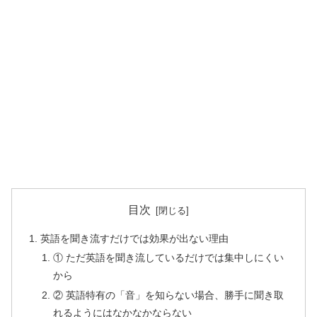
目次
英語を聞き流すだけでは効果が出ない理由
① ただ英語を聞き流しているだけでは集中しにくい
から
② 英語特有の「音」を知らない場合、勝手に聞き取
れるようにはなかなかならない