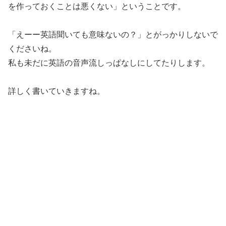
を作っておくことは悪くない」
ということです。
「えーー英語聞いても意味ないの？」とがっかりしないで
くださいね。
私も未だに英語の音声流しっぱなしにしてたりします。
詳しく書いていきますね。