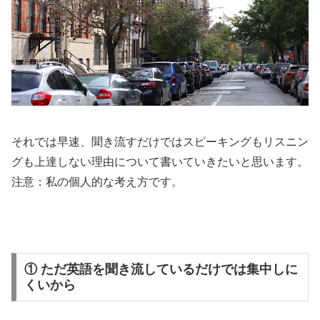
それでは早速、聞き流すだけではスピーキングもリスニン
グも上達しない理由について書いていきたいと思います。
注意：私の個人的な考え方です。
① ただ英語を聞き流しているだけでは集中しに
くいから