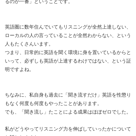
るのが一番」
ということです。
英語圏に数年住んでいてもリスニングが全然上達しない、
ローカルの人の言っていることが全然わからない、という
人もたくさんいます。
つまり、日常的に英語を聞く環境に身を置いているからと
いって、必ずしも英語が上達するわけではない、という証
明ですよね。
ちなみに、
私自身も過去に「聞き流すだけ」英語を性懲り
もなく何度も何度もやったことがあります。
でも、「聞き流し」たことによる
成果はほぼゼロ
でした。
私がどうやってリスニング力を伸ばしていったかについて