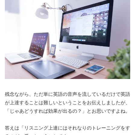
残念ながら、ただ単に英語の音声を流しているだけで英語
が上達することは難しいということをお伝えしましたが、
「じゃあどうすれば効果が出るの？」
とお思いですよね。
答えは
「リスニング上達にはそれなりのトレーニングをす