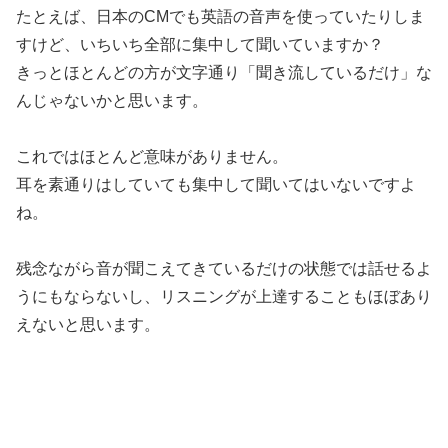
たとえば、日本のCMでも英語の音声を使っていたりしま
すけど、いちいち全部に集中して聞いていますか？
きっとほとんどの方が文字通り「聞き流しているだけ」な
んじゃないかと思います。
これではほとんど意味がありません。
耳を素通り
はしていても
集中して聞いてはいない
ですよ
ね。
残念ながら
音が聞こえてきているだけの状態では話せるよ
うにもならないし、リスニングが上達することもほぼあり
えない
と思います。