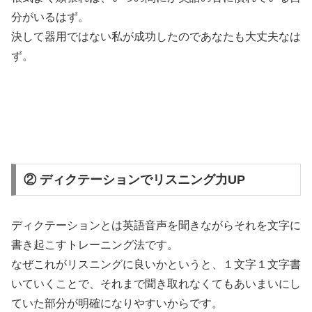
分がいるはず。
決して器用ではない私が成功したのであなたも大丈夫なは
ず。
② ディクテーションでリスニング力UP
ディクテーションとは英語音声を聞きながらそれを文字に
書き起こすトレーニング法
です。
なぜこれがリスニングに良いかというと、
１文字１文字書
いていくことで、それまで聞き取れなくてもあいまいにし
ていた部分が明確になりやすい
からです。