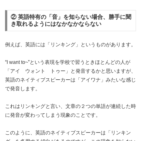
② 英語特有の「音」を知らない場合、勝手に聞
き取れるようにはなかなかならない
例えば、英語には「リンキング」というものがあります。
“I want to~”という表現を学校で習うときほとんどの人が
「アイ ウォント トゥー」と発音するかと思いますが、
英語のネイティブスピーカーは「アイワナ」みたいな感じ
で発音します。
これはリンキングと言い、文章の２つの単語が連続した時
に発音が変わってしまう現象のことです。
このように、
英語のネイティブスピーカーは「リンキン