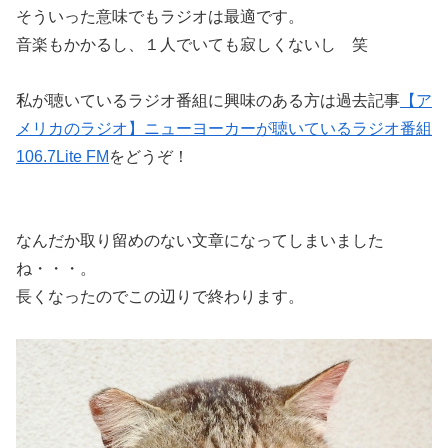
そういった意味でもラジオは最適です。
音楽もかかるし、１人でいても寂しくないし 笑
私が聴いているラジオ番組に興味のある方は過去記事
【ア
メリカのラジオ】ニューヨーカーが聴いているラジオ番組
106.7Lite FM
をどうぞ！
なんだか取り留めのない文章になってしまいました
ね・・・。
長くなったのでこの辺りで終わります。