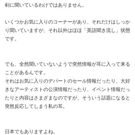
剣に聞いているわけではありません。
いくつかお気に入りのコーナーがあり、それだけはしっか
り聞いていますが、それ以外はほほ「英語聞き流し」状態
です。
でも、
全然聞いていないようで突然情報が耳に入って来る
ことがある
んです。
それはお気に入りのデパートのセール情報だったり、大好
きなアーティストの公演情報だったり、イベント情報だっ
たりと内容はさまざまなのですが、そういう話題になると
突然反応してしまう私の耳。
日本でもありますよね。