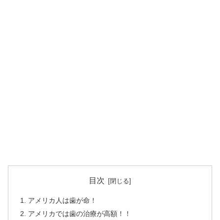
目次
アメリカ人は歯が命！
アメリカでは歯の治療が高額！！