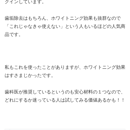
クイン
しています。
歯垢除去はもちろん、ホワイトニング効果も抜群なので
「これじゃなきゃ使えない」という人もいるほどの人気商
品
です。
私もこれを使ったことがありますが、ホワイトニング効果
はすさまじかったです。
歯科医が推奨しているというのも安心材料の１つなので、
どれにするか迷っている人は試してみる価値あるかも！！