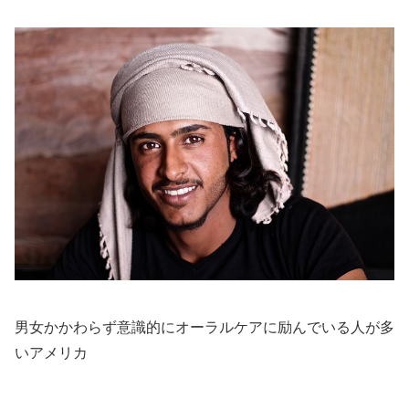
男女かかわらず意識的にオーラルケアに励んでいる人が多
いアメリカ