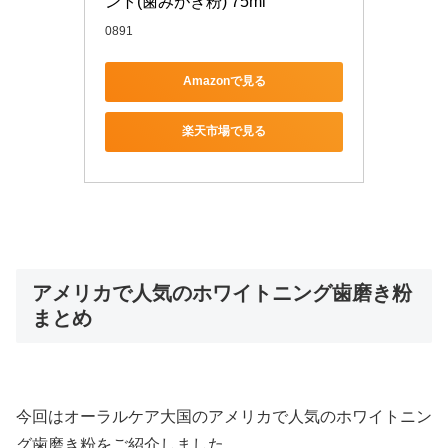
ント(歯みがき粉) 75ml
0891
Amazonで見る
楽天市場で見る
アメリカで人気のホワイトニング歯磨き粉
まとめ
今回はオーラルケア大国のアメリカで人気のホワイトニン
グ歯磨き粉をご紹介しました。