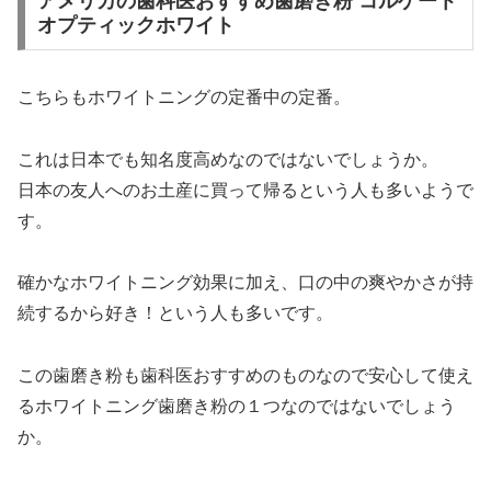
アメリカの歯科医おすすめ歯磨き粉 コルゲート
オプティックホワイト
こちらもホワイトニングの定番中の定番。
これは日本でも知名度高めなのではないでしょうか。
日本の友人へのお土産に買って帰るという人も多い
ようで
す。
確かなホワイトニング効果に加え、口の中の爽やかさが持
続するから好き！という人も多いです。
この歯磨き粉も歯科医おすすめのものなので安心して使え
るホワイトニング歯磨き粉の１つなのではないでしょう
か。