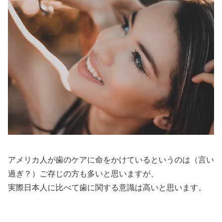
アメリカ人が歯のケアに命をかけているというのは（言い
過ぎ？）ご存じの方も多いと思いますが、
実際日本人に比べて歯に関する意識は高いと思います。