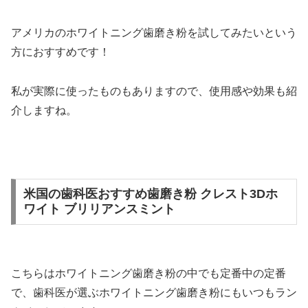
アメリカのホワイトニング歯磨き粉を試してみたいという
方におすすめです！
私が実際に使ったものもありますので、使用感や効果も紹
介しますね。
米国の歯科医おすすめ歯磨き粉 クレスト3Dホ
ワイト ブリリアンスミント
こちらはホワイトニング歯磨き粉の中でも定番中の定番
で、
歯科医が選ぶホワイトニング歯磨き粉にもいつもラン