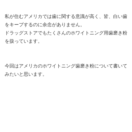
私が住むアメリカでは歯に関する意識が高く、皆、白い歯
をキープするのに余念がありません。
ドラッグストアでもたくさんのホワイトニング用歯磨き粉
を扱っています。
今回はアメリカのホワイトニング歯磨き粉について書いて
みたいと思います。