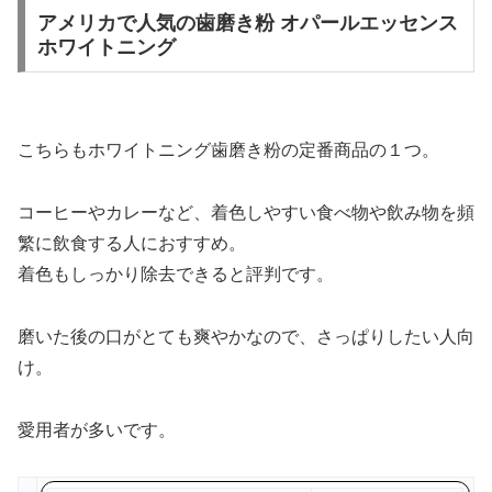
アメリカで人気の歯磨き粉 オパールエッセンス
ホワイトニング
こちらもホワイトニング歯磨き粉の定番商品の１つ。
コーヒーやカレーなど、着色しやすい食べ物や飲み物を頻
繁に飲食する人におすすめ。
着色もしっかり除去できると評判です。
磨いた後の口がとても爽やか
なので、さっぱりしたい人向
け。
愛用者が多いです。