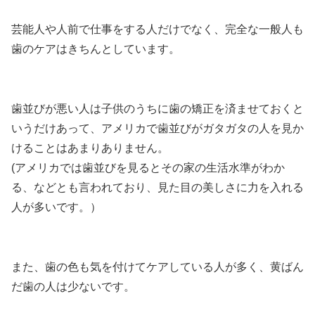
芸能人や人前で仕事をする人だけでなく、
完全な一般人も
歯のケアはきちんとしています。
歯並びが悪い人は子供のうちに歯の矯正を済ませておくと
いうだけあって、アメリカで歯並びがガタガタの人を見か
けることはあまりありません。
(アメリカでは歯並びを見るとその家の生活水準がわか
る、などとも言われており、見た目の美しさに力を入れる
人が多いです。）
また、
歯の色も気を付けてケアしている人が多く、黄ばん
だ歯の人は少ない
です。