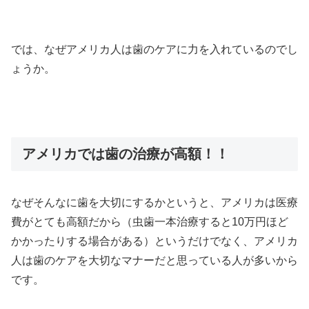
では、なぜアメリカ人は歯のケアに力を入れているのでし
ょうか。
アメリカでは歯の治療が高額！！
なぜそんなに歯を大切にするかというと、アメリカは医療
費がとても高額だから（虫歯一本治療すると10万円ほど
かかったりする場合がある）というだけでなく、アメリカ
人は歯のケアを大切なマナーだと思っている人が多いから
です。