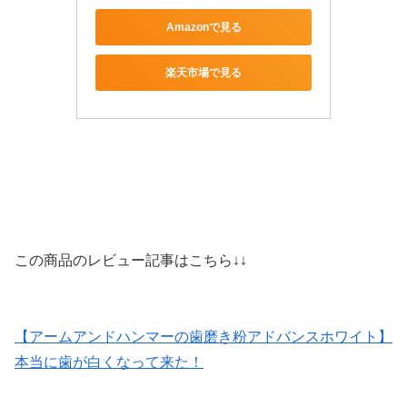
Amazonで見る
楽天市場で見る
この商品のレビュー記事はこちら↓↓
【アームアンドハンマーの歯磨き粉アドバンスホワイト】
本当に歯が白くなって来た！