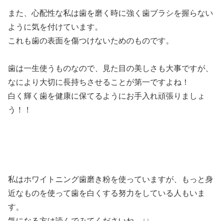
また、心配性な私は歯を磨く時に強く歯ブラシを握らない
ように気を付けています。
これも歯の表面を傷つけないためのものです。
歯は一生使うものなので、見た目の美しさも大事ですが、
なにより大切に長持ちさせることが第一ですよね！
白く輝く歯を健康に保てるようにお手入れ頑張りましょ
う！！
私はホワイトニング歯磨き粉を使っていますが、もっと身
近なものを使って歯を白くする努力をしている人もいま
す。
気になる方は読んでみてくださいね ↓↓