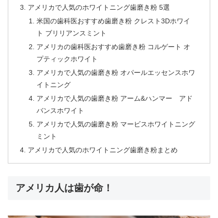
アメリカで人気のホワイトニング歯磨き粉 5選
米国の歯科医おすすめ歯磨き粉 クレスト3Dホワイ
ト ブリリアンスミント
アメリカの歯科医おすすめ歯磨き粉 コルゲート オ
プティックホワイト
アメリカで人気の歯磨き粉 オパールエッセンスホワ
イトニング
アメリカで人気の歯磨き粉 アーム&ハンマー アド
バンスホワイト
アメリカで人気の歯磨き粉 マービスホワイトニング
ミント
アメリカで人気のホワイトニング歯磨き粉まとめ
アメリカ人は歯が命！