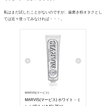
私はまだ試したことがないのですが、歯磨き粉オタクとし
ては近々使ってみなければ・・・。
MARVIS(マービス)
MARVIS(マービス) ホワイト・ミ