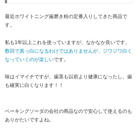
最近ホワイトニング歯磨き粉の定番入りしてきた商品で
す。
私も1年以上これを使っていますが、なかなか良いです。
数回で真っ白になるわけではありませんが、ジワジワ白く
なっていくのが楽しい
です。
味はイマイチですが、歯茎も以前より健康になったし、歯
も確実に白くなります！！
ベーキングソーダの会社の商品なので安心して使えるのも
ありがたいですよね。