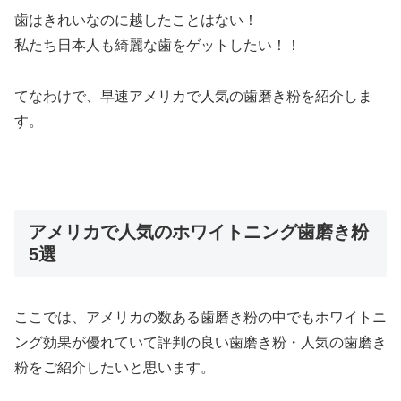
歯はきれいなのに越したことはない！
私たち日本人も綺麗な歯をゲットしたい！！
てなわけで、早速アメリカで人気の歯磨き粉を紹介しま
す。
アメリカで人気のホワイトニング歯磨き粉
5選
ここでは、アメリカの数ある歯磨き粉の中でも
ホワイトニ
ング効果が優れていて評判の良い歯磨き粉・人気の歯磨き
粉
をご紹介したいと思います。