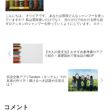
こんにちは。 オリビアです。 あなたは普段どんなシャンプーを使っ
ていますか？ 私は普段使いだけでなく、泊りがけで出かける時も必
ずロクシタンのシャンプーを持っていくようにしています。 ロクシ
タンを使うようになってから髪のダメー...
【大人の英文法】おすすめ参考書やアプ
リ紹介！基礎固めで英会話の幅UP
言語交換アプリTandem（タンデム）での
友達の作り方！避けるべき話題や注意点
は？
コメント