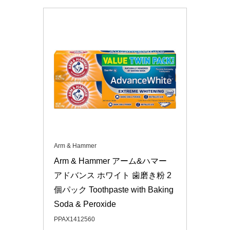
Arm & Hammer
Arm & Hammer アーム&ハマー 
アドバンス ホワイト 歯磨き粉 2
個パック Toothpaste with Baking 
Soda & Peroxide
PPAX1412560