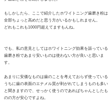
もしかしたら、ここで紹介したホワイトニング歯磨き粉は
全部ちょっと高めだと思う方がいるかもしれません。
どれもこれも1000円超えてますもんね。
でも、私の意見としてはホワイトニング効果を謳っている
歯磨き粉であまり安いものは使わない方が良い
と思いま
す。
あまりに安価なものは歯のことを考えておらず使っている
うちに歯の表面のエナメル質が剥がれてしまうものも多い
と聞きますので、せっかく使うのであればちゃんとしたも
のの方が安心ですよね。