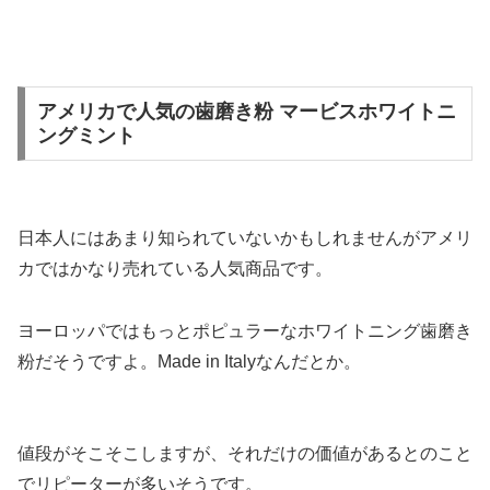
アメリカで人気の歯磨き粉 マービスホワイトニ
ングミント
日本人にはあまり知られていないかもしれませんがアメリ
カではかなり売れている人気商品です。
ヨーロッパではもっとポピュラーなホワイトニング歯磨き
粉
だそうですよ。Made in Italyなんだとか。
値段がそこそこしますが、それだけの価値があるとのこと
で
リピーターが多い
そうです。