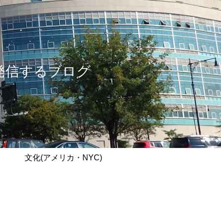
情報を発信するブログ
文化(アメリカ・NYC)