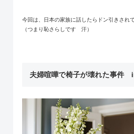
今回は、
日本の家族に話したらドン引きされ
（つまり恥さらしです 汗）
夫婦喧嘩で椅子が壊れた事件 i