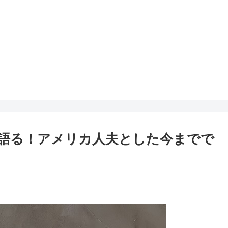
語る！アメリカ人夫とした今までで