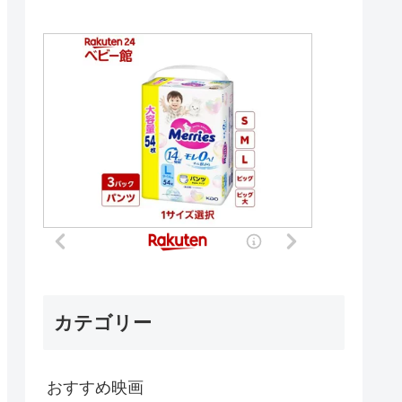
カテゴリー
おすすめ映画