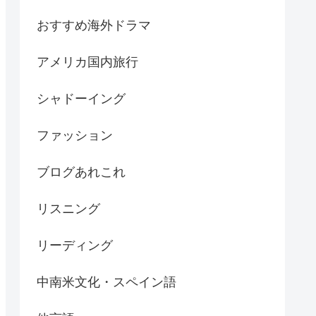
おすすめ海外ドラマ
アメリカ国内旅行
シャドーイング
ファッション
ブログあれこれ
リスニング
リーディング
中南米文化・スペイン語