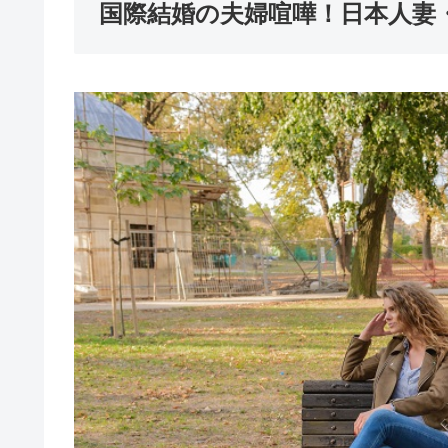
国際結婚の夫婦喧嘩！日本人妻