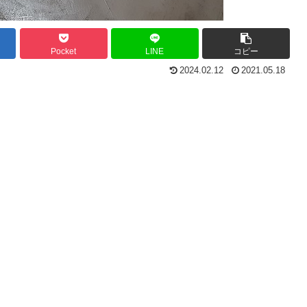
Pocket
LINE
コピー
2024.02.12
2021.05.18