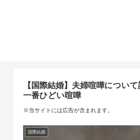
【国際結婚】夫婦喧嘩について
一番ひどい喧嘩
※当サイトには広告が含まれます。
国際結婚