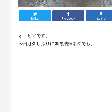
Twitter
Facebook
はてブ
オリビアです。
今日は久しぶりに国際結婚ネタでも。