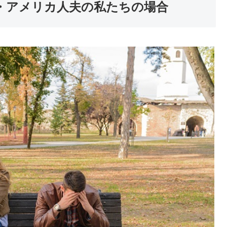
・アメリカ人夫の私たちの場合