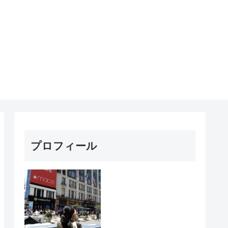
プロフィール