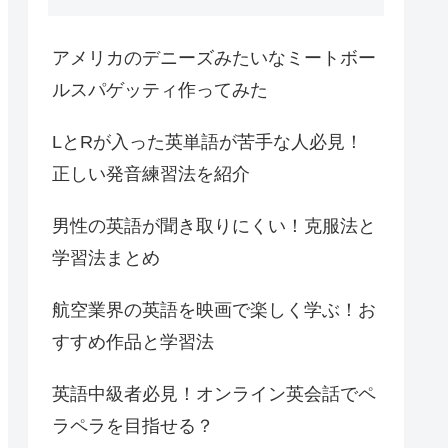
アメリカのデニーズみたいなミートボー
ルスパゲッティ作ってみた
LとRが入った英単語が苦手な人必見！
正しい発音練習法を紹介
男性の英語が聞き取りにくい！克服法と
学習法まとめ
航空業界の英語を映画で楽しく学ぶ！お
すすめ作品と学習法
英語中級者必見！オンライン英会話でペ
ラペラを目指せる？