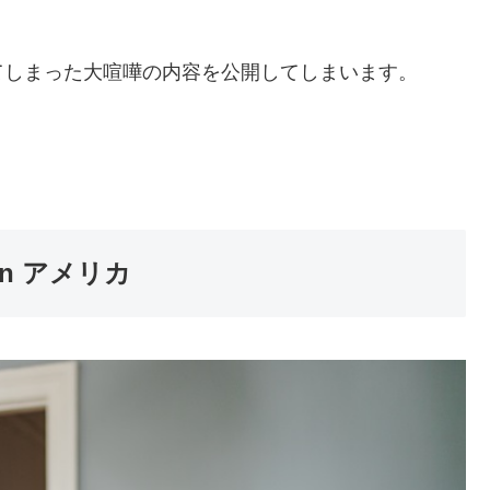
てしまった大喧嘩の内容を公開
してしまいます。
n アメリカ