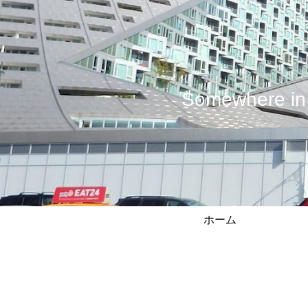
Somewhere
ホーム