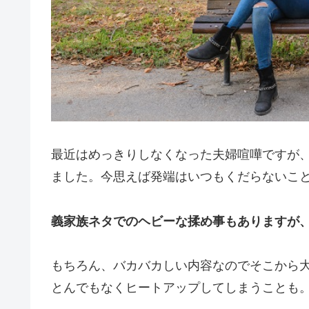
最近はめっきりしなくなった夫婦喧嘩ですが
ました。
今思えば発端はいつもくだらないこ
義家族ネタでのヘビーな揉め事もありますが
もちろん、バカバカしい内容なのでそこから
とんでもなくヒートアップしてしまうことも