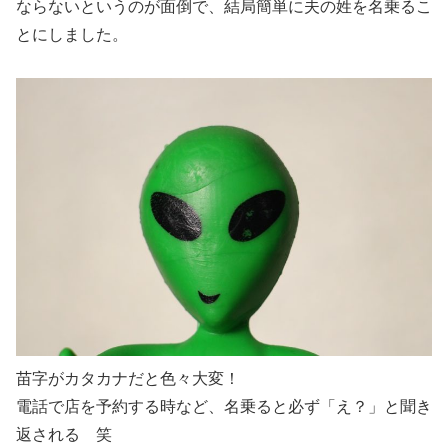
ならないというのが面倒で、結局簡単に夫の姓を名乗るこ
とにしました。
苗字がカタカナだと色々大変！
電話で店を予約する時など、名乗ると必ず「え？」と聞き
返される 笑