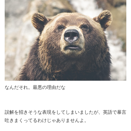
なんだそれ。最悪の理由だな
誤解を招きそうな表現をしてしまいましたが、
英語で暴言
吐きまくってるわけじゃありません
よ。