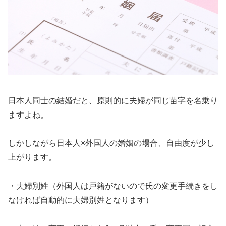
日本人同士の結婚だと、原則的に夫婦が同じ苗字を名乗り
ますよね。
しかしながら日本人×外国人の婚姻の場合、自由度が少し
上がります。
・夫婦別姓
（外国人は戸籍がないので氏の変更手続きをし
なければ自動的に夫婦別姓となります）