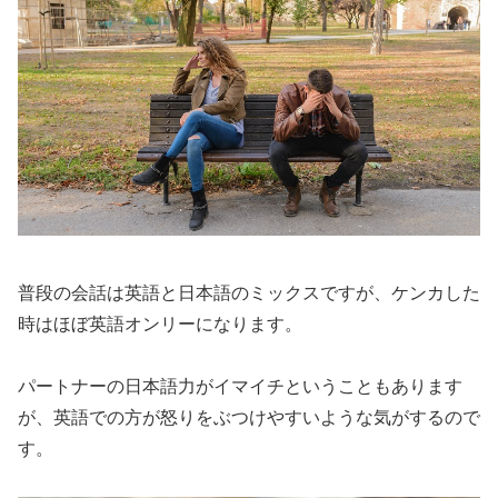
普段の会話は英語と日本語のミックスですが、ケンカした
時はほぼ英語オンリー
になります。
パートナーの日本語力がイマイチということもあります
が、英語での方が怒りをぶつけやすいような気がするので
す。