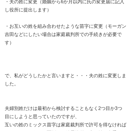
・夫の姓に変更
（婚姻から6か月以内に氏の変更届に記入
し役所に提出します）
・お互いの姓を組み合わせたような苗字に変更
（モーガン
吉田などにしたい場合は家庭裁判所での手続きが必要で
す）
で、私がどうしたかと言いますと・・・
夫の姓に変更しま
した。
夫婦別姓だけは最初から検討することもなく2つ目か3つ
目にしようと思っていたのですが、
互いの姓のミックス苗字は家庭裁判所で許可を得なければ