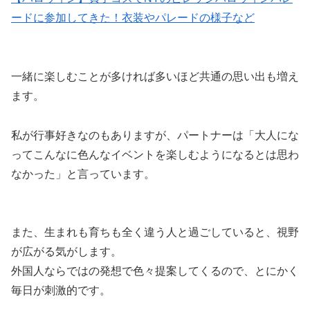
ードに参加してきた！衣装やパレードの様子など
一緒に楽しむことが多ければ多いほど共通の思い出も増え
ます。
私が行事好きなのもありますが、パートナーは「大人にな
ってこんなに色んなイベントを楽しむようになるとは思わ
なかった」と言っています。
また、生まれも育ちも全く違う人と過ごしていると、視野
が広がる気がします。
外国人ならではの発想で色々提案してくるので、とにかく
毎日が刺激的です。