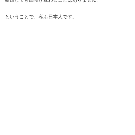
ということで、私も日本人です。