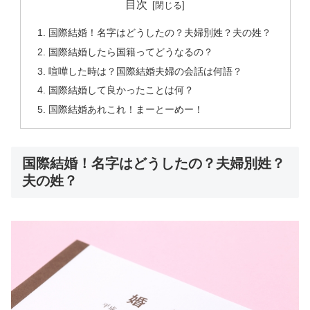
目次
国際結婚！名字はどうしたの？夫婦別姓？夫の姓？
国際結婚したら国籍ってどうなるの？
喧嘩した時は？国際結婚夫婦の会話は何語？
国際結婚して良かったことは何？
国際結婚あれこれ！まーとーめー！
国際結婚！名字はどうしたの？夫婦別姓？
夫の姓？