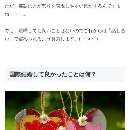
ただ、英語の方が怒りを表現しやすい気がするんですよ
ね・・・。
でも、喧嘩しても良いことはないのでこれからは「話し合
い」で留められるよう努力します。(´・ω・`)
国際結婚して良かったことは何？