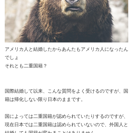
アメリカ人と結婚したからあんたもアメリカ人になったん
でしょ
それとも二重国籍？
国際結婚して以来、こんな質問をよく受けるのですが、
国
籍は帰化しない限り日本のまま
です。
国によっては二重国籍が認められていたりするのですが、
現在日本では二重国籍は認められていないので、外国人と
結婚しても国籍が変わることはありません。