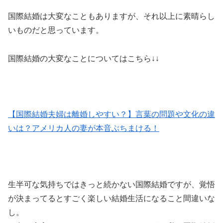
国際結婚は大変なこともありますが、それ以上に素晴らし
いものだと思っています。
国際結婚の大変なことについてはこちら↓↓
【国際結婚夫婦は離婚しやすい？】言葉の問題や文化の違
いは？アメリカ人の妻が本音ぶちまける！
生半可な気持ちではきっと続かない国際結婚ですが、覚悟
が決まってるとすごく楽しい結婚生活になること間違いな
し。