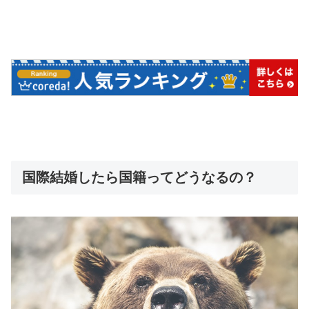
国際結婚したら国籍ってどうなるの？