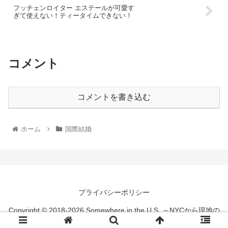
フッチェンロイター エステールが可愛す
ぎて使えない！ティータイムできない！
コメント
コメントを書き込む
ホーム
国際結婚
プライバシーポリシー
Copyright © 2018-2026 Somewhere in the U.S. ～NYCから現地の
情報を発信するブログ All Rights Reserved.