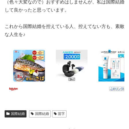
（色々大変なので）おすすめはしませんが、
私は国際結婚
して良かったと思っています。
これから国際結婚を控えている人、控えてない方も、素敵
な人生を♪
国際結婚
国際結婚
苗字