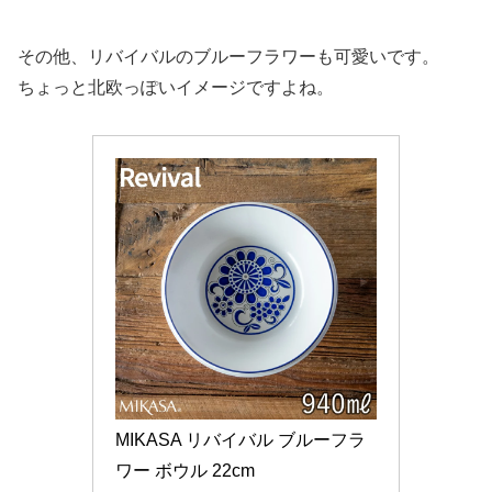
その他、リバイバルのブルーフラワーも可愛いです。
ちょっと北欧っぽいイメージですよね。
MIKASA リバイバル ブルーフラ
ワー ボウル 22cm 