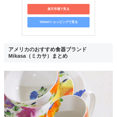
楽天市場で見る
Yahoo!ショッピングで見る
アメリカのおすすめ食器ブランド
Mikasa（ミカサ）まとめ