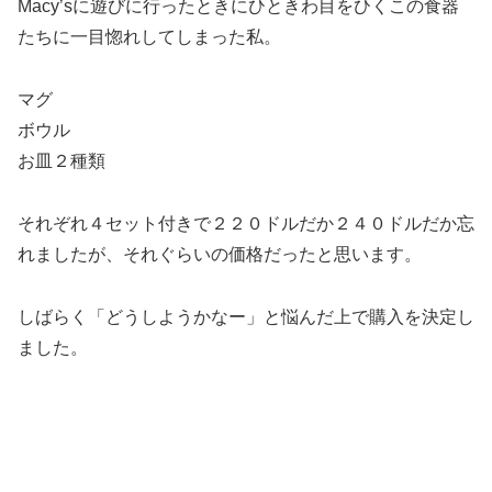
Macy’sに遊びに行ったときにひときわ目をひくこの食器
たちに一目惚れしてしまった私。
マグ
ボウル
お皿２種類
それぞれ４セット付きで２２０ドルだか２４０ドルだか忘
れましたが、それぐらいの価格だったと思います。
しばらく「どうしようかなー」と悩んだ上で購入を決定し
ました。