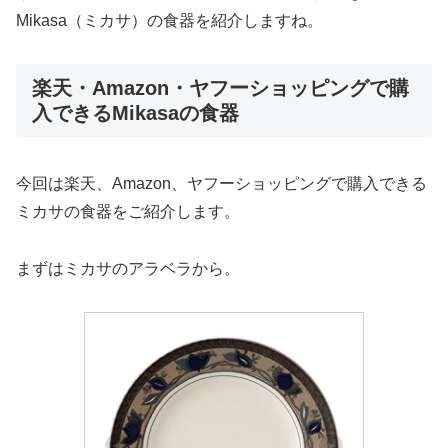
Mikasa（ミカサ）の食器を紹介しますね。
楽天・Amazon・ヤフーショッピングで購
入できるMikasaの食器
今回は楽天、Amazon、ヤフーショッピングで購入できる
ミカサの食器をご紹介します。
まずはミカサのアラベラから。