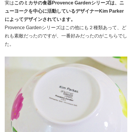
実は
このミカサの食器Provence Gardenシリーズは、ニ
ューヨークを中心に活動しているデザイナーKim Parker
によってデザインされています。
Provence Gardenシリーズはこの他にも２種類あって、ど
れも素敵だったのですが、一番好みだったのがこちらでし
た。