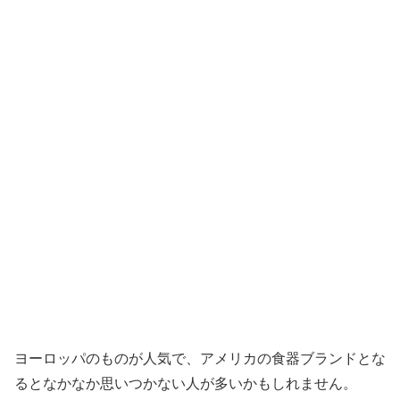
ヨーロッパのものが人気で、アメリカの食器ブランドとな
るとなかなか思いつかない人が多いかもしれません。