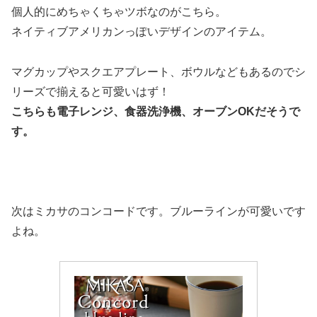
個人的にめちゃくちゃツボなのがこちら。
ネイティブアメリカンっぽいデザインのアイテム。
マグカップやスクエアプレート、ボウルなどもあるのでシ
リーズで揃えると可愛いはず！
こちらも
電子レンジ、食器洗浄機、オーブンOK
だそうで
す。
次はミカサのコンコードです。ブルーラインが可愛いです
よね。