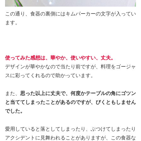
この通り、食器の裏側にはキムパーカーの文字が入ってい
ます。
使ってみた感想は、
華やか、使いやすい、丈夫
。
デザインが華やかなので当たり前ですが、料理をゴージャ
スに彩ってくれるので助かっています。
また、
思った以上に丈夫で、何度か
テーブルの角にゴツン
と当ててしまったことがあるのですが、びくともしません
でした。
愛用していると落としてしまったり、ぶつけてしまったり
アクシデントに見舞われることがありますが、この食器な