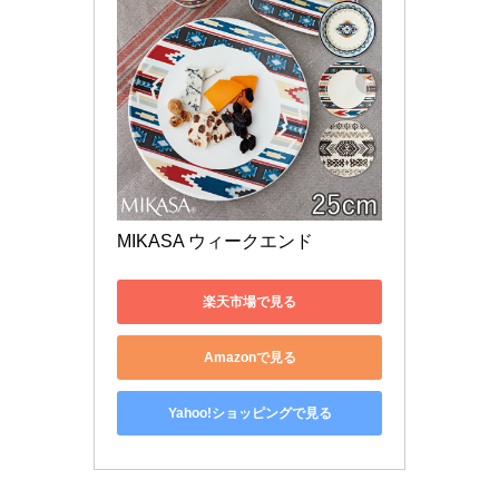
MIKASA ウィークエンド 
楽天市場で見る
Amazonで見る
Yahoo!ショッピングで見る