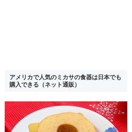
アメリカで人気のミカサの食器は日本でも
購入できる（ネット通販）