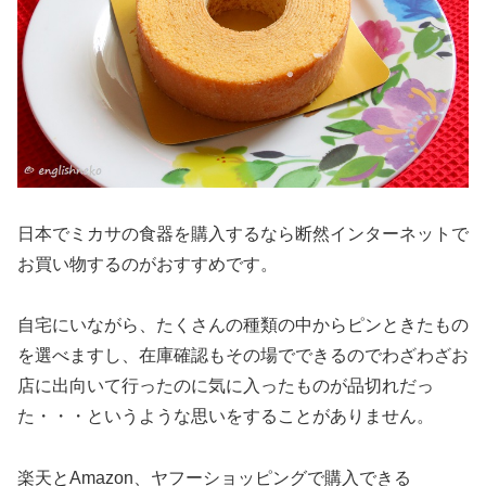
日本でミカサの食器を購入するなら断然インターネットで
お買い物するのがおすすめ
です。
自宅にいながら、たくさんの種類の中からピンときたもの
を選べますし、在庫確認もその場でできるのでわざわざお
店に出向いて行ったのに気に入ったものが品切れだっ
た・・・というような思いをすることがありません。
楽天とAmazon、ヤフーショッピングで購入できる