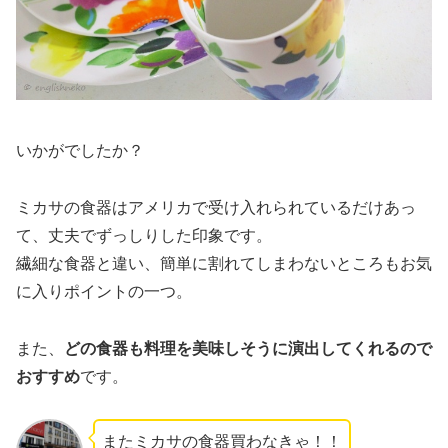
いかがでしたか？
ミカサの食器はアメリカで受け入れられているだけあっ
て、丈夫でずっしりした印象です。
繊細な食器と違い、簡単に割れてしまわないところもお気
に入りポイントの一つ。
また、
どの食器も料理を美味しそうに演出してくれるので
おすすめ
です。
またミカサの食器買わなきゃ！！