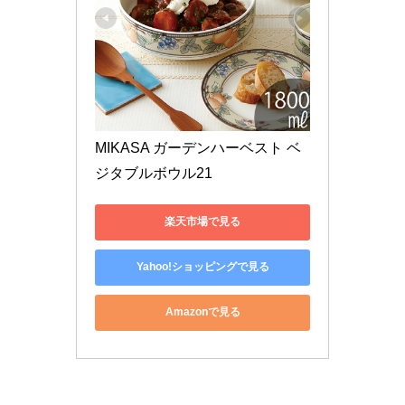
MIKASA ガーデンハーベスト ベ
ジタブルボウル21 
楽天市場で見る
Yahoo!ショッピングで見る
Amazonで見る