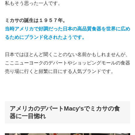
私もそう思った一人です。
ミカサの誕生は１９５７年。
当時アメリカで好調だった日本の高品質食器を世界に広め
るためにブランド化されたようです。
日本ではほとんど聞くことのない名前かもしれませんが、
ここニューヨークのデパートやショッピングモールの食器
売り場に行くと頻繁に目にする人気ブランドです。
アメリカのデパートMacy’sでミカサの食
器に一目惚れ