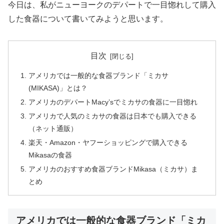
今日は、私がニューヨークのデパートで一目惚れして購入
した食器について書いてみようと思います。
目次
アメリカでは一般的な食器ブランド「ミカサ
(MIKASA)」とは？
アメリカのデパートMacy’sでミカサの食器に一目惚れ
アメリカで人気のミカサの食器は日本でも購入できる
（ネット通販）
楽天・Amazon・ヤフーショッピングで購入できる
Mikasaの食器
アメリカのおすすめ食器ブランドMikasa（ミカサ）ま
とめ
アメリカでは一般的な食器ブランド「ミカ