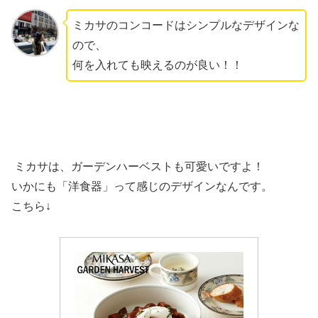
ミカサのコンコードはシンプルなデザインな
ので、
何を入れても映えるのが良い！！
ミカサは、ガーデンハーベストも可愛いですよ！
いかにも「洋食器」って感じのデザインなんです。
こちら↓