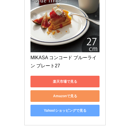
MIKASA コンコード ブルーライ
ン プレート27
楽天市場で見る
Amazonで見る
Yahoo!ショッピングで見る