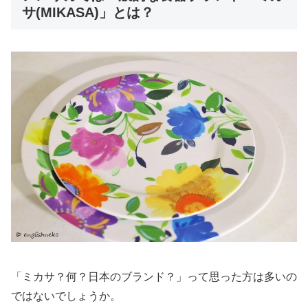
サ(MIKASA)」とは？
「ミカサ？何？日本のブランド？」って思った方は多いの
ではないでしょうか。