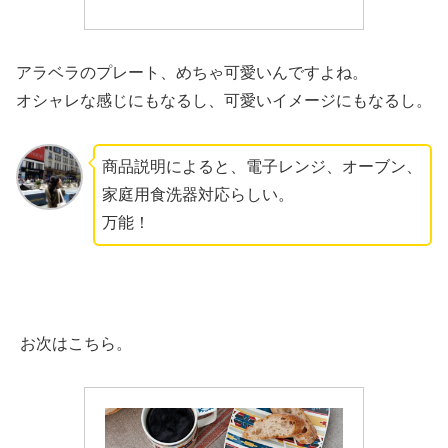
アラベラのプレート、めちゃ可愛いんですよね。
オシャレな感じにもなるし、可愛いイメージにもなるし。
商品説明によると、電子レンジ、オーブン、
家庭用食洗器対応らしい。
万能！
お次はこちら。