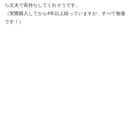
ら丈夫で長持ちしてくれそうです。
（実際
購入してから4年以上経っていますが、すべて無傷
です！）