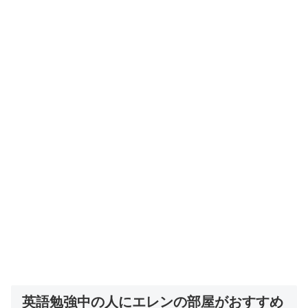
英語勉強中の人にエレンの部屋がおすすめ