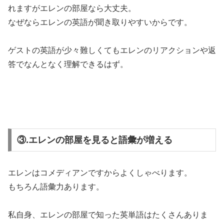
れますがエレンの部屋なら大丈夫。
なぜなら
エレンの英語が聞き取りやすい
からです。
ゲストの英語が少々難しくてもエレンのリアクションや返
答でなんとなく理解できるはず。
③.エレンの部屋を見ると語彙が増える
エレンはコメディアンですからよくしゃべります。
もちろん語彙力あります。
私自身、エレンの部屋で知った英単語はたくさんありま