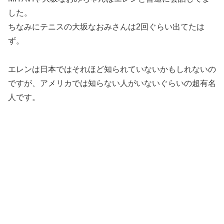
した。
ちなみにテニスの大坂なおみさんは2回ぐらい出てたは
ず。
エレンは日本ではそれほど知られていないかもしれないの
ですが、アメリカでは知らない人がいないぐらいの超有名
人
です。