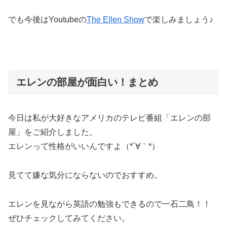
でも今後はYoutubeの
The Ellen Show
で楽しみましょう♪
エレンの部屋が面白い！まとめ
今日は私が大好きなアメリカのテレビ番組「エレンの部
屋」をご紹介しました。
エレンって性格がいいんですよ（*´∀｀*）
見てて嫌な気分にならないのでおすすめ。
エレンを見ながら英語の勉強もできるので一石二鳥！！
ぜひチェックしてみてください。