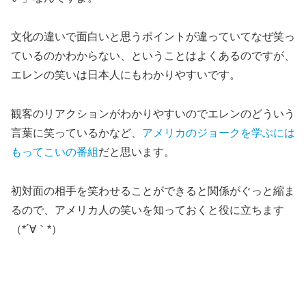
文化の違いで面白いと思うポイントが違っていてなぜ笑っ
ているのかわからない、ということはよくあるのですが、
エレンの笑いは日本人にもわかりやすいです。
観客のリアクションがわかりやすいのでエレンのどういう
言葉に笑っているかなど、
アメリカのジョークを学ぶには
もってこいの番組
だと思います。
初対面の相手を笑わせることができると関係がぐっと縮ま
るので、アメリカ人の笑いを知っておくと役に立ちます
（*´∀｀*）