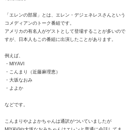
「エレンの部屋」とは、
エレン・デジェネレスさんという
コメディアンのトーク番組
です。
アメリカの有名人がゲストとして登場することが多いので
すが、日本人もこの番組に出演したことがあります。
例えば、
・MIYAVI
・こんまり（近藤麻理恵）
・大坂なおみ
・よよか
などです。
こんまりやよよかちゃんは通訳がついていましたが
MIYAVIや大坂なおみちゃんはエレンと普通に会話してま