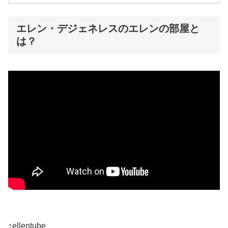
エレン・デジェネレスのエレンの部屋と
は？
↑ellentube