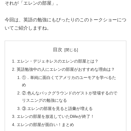
それが
「エレンの部屋」
。
今回は、英語の勉強にもぴったりのこのトークショーにつ
いてご紹介しますね。
目次
エレン・デジェネレスのエレンの部屋とは？
英語勉強中の人にエレンの部屋がおすすめな理由は？
①．単純に面白くてアメリカのユーモアを学べるた
め
②.色んなバックグラウンドのゲストが登場するので
リスニングの勉強になる
③.エレンの部屋を見ると語彙が増える
エレンの部屋を放送していたDlifeが終了！
エレンの部屋が面白い！まとめ