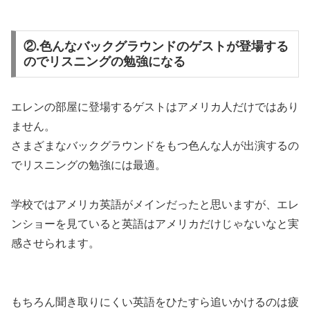
②.色んなバックグラウンドのゲストが登場する
のでリスニングの勉強になる
エレンの部屋に登場するゲストはアメリカ人だけではあり
ません。
さまざまなバックグラウンドをもつ色んな人が出演するの
でリスニングの勉強には最適。
学校ではアメリカ英語がメインだったと思いますが、エレ
ンショーを見ていると英語はアメリカだけじゃないなと実
感させられます。
もちろん聞き取りにくい英語をひたすら追いかけるのは疲