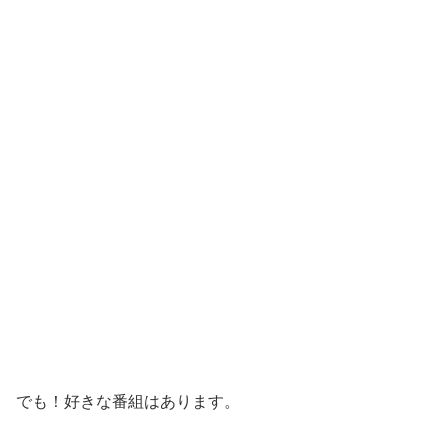
でも！好きな番組はあります。