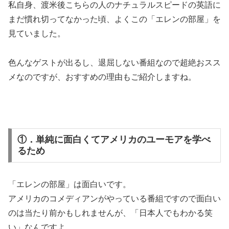
私自身、渡米後こちらの人のナチュラルスピードの英語に
まだ慣れ切ってなかった頃、よくこの「エレンの部屋」を
見ていました。
色んなゲストが出るし、退屈しない番組なので超絶おスス
メなのですが、おすすめの理由もご紹介しますね。
①．単純に面白くてアメリカのユーモアを学べ
るため
「エレンの部屋」は面白いです。
アメリカのコメディアンがやっている番組ですので面白い
のは当たり前かもしれませんが、「日本人でもわかる笑
い」なんですよ。