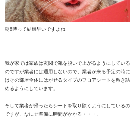
朝8時って結構早いですよね
我が家では
家族は玄関で靴を脱いで上がるようにしている
のですが業者には通用しないので、業者が来る予定の時に
はその部屋全体にはがせるタイプのフロアシートを敷き詰
めるようにしています。
そして業者が帰ったらシートを取り除くようにしているの
ですが、なにせ準備に時間がかかる・・・。