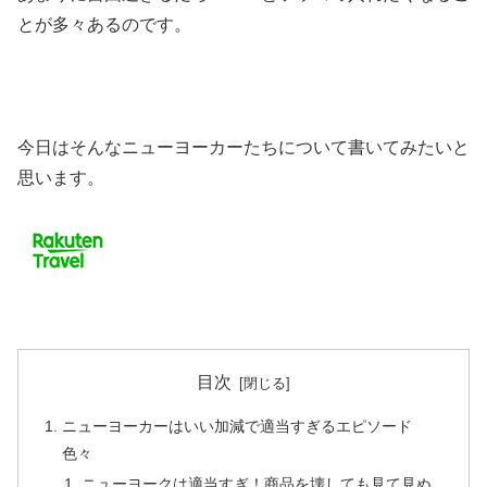
とが多々あるのです。
今日はそんなニューヨーカーたちについて書いてみたいと
思います。
目次
ニューヨーカーはいい加減で適当すぎるエピソード
色々
ニューヨークは適当すぎ！商品を壊しても見て見ぬ