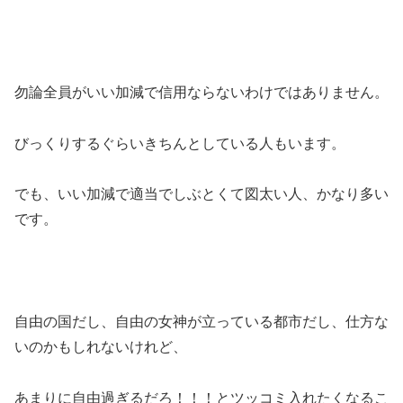
勿論全員がいい加減で信用ならないわけではありません。
びっくりするぐらいきちんとしている人もいます。
でも、
いい加減で適当でしぶとくて図太い人、かなり多い
です。
自由の国だし、自由の女神が立っている都市だし、仕方な
いのかもしれないけれど、
あまりに自由過ぎるだろ！！！とツッコミ入れたくなるこ