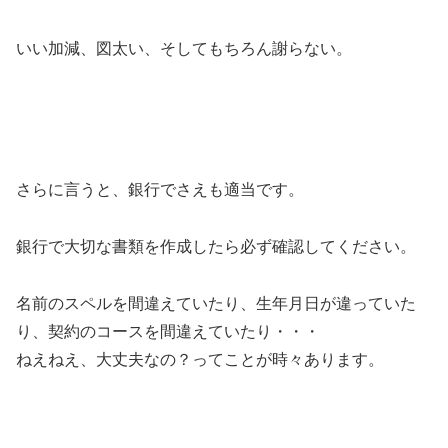
いい加減、図太い、そしてもちろん謝らない。
さらに言うと、銀行でさえも適当です。
銀行で大切な書類を作成したら必ず確認してください。
名前のスペルを間違えていたり、生年月日が違っていた
り、契約のコースを間違えていたり
・・・
ねえねえ、大丈夫なの？ってことが時々あります。