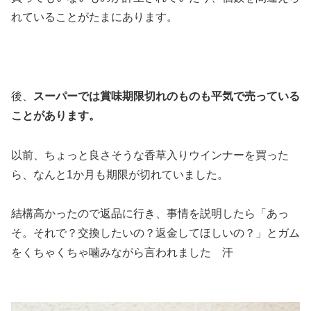
れていることがたまにあります。
後、
スーパーでは賞味期限切れのものも平気で売っている
ことがあります。
以前、ちょっと良さそうな
香草入りウインナーを買った
ら、なんと1か月も期限が切れていました。
結構高かったので返品に行き、事情を説明したら「あっ
そ。それで？交換したいの？返金してほしいの？」とガム
をくちゃくちゃ噛みながら言われました 汗