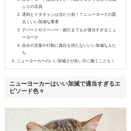
ふりの店員
遅刻とドタキャンは当たり前！？ニューヨークの図
太くいい加減な業者
デパートやスーパー・銀行までもが適当すぎるニュ
ーヨーク
自分の言葉や行動に責任を持たないいい加減な人た
ち
ニューヨーカーのいい加減さが良い方に働くことも！
ニューヨーカーはいい加減で適当すぎるエ
ピソード色々