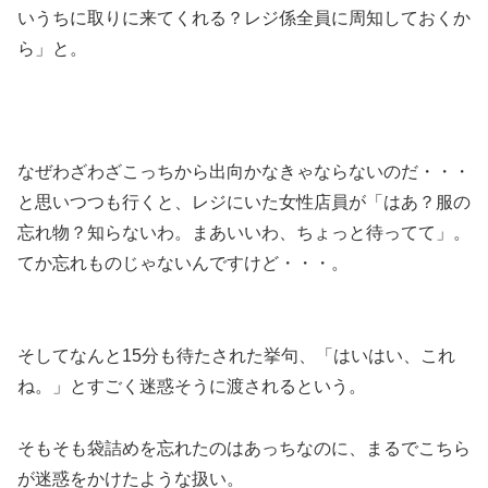
いうちに取りに来てくれる？レジ係全員に周知しておくか
ら」と。
なぜわざわざこっちから出向かなきゃならないのだ・・・
と思いつつも行くと、レジにいた女性店員が「はあ？服の
忘れ物？知らないわ。まあいいわ、ちょっと待ってて」。
てか忘れものじゃないんですけど・・・。
そしてなんと15分も待たされた挙句、「はいはい、これ
ね。」とすごく迷惑そうに渡されるという。
そもそも袋詰めを忘れたのはあっちなのに、まるでこちら
が迷惑をかけたような扱い。