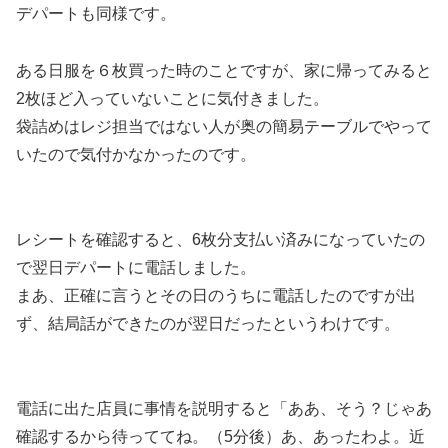
デパートも同様です。
ある日服を６枚買った時のことですが、家に帰ってみると
2枚ほど入っていないことに気付きました。
袋詰めはレジ担当ではない人が奥の簡易テーブルでやって
いたので気付かなかったのです。
レシートを確認すると、6枚分支払い済みになっていたの
で翌日デパートに電話しました。
まあ、正確に言うとその日のうちに電話したのですが出
ず、結局話ができたのが翌日だったというわけです。
電話に出た店員に事情を説明すると「ああ、そう？じゃあ
確認するから待っててね。（5分後）あ、あったわよ。近