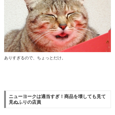
ありすぎるので、ちょっとだけ。
ニューヨークは適当すぎ！商品を壊しても見て
見ぬふりの店員