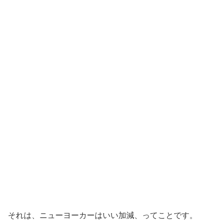
それは、
ニューヨーカーはいい加減
、ってことです。