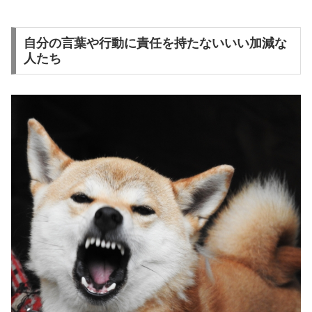
自分の言葉や行動に責任を持たないいい加減な
人たち