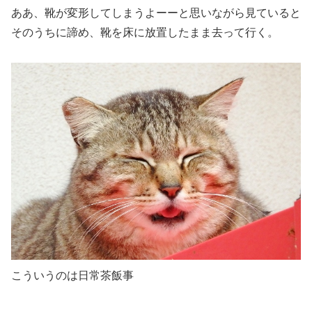
ああ、靴が変形してしまうよーーと思いながら見ていると
そのうちに諦め、
靴を床に放置したまま去って行く
。
こういうのは日常茶飯事