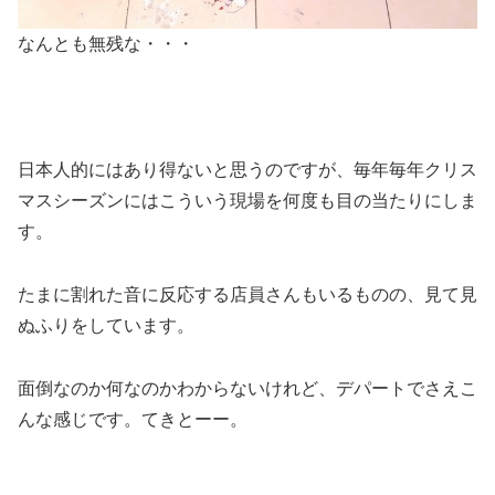
なんとも無残な・・・
日本人的にはあり得ないと思うのですが、毎年毎年クリス
マスシーズンにはこういう現場を何度も目の当たりにしま
す。
たまに割れた音に反応する店員さんもいるものの、見て見
ぬふりをしています。
面倒なのか何なのかわからないけれど、デパートでさえこ
んな感じです。てきとーー。