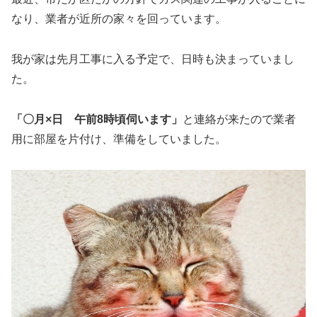
なり、業者が近所の家々を回っています。
我が家は先月工事に入る予定で、日時も決まっていまし
た。
「〇月×日 午前8時頃伺います」
と連絡が来たので業者
用に部屋を片付け、準備をしていました。