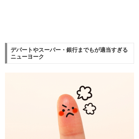
デパートやスーパー・銀行までもが適当すぎる
ニューヨーク