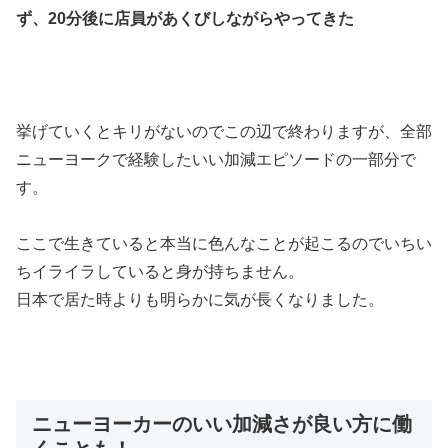
ず、20分後に店員があくびしながらやってきた
挙げていくとキリがないのでこの辺で終わりますが、全部
ニューヨークで経験したいい加減エピソードの一部分で
す。
ここで生きていると本当に色んなことが起こるのでいちい
ちイライラしていると身が持ちません。
日本で居た時よりも明らかに気が長くなりました。
ニューヨーカーのいい加減さが良い方に働