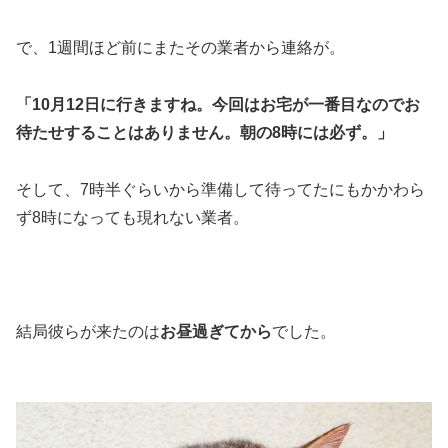
で、1週間ほど前にまたその業者から連絡が。
「10月12日に行きますね。今回はお宅が一番目なのでお
待たせすることはありません。朝の8時には必ず。」
そして、7時半ぐらいから準備して待ってたにもかかわら
ず8時になっても現れない業者。
結局彼らが来たのは
お昼過ぎてから
でした。