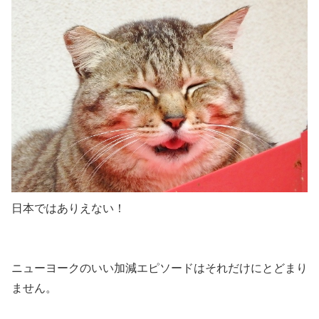
日本ではありえない！
ニューヨークのいい加減エピソードはそれだけにとどまり
ません。