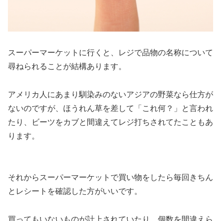
スーパーマーケットに行くと、レジで品物の名称について
尋ねられることが結構あります。
アメリカ人にあまり馴染みのないアジアの野菜なら仕方が
ないのですが、ほうれん草を差して「これ何？」と言われ
たり、
ビーツをカブと間違えてレジ打ちされてた
こともあ
ります。
それからスーパーマーケットで買い物をしたら毎回きちん
とレシートを確認した方がいいです。
買ってもいないものが計上されていたり、個数を間違えら