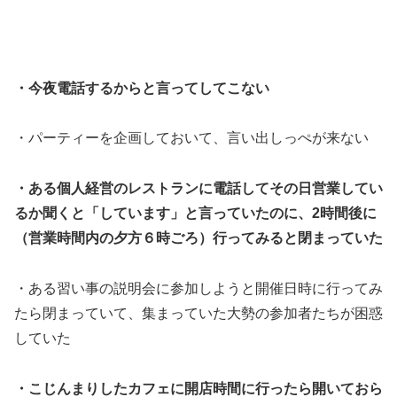
・今夜電話するからと言ってしてこない
・パーティーを企画しておいて、言い出しっぺが来ない
・ある個人経営のレストランに電話してその日営業してい
るか聞くと「しています」と言っていたのに、2時間後に
（営業時間内の夕方６時ごろ）行ってみると閉まっていた
・ある習い事の説明会に参加しようと開催日時に行ってみ
たら閉まっていて、集まっていた大勢の参加者たちが困惑
していた
・こじんまりしたカフェに開店時間に行ったら開いておら