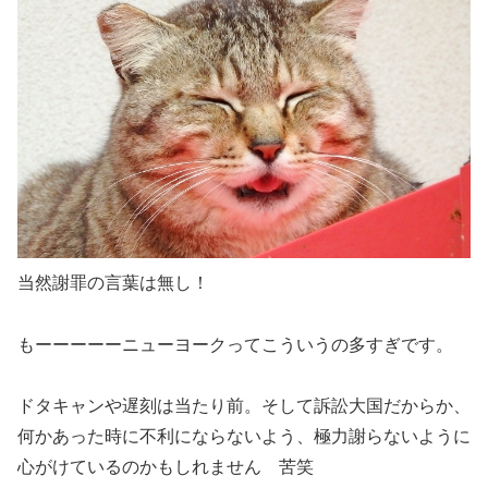
当然謝罪の言葉は無し！
もーーーーーニューヨークってこういうの多すぎです。
ドタキャンや遅刻は当たり前。そして訴訟大国だからか、
何かあった時に不利にならないよう、極力謝らないように
心がけているのかもしれません 苦笑